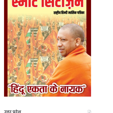
उत्तर प्रदेश