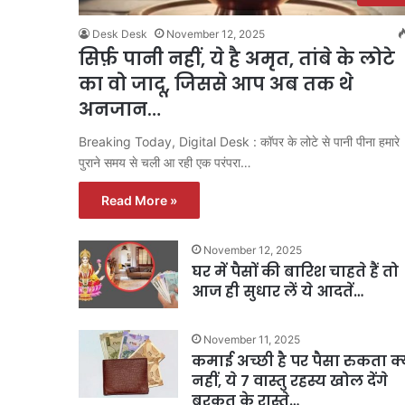
Desk Desk
November 12, 2025
सिर्फ़ पानी नहीं, ये है अमृत, तांबे के लोटे
का वो जादू, जिससे आप अब तक थे
अनजान…
Breaking Today, Digital Desk : कॉपर के लोटे से पानी पीना हमारे
पुराने समय से चली आ रही एक परंपरा…
Read More »
November 12, 2025
घर में पैसों की बारिश चाहते हैं तो
आज ही सुधार लें ये आदतें…
November 11, 2025
कमाई अच्छी है पर पैसा रुकता क्य
नहीं, ये 7 वास्तु रहस्य खोल देंगे
बरकत के रास्ते…