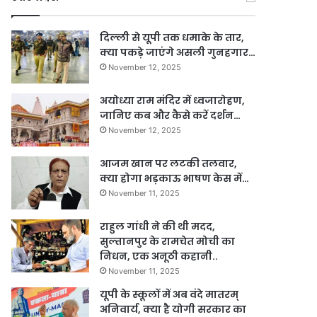
दिल्ली से यूपी तक धमाके के तार,
क्या पकड़े जाएंगे असली गुनहगार…
November 12, 2025
अयोध्या राम मंदिर में ध्वजारोहण,
जानिए कब और कैसे करें दर्शन…
November 12, 2025
आजम खान पर लटकी तलवार,
क्या होगा भड़काऊ भाषण केस में…
November 11, 2025
राहुल गांधी ने की थी मदद,
सुल्तानपुर के रामचेत मोची का
निधन, एक अनूठी कहानी..
November 11, 2025
यूपी के स्कूलों में अब वंदे मातरम्
अनिवार्य, क्या है योगी सरकार का