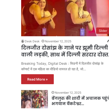
Slider
Desk Desk
November 12, 2025
दिलजीत दोसांझ के गाने पर झूमी दिल्ली
वाली लड़की, साथ में दिल्ली सरदार दोस्
Breaking Today, Digital Desk : सिडनी में दिलजीत दोसांझ के
कॉन्सर्ट में एक महिला का वीडियो वायरल हो रहा है, जो…
Read More »
November 12, 2025
बेंगलुरु की शादी में अचानक पहुंच
भगवान वेंकटेश्वर…