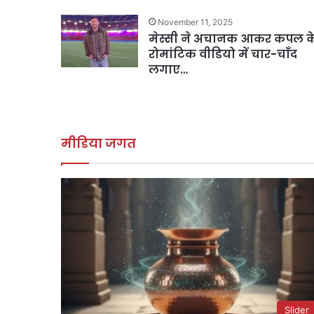
November 11, 2025
मेस्सी ने अचानक आकर कपल क
रोमांटिक वीडियो में चार-चाँद
लगाए…
मीडिया जगत
Slider