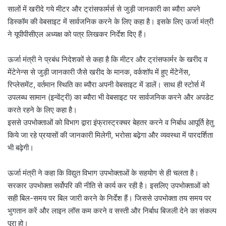
सालों में खरीदे गये मीटर और ट्रांसफार्मर्स से जुड़ी जानकारी का ब्यौरा अपने
डिस्कॉम की वेबसाइट में सार्वजनिक करने के लिए कहा है। इसके लिए ऊर्जा मंत्री
ने यूपीपीसीएल अध्यक्ष को पत्र लिखकर निर्देश दिए हैं।
ऊर्जा मंत्री ने प्रबंध निदेशकों से कहा है कि मीटर और ट्रांसफार्मर के खरीद व
मेंटेनेन्स से जुड़ी जानकारी जैसे खरीद के मानक, वर्कशॉप में हुए मेंटेनेंस,
रिप्लेसमेंट, वर्तमान स्थिति का ब्यौरा अपनी वेबसाइट में डालें। साथ ही स्टोर्स में
उपलब्ध सामान (इन्वेंट्री) का ब्यौरा भी वेबसाइट पर सार्वजनिक करने और अपडेट
करते रहने के लिए कहा है।
इससे उपभोक्ताओं को विभाग द्वारा इंफ्रास्ट्रक्चर बेहतर करने व निर्बाध आपूर्ति हेतु
किये जा रहे प्रयासों की जानकारी मिलेगी, भरोसा बढ़ेगा और व्यवस्था में पारदर्शिता
भी बढ़ेगी।
ऊर्जा मंत्री ने कहा कि विद्युत विभाग उपभोक्ताओं के सहयोग से ही चलता है।
सरकार उपभोक्ता सर्वोपरि की नीति से कार्य कर रही है। इसलिए उपभोक्ताओं को
सही बिल-समय पर बिल जारी करने के निर्देश हैं। जिससे उपभोक्ता तय समय पर
भुगतान करें और लाइन लॉस कम करने व सस्ती और निर्बाध बिजली देने का संकल्प
पूरा हो।