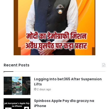
Recent Posts
Logging Into bet365 After Suspension
Lifts
2 days ago
Spinboss Apple Pay dla graczy na
iPhone