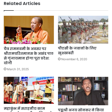
Related Articles
पीएसी के जवानों के लिए
चैत्र रामनवमी के अवसर पर
खुशखबरी
श्रीरामचरितमानस के अखंड पाठ
से गुंजायमान होगा पूरा प्रदेश:
November 6, 2020
योगी
March 31, 2025
महाकुंभ में सराहनीय काम
पद्मश्री अजय सोनकर ने किया