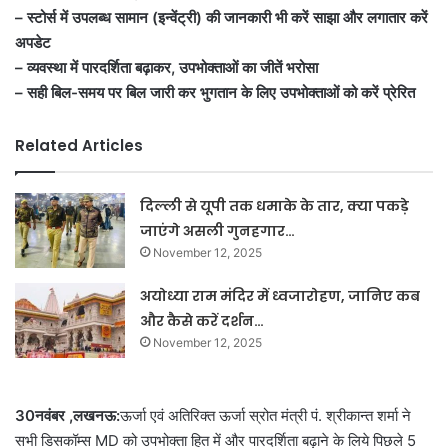
– स्टोर्स में उपलब्ध सामान (इन्वेंट्री) की जानकारी भी करें साझा और लगातार करें
अपडेट
– व्यवस्था में पारदर्शिता बढ़ाकर, उपभोक्ताओं का जीतें भरोसा
– सही बिल-समय पर बिल जारी कर भुगतान के लिए उपभोक्ताओं को करें प्रेरित
Related Articles
दिल्ली से यूपी तक धमाके के तार, क्या पकड़े
जाएंगे असली गुनहगार…
November 12, 2025
अयोध्या राम मंदिर में ध्वजारोहण, जानिए कब
और कैसे करें दर्शन…
November 12, 2025
30नवंबर ,लखनऊ:
ऊर्जा एवं अतिरिक्त ऊर्जा स्रोत मंत्री पं. श्रीकान्त शर्मा ने
सभी डिसकॉम्स MD को उपभोक्ता हित में और पारदर्शिता बढ़ाने के लिये पिछले 5