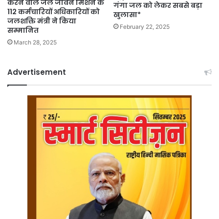
करने वाले जल जीवन मिशन के
गंगा जल को लेकर सबसे बड़ा
112 कर्मचारियों अधिकारियों को
खुलासा*
जलशक्ति मंत्री ने किया
February 22, 2025
सम्मानित
March 28, 2025
Advertisement