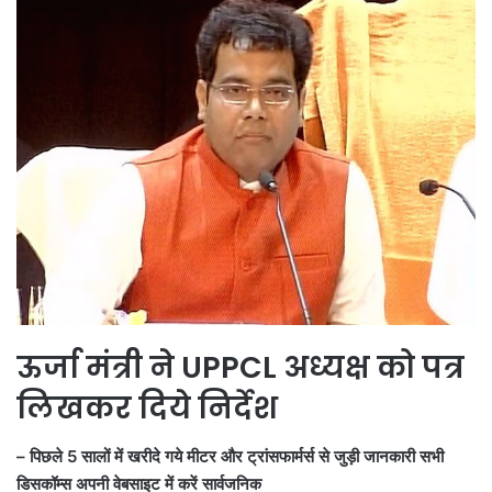
ऊर्जा मंत्री ने UPPCL अध्यक्ष को पत्र
लिखकर दिये निर्देश
– पिछले 5 सालों में खरीदे गये मीटर और ट्रांसफार्मर्स से जुड़ी जानकारी सभी
डिसकॉम्स अपनी वेबसाइट में करें सार्वजनिक