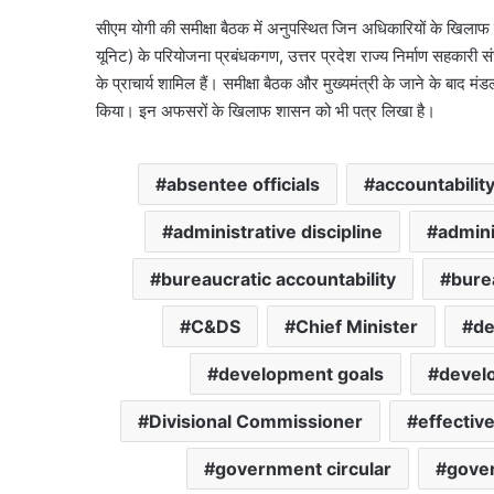
सीएम योगी की समीक्षा बैठक में अनुपस्थित जिन अधिकारियों के खिलाफ 
यूनिट) के परियोजना प्रबंधकगण, उत्तर प्रदेश राज्य निर्माण सहक
के प्राचार्य शामिल हैं। समीक्षा बैठक और मुख्यमंत्री के जाने के बा
किया। इन अफसरों के खिलाफ शासन को भी पत्र लिखा है।
absentee officials
accountabilit
administrative discipline
admini
bureaucratic accountability
burea
C&DS
Chief Minister
de
development goals
devel
Divisional Commissioner
effectiv
government circular
gover