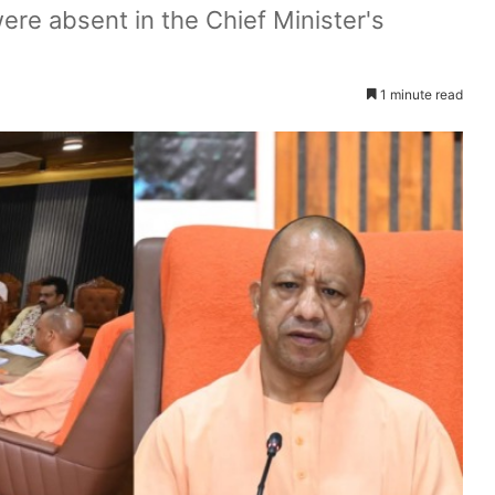
ere absent in the Chief Minister's
1 minute read