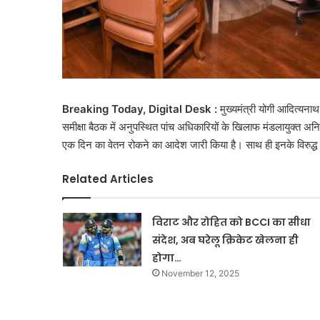
Breaking Today, Digital Desk :
मुख्यमंत्री योगी आदित्यनाथ
समीक्षा बैठक में अनुपस्थित पांच अधिकारियों के खिलाफ मंडलायुक्त अन
एक दिन का वेतन रोकने का आदेश जारी किया है। साथ ही इनके विरुद्ध 
Related Articles
विराट और रोहित को BCCI का सीधा
संदेश, अब घरेलू क्रिकेट खेलना ही
होगा…
November 12, 2025