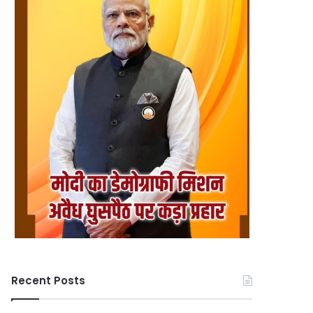
Recent Posts