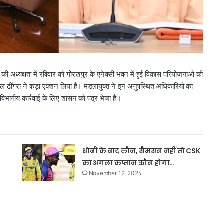
 की अध्यक्षता में रविवार को गोरखपुर के एनेक्सी भवन में हुई विकास परियोजनाओं की
िल ढींगरा ने कड़ा एक्शन लिया है। मंडलायुक्त ने इन अनुपस्थित अधिकारियों का
विभागीय कार्रवाई के लिए शासन को पत्र भेजा है।
धोनी के बाद कौन, सैमसन नहीं तो CSK
का अगला कप्तान कौन होगा…
November 12, 2025