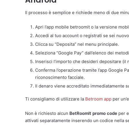
Il processo è semplice e richiede meno di due minuti
Apri l’app mobile betroomit o la versione mobil
Accedi al tuo account o registrati se sei nuovo
Clicca su “Deposita” nel menu principale.
Seleziona “Google Pay” dall’elenco dei metod
Inserisci l’importo che desideri depositare (il
Conferma l’operazione tramite l’app Google Pay
riconoscimento facciale.
Il denaro viene accreditato immediatamente s
Ti consigliamo di utilizzare la
Betroom app
per un’e
Non è richiesto alcun
BetRoomIt promo code
per e
attivati separatamente inserendo un codice nella s