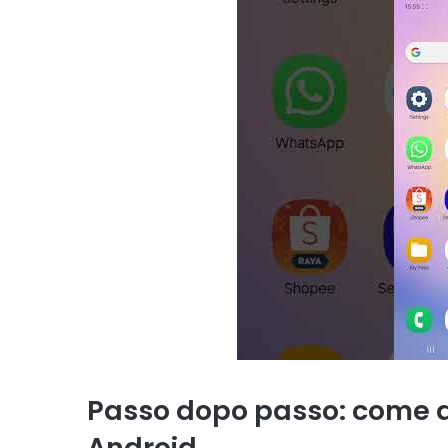
Passo dopo passo: come d
Android