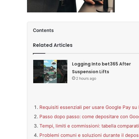
Contents
Related Articles
Logging Into bet365 After
Suspension Lifts
2 hours ago
Requisiti essenziali per usare Google Pay su
Passo dopo passo: come depositare con Goo
Tempi, limiti e commissioni: tabella comparat
Problemi comuni e soluzioni durante il depos