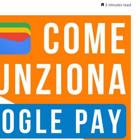
3 minutes read