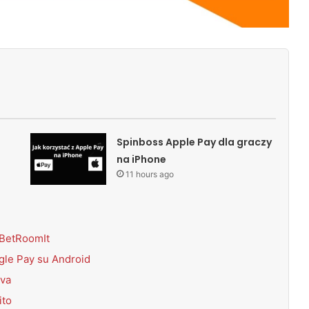
Spinboss Apple Pay dla graczy
na iPhone
11 hours ago
 BetRoomIt
gle Pay su Android
iva
ito