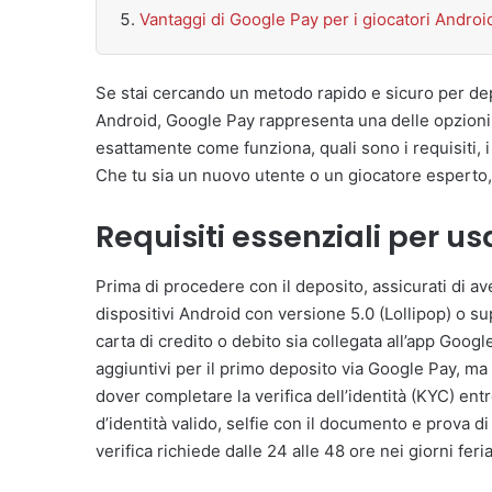
Vantaggi di Google Pay per i giocatori Androi
Se stai cercando un metodo rapido e sicuro per de
Android, Google Pay rappresenta una delle opzioni
esattamente come funziona, quali sono i requisiti, 
Che tu sia un nuovo utente o un giocatore esperto, t
Requisiti essenziali per 
Prima di procedere con il deposito, assicurati di av
dispositivi Android con versione 5.0 (Lollipop) o su
carta di credito o debito sia collegata all’app Googl
aggiuntivi per il primo deposito via Google Pay, ma 
dover completare la verifica dell’identità (KYC) ent
d’identità valido, selfie con il documento e prova di
verifica richiede dalle 24 alle 48 ore nei giorni feria