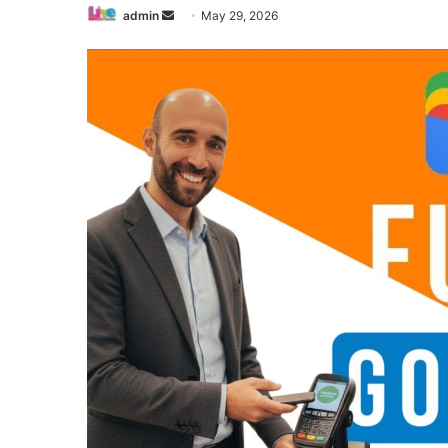
Send
admin
May 29, 2026
an
email