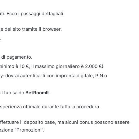
. Ecco i passaggi dettagliati:
e del sito tramite il browser.
.
i di pagamento.
 minimo è 10 €, il massimo giornaliero è 2.000 €).
: dovrai autenticarti con impronta digitale, PIN o
ul tuo saldo
BetRoomIt
.
sperienza ottimale durante tutta la procedura.
ffettuare il deposito base, ma alcuni bonus possono essere
ezione “Promozioni”.