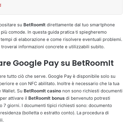
d
positare su
BetRoomIt
direttamente dal tuo smartphone
 più comode. In questa guida pratica ti spiegheremo
i tempi di elaborazione e come risolvere eventuali problemi.
roverai informazioni concrete e utilizzabili subito.
usare Google Pay su BetRoomIt
ere tutto ciò che serve. Google Pay è disponibile solo su
periore e con NFC abilitato. Inoltre è necessario che la tua
e Wallet. Su
BetRoomIt casino
non sono richiesti documenti
per attivare il
BetRoomIt bonus
di benvenuto potresti
ro 7 giorni. I documenti tipici richiesti sono: documento
 residenza (bolletta o estratto conto). La procedura di
li.