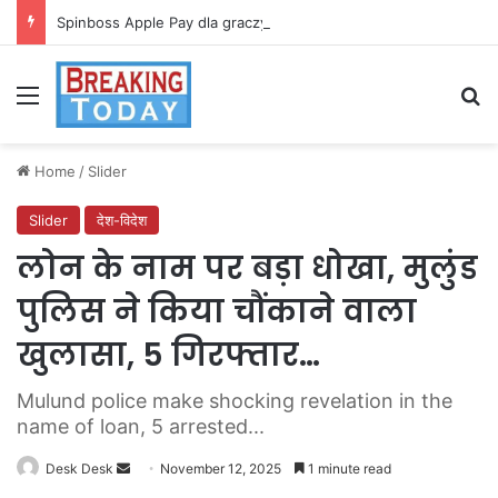
Spinboss Apple Pay dla graczy na iPhone
Menu
Se
Home
/
Slider
Slider
देश-विदेश
लोन के नाम पर बड़ा धोखा, मुलुंड
पुलिस ने किया चौंकाने वाला
खुलासा, 5 गिरफ्तार…
Mulund police make shocking revelation in the
name of loan, 5 arrested...
Send
Desk Desk
November 12, 2025
1 minute read
an