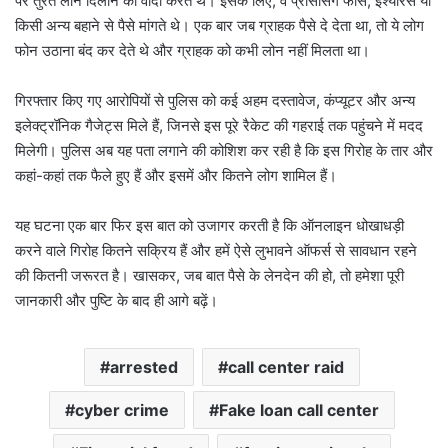
पर तुरंत लोन दिलाने का वादा करते थे। इसके लिए, वे प्रोसेसिंग फीस, इंश्योरेंस या
किसी अन्य बहाने से पैसे मांगते थे। एक बार जब ग्राहक पैसे दे देता था, तो ये लोग
फोन उठाना बंद कर देते थे और ग्राहक को कभी लोन नहीं मिलता था।
गिरफ्तार किए गए आरोपियों से पुलिस को कई अहम दस्तावेज, कंप्यूटर और अन्य
इलेक्ट्रॉनिक गैजेट्स मिले हैं, जिनसे इस पूरे रैकेट की गहराई तक पहुंचने में मदद
मिलेगी। पुलिस अब यह पता लगाने की कोशिश कर रही है कि इस गिरोह के तार और
कहां-कहां तक फैले हुए हैं और इसमें और कितने लोग शामिल हैं।
यह घटना एक बार फिर इस बात को उजागर करती है कि ऑनलाइन धोखाधड़ी
करने वाले गिरोह कितने सक्रिय हैं और हमें ऐसे लुभावने ऑफर्स से सावधान रहने
की कितनी जरूरत है। खासकर, जब बात पैसे के लेनदेन की हो, तो हमेशा पूरी
जानकारी और पुष्टि के बाद ही आगे बढ़ें।
arrested
call center raid
cyber crime
Fake loan call center