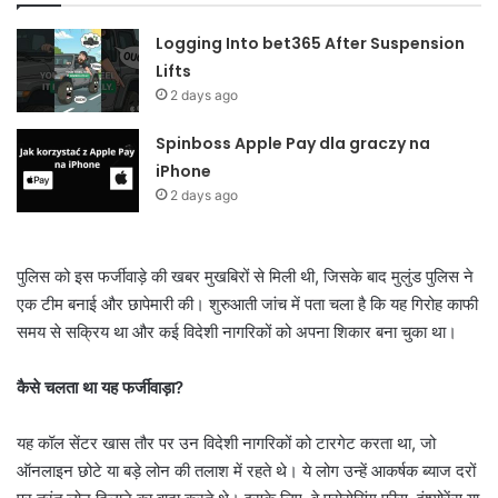
Logging Into bet365 After Suspension
Lifts
2 days ago
Spinboss Apple Pay dla graczy na
iPhone
2 days ago
पुलिस को इस फर्जीवाड़े की खबर मुखबिरों से मिली थी, जिसके बाद मुलुंड पुलिस ने
एक टीम बनाई और छापेमारी की। शुरुआती जांच में पता चला है कि यह गिरोह काफी
समय से सक्रिय था और कई विदेशी नागरिकों को अपना शिकार बना चुका था।
कैसे चलता था यह फर्जीवाड़ा?
यह कॉल सेंटर खास तौर पर उन विदेशी नागरिकों को टारगेट करता था, जो
ऑनलाइन छोटे या बड़े लोन की तलाश में रहते थे। ये लोग उन्हें आकर्षक ब्याज दरों