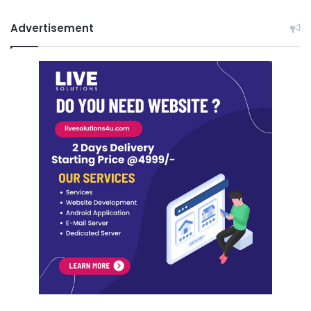
Advertisement