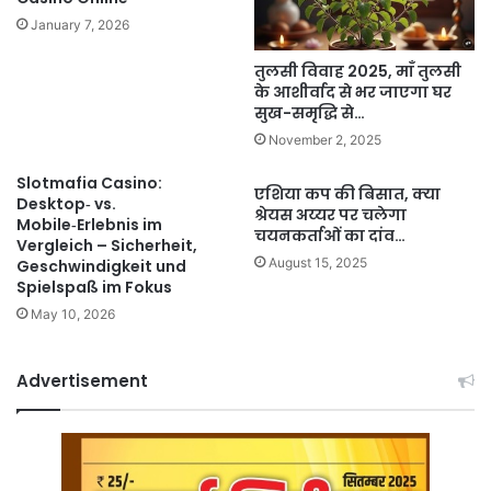
January 7, 2026
तुलसी विवाह 2025, माँ तुलसी
के आशीर्वाद से भर जाएगा घर
सुख-समृद्धि से…
November 2, 2025
Slotmafia Casino:
एशिया कप की बिसात, क्या
Desktop‑ vs.
श्रेयस अय्यर पर चलेगा
Mobile‑Erlebnis im
चयनकर्ताओं का दांव…
Vergleich – Sicherheit,
August 15, 2025
Geschwindigkeit und
Spielspaß im Fokus
May 10, 2026
Advertisement