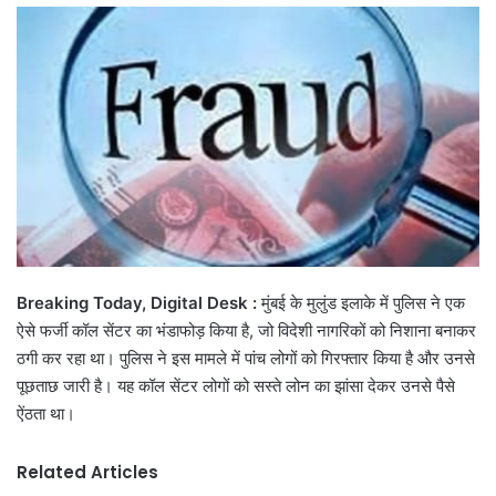
email
Breaking Today, Digital Desk :
मुंबई के मुलुंड इलाके में पुलिस ने एक
ऐसे फर्जी कॉल सेंटर का भंडाफोड़ किया है, जो विदेशी नागरिकों को निशाना बनाकर
ठगी कर रहा था। पुलिस ने इस मामले में पांच लोगों को गिरफ्तार किया है और उनसे
पूछताछ जारी है। यह कॉल सेंटर लोगों को सस्ते लोन का झांसा देकर उनसे पैसे
ऐंठता था।
Related Articles