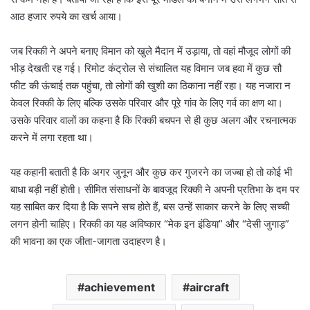
आठ हजार रुपये का खर्च आया।
जब रिक्की ने अपने बनाए विमान को खुले मैदान में उड़ाया, तो वहां मौजूद लोगों की
भीड़ देखती रह गई।
रिमोट कंट्रोल से संचालित यह विमान जब हवा में कुछ सौ
फीट की ऊंचाई तक पहुंचा, तो लोगों की खुशी का ठिकाना नहीं रहा। यह नजारा न
केवल रिक्की के लिए बल्कि उसके परिवार और पूरे गांव के लिए गर्व का क्षण था।
उसके परिवार वालों का कहना है कि रिक्की बचपन से ही कुछ अलग और रचनात्मक
करने में लगा रहता था।
यह कहानी बताती है कि अगर जुनून और कुछ कर गुजरने का जज्बा हो तो कोई भी
बाधा बड़ी नहीं होती।
सीमित संसाधनों के बावजूद रिक्की ने अपनी प्रतिभा के दम पर
यह साबित कर दिया है कि सपने सच होते हैं, बस उन्हें साकार करने के लिए सच्ची
लगन होनी चाहिए। रिक्की का यह अविष्कार “मेक इन इंडिया” और “देसी जुगाड़”
की भावना का एक जीता-जागता उदाहरण है।
achievement
aircraft