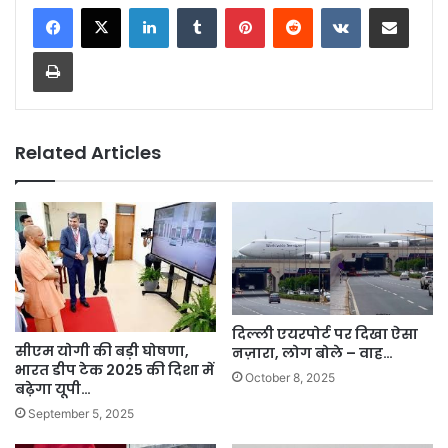
LinkedIn
Tumblr
Pinterest
Reddit
VKontakte
Share via Email
Print
Related Articles
दिल्ली एयरपोर्ट पर दिखा ऐसा
सीएम योगी की बड़ी घोषणा,
नज़ारा, लोग बोले – वाह…
भारत डीप टेक 2025 की दिशा में
October 8, 2025
बढ़ेगा यूपी…
September 5, 2025