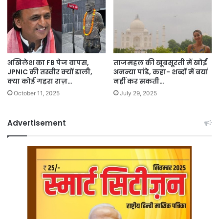
अखिलेश का FB पेज वापस,
ताजमहल की खूबसूरती में खोईं
JPNIC की तस्वीर क्यों डाली,
अनन्या पांडे, कहा- शब्दों में बयां
क्या कोई गहरा राज़…
नहीं कर सकती…
October 11, 2025
July 29, 2025
Advertisement