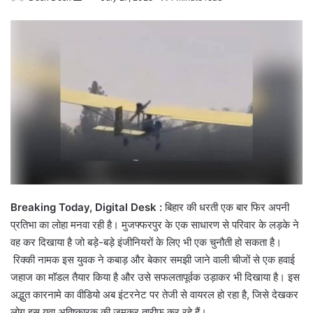
an
email
Breaking Today, Digital Desk :
बिहार की धरती एक बार फिर अपनी
प्रतिभा का लोहा मनवा रही है। मुजफ्फरपुर के एक साधारण से परिवार के लड़के ने
वह कर दिखाया है जो बड़े-बड़े इंजीनियरों के लिए भी एक चुनौती हो सकता है।
रिक्की नामक इस युवक ने कबाड़ और बेकार समझी जाने वाली चीजों से एक हवाई
जहाज का मॉडल तैयार किया है और उसे सफलतापूर्वक उड़ाकर भी दिखाया है।
इस
अद्भुत कारनामे का वीडियो अब इंटरनेट पर तेजी से वायरल हो रहा है, जिसे देखकर
लोग इस युवा अविष्कारक की जमकर तारीफ कर रहे हैं।