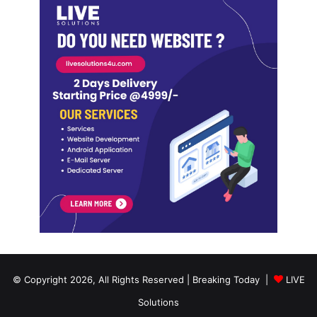
© Copyright 2026, All Rights Reserved | Breaking Today |
LIVE
Solutions