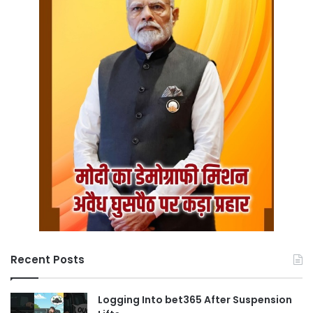
Recent Posts
Logging Into bet365 After Suspension