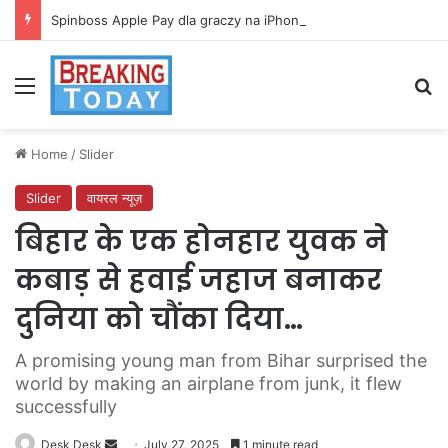
Spinboss Apple Pay dla graczy na iPhone
Menu
Se
Home
/
Slider
Slider
वायरल न्यूज़
बिहार के एक होनहार युवक ने
कबाड़ से हवाई जहाज बनाकर
दुनिया को चौंका दिया…
A promising young man from Bihar surprised the
world by making an airplane from junk, it flew
successfully
Send
Desk Desk
July 27, 2025
1 minute read