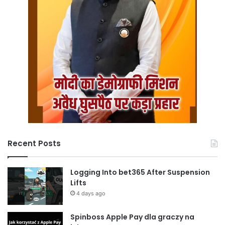
Recent Posts
Logging Into bet365 After Suspension
Lifts
4 days ago
Spinboss Apple Pay dla graczy na