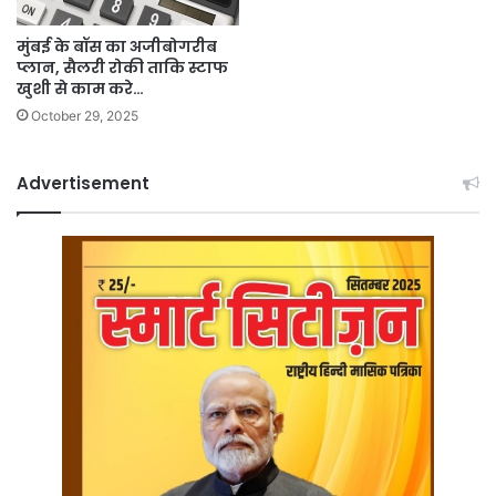
मुंबई के बॉस का अजीबोगरीब
प्लान, सैलरी रोकी ताकि स्टाफ
खुशी से काम करे…
October 29, 2025
Advertisement