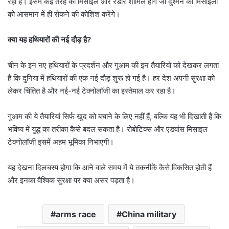
रहा है। इसमें कई तरह की मिसाइलें और रडार शामिल होंगे जो दुश्मन की मिसाइलों
को आसमान में ही रोकने की कोशिश करेंगे।
क्या यह हथियारों की नई दौड़ है?
चीन के इन नए हथियारों के प्रदर्शन और गुआम की इन तैयारियों को देखकर लगता
है कि दुनिया में हथियारों की एक नई दौड़ शुरू हो गई है। हर देश अपनी सुरक्षा को
लेकर चिंतित है और नई-नई टेक्नोलॉजी का इस्तेमाल कर रहा है।
गुआम की ये तैयारियां सिर्फ खुद को बचाने के लिए नहीं हैं, बल्कि यह भी दिखाती हैं कि
भविष्य में युद्ध का तरीका कैसे बदल सकता है। रोबोटिक्स और एडवांस मिसाइल
टेक्नोलॉजी इसमें अहम भूमिका निभाएगी।
यह देखना दिलचस्प होगा कि आने वाले समय में ये तकनीकें कैसे विकसित होती हैं
और इनका वैश्विक सुरक्षा पर क्या असर पड़ता है।
arms race
China military