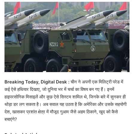
email
Breaking Today, Digital Desk :
चीन ने अपनी एक मिलिट्री परेड में
कई ऐसे हथियार दिखाए, जो दुनिया भर में चर्चा का विषय बन गए हैं। इनमें
हाइपरसोनिक मिसाइलें और कुछ ऐसे सिस्टम शामिल थे, जिनके बारे में सुनकर ही
थोड़ा डर लग सकता है। अब सवाल यह उठता है कि अमेरिका और उसके सहयोगी
देश, खासकर प्रशांत क्षेत्र में मौजूद गुआम जैसे अहम ठिकाने, खुद को कैसे
बचाएंगे?