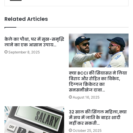
Related Articles
केले का पौधा, घर में सुख-समृद्धि
लाने का एक आसान उपाय…
September 8, 2025
क्या BCCI की सियासत ने लिया
विराट और रोहित का विकेट,
दिग्गज क्रिकेटर का
सनसनीखेज दावा…
August 16, 2025
32 साल की सिंगल महिला,क्या
मैं सच में जाति के बाहर शादी
नहीं कर सकती…
October 25, 2025