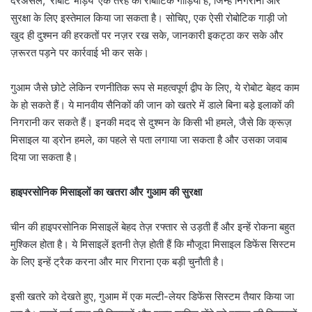
दरअसल, ‘रोबोट भेड़िये’ एक तरह की रोबोटिक गाड़ियां हैं, जिन्हें निगरानी और
सुरक्षा के लिए इस्तेमाल किया जा सकता है। सोचिए, एक ऐसी रोबोटिक गाड़ी जो
खुद ही दुश्मन की हरकतों पर नज़र रख सके, जानकारी इकट्ठा कर सके और
ज़रूरत पड़ने पर कार्रवाई भी कर सके।
गुआम जैसे छोटे लेकिन रणनीतिक रूप से महत्वपूर्ण द्वीप के लिए, ये रोबोट बेहद काम
के हो सकते हैं। ये मानवीय सैनिकों की जान को खतरे में डाले बिना बड़े इलाकों की
निगरानी कर सकते हैं। इनकी मदद से दुश्मन के किसी भी हमले, जैसे कि क्रूज़
मिसाइल या ड्रोन हमले, का पहले से पता लगाया जा सकता है और उसका जवाब
दिया जा सकता है।
हाइपरसोनिक मिसाइलों का खतरा और गुआम की सुरक्षा
चीन की हाइपरसोनिक मिसाइलें बेहद तेज़ रफ्तार से उड़ती हैं और इन्हें रोकना बहुत
मुश्किल होता है। ये मिसाइलें इतनी तेज़ होती हैं कि मौजूदा मिसाइल डिफेंस सिस्टम
के लिए इन्हें ट्रैक करना और मार गिराना एक बड़ी चुनौती है।
इसी खतरे को देखते हुए, गुआम में एक मल्टी-लेयर डिफेंस सिस्टम तैयार किया जा