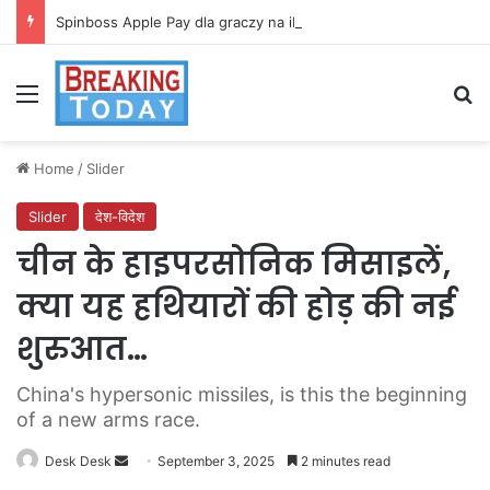
Spinboss Apple Pay dla graczy na iPhone
Menu
Se
Home
/
Slider
Slider
देश-विदेश
चीन के हाइपरसोनिक मिसाइलें,
क्या यह हथियारों की होड़ की नई
शुरुआत…
China's hypersonic missiles, is this the beginning
of a new arms race.
Send
Desk Desk
September 3, 2025
2 minutes read
an