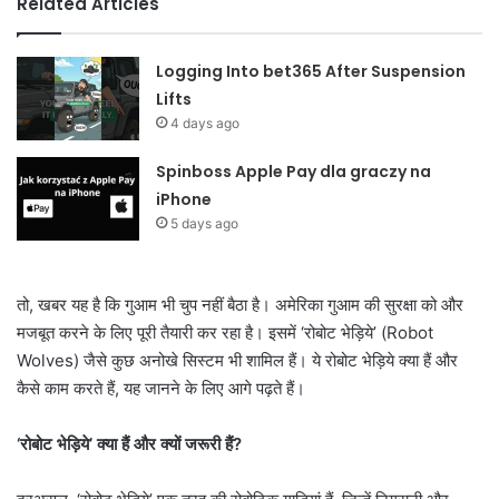
Related Articles
Logging Into bet365 After Suspension
Lifts
4 days ago
Spinboss Apple Pay dla graczy na
iPhone
5 days ago
तो, खबर यह है कि गुआम भी चुप नहीं बैठा है। अमेरिका गुआम की सुरक्षा को और
मजबूत करने के लिए पूरी तैयारी कर रहा है। इसमें ‘रोबोट भेड़िये’ (Robot
Wolves) जैसे कुछ अनोखे सिस्टम भी शामिल हैं। ये रोबोट भेड़िये क्या हैं और
कैसे काम करते हैं, यह जानने के लिए आगे पढ़ते हैं।
‘रोबोट भेड़िये’ क्या हैं और क्यों जरूरी हैं?