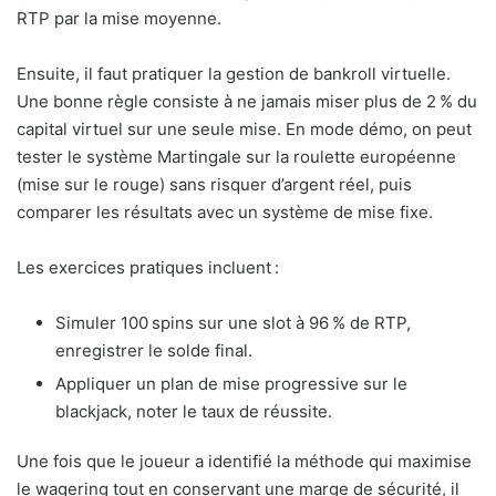
RTP par la mise moyenne.
Ensuite, il faut pratiquer la gestion de bankroll virtuelle.
Une bonne règle consiste à ne jamais miser plus de 2 % du
capital virtuel sur une seule mise. En mode démo, on peut
tester le système Martingale sur la roulette européenne
(mise sur le rouge) sans risquer d’argent réel, puis
comparer les résultats avec un système de mise fixe.
Les exercices pratiques incluent :
Simuler 100 spins sur une slot à 96 % de RTP,
enregistrer le solde final.
Appliquer un plan de mise progressive sur le
blackjack, noter le taux de réussite.
Une fois que le joueur a identifié la méthode qui maximise
le wagering tout en conservant une marge de sécurité, il