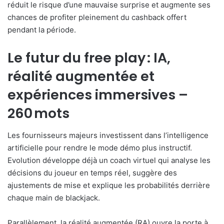
réduit le risque d’une mauvaise surprise et augmente ses
chances de profiter pleinement du cashback offert
pendant la période.
Le futur du free play : IA,
réalité augmentée et
expériences immersives –
260 mots
Les fournisseurs majeurs investissent dans l’intelligence
artificielle pour rendre le mode démo plus instructif.
Evolution développe déjà un coach virtuel qui analyse les
décisions du joueur en temps réel, suggère des
ajustements de mise et explique les probabilités derrière
chaque main de blackjack.
Parallèlement, la réalité augmentée (RA) ouvre la porte à