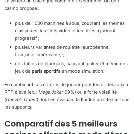
La variété du catalogue complète l’expérience. Un bon
casino propose :
plus de 1 000 machines à sous, couvrant les thèmes
classiques, les slots vidéo et les titres à jackpot
progressif ;
plusieurs variantes de roulette (européenne,
française, américaine) ;
des tables de blackjack, baccarat, poker et même des
jeux de
paris sportifs
en mode simulation.
En combinant ces critères, le joueur peut tester des jeux à
RTP élevé (ex. :
Mega Joker
99 %) ou à forte volatilité
(
Gonzo’s Quest
), tout en évaluant la fluidité du site sur tous
les supports.
Comparatif des 5 meilleurs