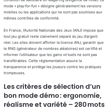
mode « play‑for‑fun » désigne généralement les versions
mobiles ou les applications qui ne sont pas soumises aux
mêmes contrôles de conformité.
En France, l’Autorité Nationale des Jeux (ANJ) impose que
tout jeu gratuit reste clairement séparé du jeu d’argent
réel. Les sites doivent afficher la licence ANJ, garantir que
le RNG (générateur de nombres aléatoires) est certifié et
informer l’utilisateur que les gains virtuels ne sont pas
transférables. Cette réglementation assure la
transparence et protège les joueurs contre les pratiques
trompeuses.
Les critères de sélection d’un
bon mode démo : ergonomie,
réalisme et variété – 280 mots