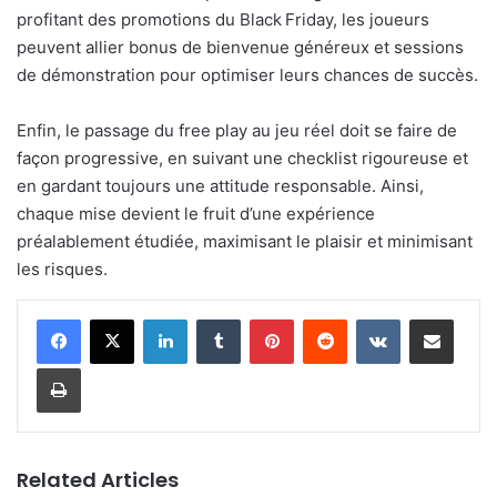
profitant des promotions du Black Friday, les joueurs
peuvent allier bonus de bienvenue généreux et sessions
de démonstration pour optimiser leurs chances de succès.
Enfin, le passage du free play au jeu réel doit se faire de
façon progressive, en suivant une checklist rigoureuse et
en gardant toujours une attitude responsable. Ainsi,
chaque mise devient le fruit d’une expérience
préalablement étudiée, maximisant le plaisir et minimisant
les risques.
LinkedIn
Tumblr
Pinterest
Reddit
VKontakte
Share via Email
Print
Related Articles