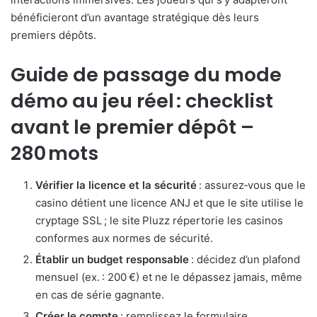
bénéficieront d’un avantage stratégique dès leurs
premiers dépôts.
Guide de passage du mode
démo au jeu réel : checklist
avant le premier dépôt –
280 mots
Vérifier la licence et la sécurité
: assurez‑vous que le
casino détient une licence ANJ et que le site utilise le
cryptage SSL ; le site Pluzz répertorie les casinos
conformes aux normes de sécurité.
Établir un budget responsable
: décidez d’un plafond
mensuel (ex. : 200 €) et ne le dépassez jamais, même
en cas de série gagnante.
Créer le compte
: remplissez le formulaire