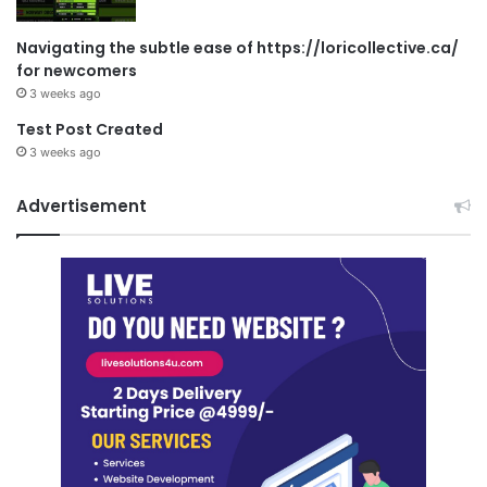
Navigating the subtle ease of https://loricollective.ca/
for newcomers
3 weeks ago
Test Post Created
3 weeks ago
Advertisement