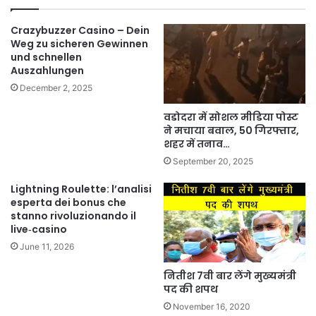
Crazybuzzer Casino – Dein
Weg zu sicheren Gewinnen
und schnellen
Auszahlungen
December 2, 2025
वडोदरा में सोशल मीडिया पोस्ट
ने मचाया बवाल, 50 गिरफ्तार,
शहर में तनाव…
September 20, 2025
Lightning Roulette: l’analisi
esperta dei bonus che
stanno rivoluzionando il
live‑casino
June 11, 2026
नितीश 7वी बार लेंगे मुख्यमंत्री
पद की शपथ
November 16, 2020