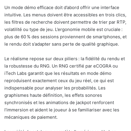
Un mode démo efficace doit d’abord offrir une interface
intuitive. Les menus doivent être accessibles en trois clics,
les filtres de recherche doivent permettre de trier par RTP,
volatilité ou type de jeu. L’ergonomie mobile est cruciale :
plus de 60 % des sessions proviennent de smartphones, et
le rendu doit s’adapter sans perte de qualité graphique.
Le réalisme repose sur deux piliers : la fidélité du rendu et
la robustesse du RNG. Un RNG certifié par eCOGRA ou
iTech Labs garantit que les résultats en mode démo
reproduisent exactement ceux du jeu réel, ce qui est
indispensable pour analyser les probabilités. Les
graphismes haute définition, les effets sonores
synchronisés et les animations de jackpot renforcent
l’immersion et aident le joueur à se familiariser avec les
mécaniques de paiement.