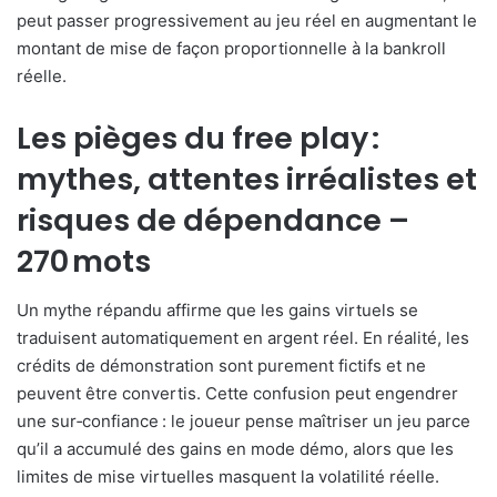
peut passer progressivement au jeu réel en augmentant le
montant de mise de façon proportionnelle à la bankroll
réelle.
Les pièges du free play :
mythes, attentes irréalistes et
risques de dépendance –
270 mots
Un mythe répandu affirme que les gains virtuels se
traduisent automatiquement en argent réel. En réalité, les
crédits de démonstration sont purement fictifs et ne
peuvent être convertis. Cette confusion peut engendrer
une sur‑confiance : le joueur pense maîtriser un jeu parce
qu’il a accumulé des gains en mode démo, alors que les
limites de mise virtuelles masquent la volatilité réelle.