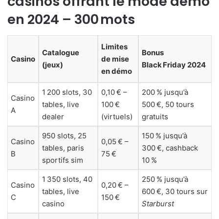
casinos offrant le mode démo
en 2024 – 300 mots
Limites
Catalogue
Bonus
Casino
de mise
(jeux)
Black Friday 2024
en démo
1 200 slots, 30
0,10 € –
200 % jusqu’à
Casino
tables, live
100 €
500 €, 50 tours
A
dealer
(virtuels)
gratuits
950 slots, 25
150 % jusqu’à
Casino
0,05 € –
tables, paris
300 €, cashback
B
75 €
sportifs sim
10 %
1 350 slots, 40
250 % jusqu’à
Casino
0,20 € –
tables, live
600 €, 30 tours sur
C
150 €
casino
Starburst