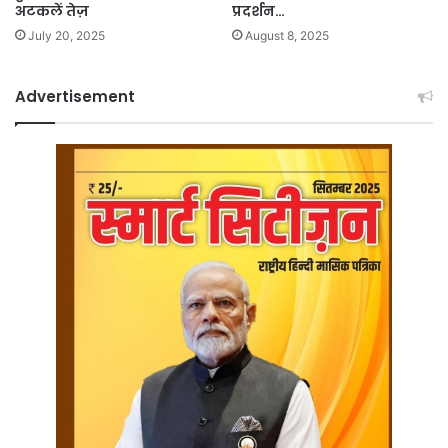
अटकलें तेज़
प्रदर्शन…
July 20, 2025
August 8, 2025
Advertisement