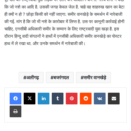
कि जो नशे का आदि है. उसकी जगह केवल जेल है. चाहे वह शाहरुख खान का बेटा
ही क्यों न हो ? छोड़ा किसी को नहीं जाएगा. समीर वानखेड़े के समर्थन में नारेबाजी
की गई. मांग है कि जो भी नशे के कारोबार में लिप्त है. उस पर कानूनी कार्रवाई होनी
चाहिए. एनसीबी अधिकारी समीर के सम्मान के लिए राष्ट्रवादी युवा खड़ा है. इस
दौरान हिन्दू वादी संगठनों ने हाथों में एनसीबी अधिकारी समीर वानखेड़े का पोस्टर
हाथ में ले रखा था. और उनके समर्थन में नारेबाजी की।
अलीगढ़
बजरंगदल
समीर वानखेड़े
LinkedIn
Tumblr
Pinterest
Reddit
VKontakte
Share via Email
Print