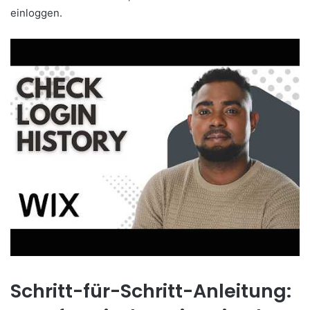
einloggen.
Schritt-für-Schritt-Anleitung: