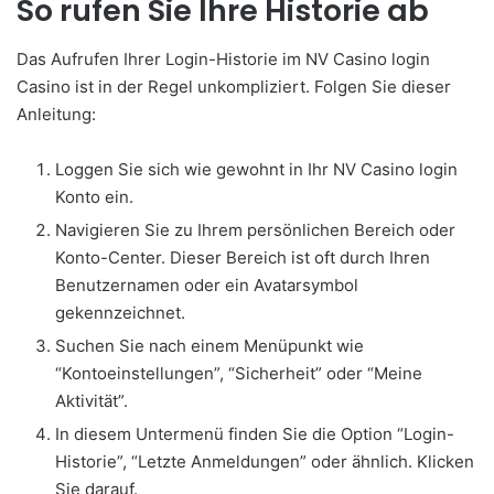
So rufen Sie Ihre Historie ab
Das Aufrufen Ihrer Login-Historie im NV Casino login
Casino ist in der Regel unkompliziert. Folgen Sie dieser
Anleitung:
Loggen Sie sich wie gewohnt in Ihr NV Casino login
Konto ein.
Navigieren Sie zu Ihrem persönlichen Bereich oder
Konto-Center. Dieser Bereich ist oft durch Ihren
Benutzernamen oder ein Avatarsymbol
gekennzeichnet.
Suchen Sie nach einem Menüpunkt wie
“Kontoeinstellungen”, “Sicherheit” oder “Meine
Aktivität”.
In diesem Untermenü finden Sie die Option “Login-
Historie”, “Letzte Anmeldungen” oder ähnlich. Klicken
Sie darauf.