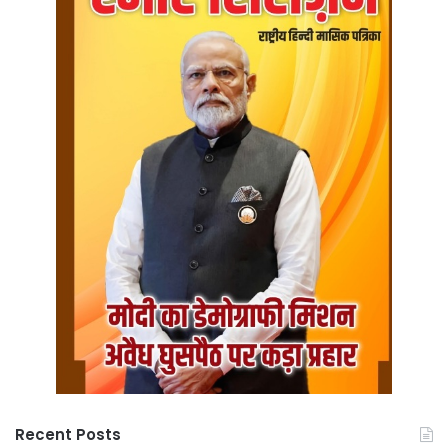
Recent Posts