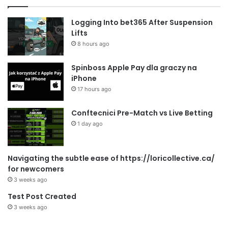
Logging Into bet365 After Suspension
Lifts
8 hours ago
Spinboss Apple Pay dla graczy na
iPhone
17 hours ago
Conftecnici Pre-Match vs Live Betting
1 day ago
Navigating the subtle ease of https://loricollective.ca/
for newcomers
3 weeks ago
Test Post Created
3 weeks ago