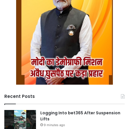
Recent Posts
Logging Into bet365 After Suspension
Lifts
9 minutes ago