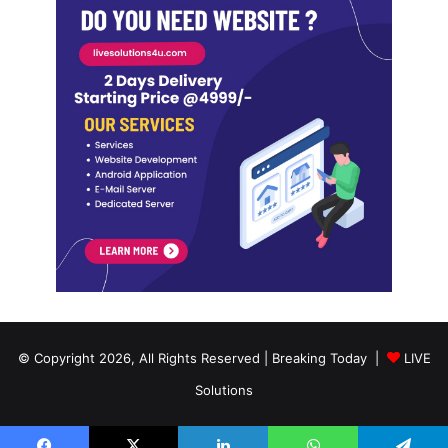
© Copyright 2026, All Rights Reserved | Breaking Today |
LIVE
Solutions