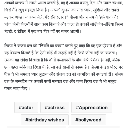
आपको वास्तव में सबसे अलग करती है, वह है आपका दयालु दिल और उदार स्वभाव,
जिसे मैंने खुद महसूस किया है। आपको दुनिया का सारा प्यार, खुशियां और सबसे
बढ़कर अच्छा स्वास्थ्य मिले, मेरे रॉकस्टार।”
शिल्पा और संजय ने ‘हथियार’ और
‘जंग’ जैसी फिल्मों में साथ काम किया है और जल्द ही उनकी जोड़ी पैन-इंडिया फिल्म
‘केडी: द डेविल’ में एक बार फिर पर्दे पर नजर आएगी।
शिल्पा ने संजय दत्त को “नियति का बच्चा” बताते हुए कहा कि वह एक प्रेरणा हैं और
यह विश्वास दिलाते हैं कि ऐसी कोई भी लड़ाई नहीं है जिसे जीता नहीं जा सकता।
उनका यह संदेश दिखाता है कि दोनों कलाकारों के बीच सिर्फ पेशेवर ही नहीं, बल्कि
एक गहरा व्यक्तिगत रिश्ता भी है, जो कई सालों से कायम है।
शिल्पा के इस पोस्ट पर
फैंस ने भी जमकर प्यार लुटाया और संजय दत्त को जन्मदिन की बधाइयां दीं। संजय
दत्त के जन्मदिन पर उनकी पत्नी मान्यता दत्त और बहन प्रिया दत्त ने भी भावुक
पोस्ट साझा किए।
actor
actress
Appreciation
birthday wishes
bollywood