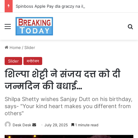
Spinboss Apple Pay dla graczy na iPhone
Menu
Se
Home
/
Slider
Slider
मनोरंजन
शिल्पा शेट्टी ने संजय दत्त को दी
जन्मदिन की बधाई…
Shilpa Shetty wishes Sanjay Dutt on his birthday,
says- "Your kind heart makes you different from
others"
Send
Desk Desk
July 29, 2025
1 minute read
an