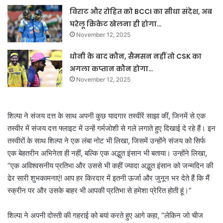
विराट और रोहित को BCCI का सीधा संदेश, अब
घरेलू क्रिकेट खेलना ही होगा…
November 12, 2025
धोनी के बाद कौन, सैमसन नहीं तो CSK का
अगला कप्तान कौन होगा…
November 12, 2025
शिल्पा ने संजय दत्त के साथ अपनी कुछ यादगार तस्वीरें साझा कीं, जिनमें से एक
तस्वीर में संजय दत्त फ्लाइट में उन्हें गर्मजोशी से गले लगाते हुए दिखाई दे रहे हैं।
इन
तस्वीरों के साथ शिल्पा ने एक लंबा नोट भी लिखा, जिसमें उन्होंने संजय को सिर्फ
एक बेहतरीन अभिनेता ही नहीं, बल्कि एक अद्भुत इंसान भी बताया। उन्होंने लिखा,
“एक अविश्वसनीय प्रतिभा और उससे भी कहीं ज्यादा अद्भुत इंसान को जन्मदिन की
ढेर सारी शुभकामनाएं! आप हर किरदार में इतनी ऊर्जा और जुनून भर देते हैं कि मैं
स्क्रीन पर और उसके बाहर भी आपकी प्रतिभा से हमेशा प्रेरित होती हूं।”
शिल्पा ने अपनी दोस्ती की गहराई को बयां करते हुए आगे कहा, “लेकिन जो चीज