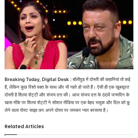
email
Breaking Today, Digital Desk :
बॉलीवुड में दोस्ती की कहानियां तो कई
हैं, लेकिन कुछ रिश्ते वक्त के साथ और भी गहरे हो जाते हैं। ऐसी ही एक खूबसूरत
दोस्ती है शिल्पा शेट्टी और संजय दत्त की। आज संजय दत्त के 66वें जन्मदिन के
खास मौके पर शिल्पा शेट्टी ने सोशल मीडिया पर एक बेहद भावुक और दिल को छू
लेने वाला पोस्ट साझा कर अपने दोस्त पर जमकर प्यार बरसाया है।
Related Articles