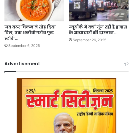
जब बटर चिकन ने तोड़ दिया
न्यूयॉर्क में क्यों गूंज रही है हमास
दिल, एक अजीबोगरीब फूड
के अत्याचारों की दास्तान…
स्टोरी…
September 26, 2025
September 6, 2025
Advertisement