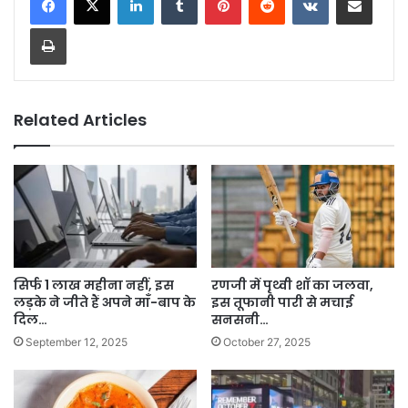
Print
Related Articles
सिर्फ 1 लाख महीना नहीं, इस
रणजी में पृथ्वी शॉ का जलवा,
लड़के ने जीते हैं अपने माँ-बाप के
इस तूफानी पारी से मचाई
दिल…
सनसनी…
September 12, 2025
October 27, 2025