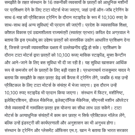
समझौते के तहत संस्थान के 16 तकनीकी व्यवसायों के छात्रों को आधुनिक मशीनों
पर प्रशिक्षण देने के लिए टाटा मोटर्स भेजा जाएगा, जहां उन्हें ऑन-जॉब ट्रेनिंग के
साथ 6 माह की प्रैक्टिकल ट्रेनिंग के दौरान स्टाइपेंड के रूप में 10,100 रुपए के
साथ-साथ कई अन्य सुविधाएं भी प्रदान की जाएंगी। प्रदेश के व्यावसायिक शिक्षा,
कौशल विकास एवं उद्यमशीलता राज्यमंत्री (स्वतंत्र प्रभार) कपिल देव अग्रवाल ने
बताया कि इस एमओयू का उद्देश्य छात्रों को वास्तविक उद्योग आधारित प्रशिक्षण देना
है, जिससे उनकी व्यावसायिक दक्षता में उल्लेखनीय वृद्धि हो सके। प्रशिक्षण के
दौरान टाटा मोटर्स द्वारा छात्रों को 10,100 रूपए मासिक स्टाइपेंड, मुफ्त कैन्टीन
और आने-जाने के लिए बस सुविधा भी दी जा रही है। यह सुविधा खासकर आर्थिक
रूप से कमजोर वर्ग के छात्रों के लिए बड़ी राहत है। प्रधानाचार्य राजकुमार यादव ने
बताया कि समझौते के तहत छात्र डेढ़ वर्ष कैंपस में ट्रेनिंग लेंगे, जबकि 6 माह उन्हें
प्रैक्टिकल के लिए टाटा मोटर्स के संयंत्र में भेजा जाएगा। इस दौरान उन्हें
10,100 रुपए स्टाइपेंड भी प्रदान किया जाएगा। संस्थान में फिटर, मशीनिष्ट,
इलेक्ट्रिशियन, डीजल मैकेनिक, इलेक्ट्रॉनिक मैकेनिक, सीएनसी मशीन ऑपरेटर
जैसे व्यवसायों में नामांकित छात्र इस योजना का सीधा लाभ उठा सकेंगे। टाटा
मोटर्स के अत्याधुनिक संयंत्रों में काम कर छात्र न सिर्फ प्रैक्टिकल नॉलेज लेंगे,
बल्कि उन्हें इंडस्ट्री की कार्यप्रणाली और अनुशासन का भी अनुभव होगा।
संस्थान के ट्रेनिंग और प्लेसमेंट ऑफिसर एम.ए. खान ने बताया कि भारत सरकार