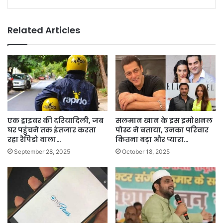
Related Articles
एक ड्राइवर की दरियादिली, जब
सलमान खान के इस इमोशनल
घर पहुंचने तक इंतजार करता
पोस्ट ने बताया, उनका परिवार
रहा रैपिडो वाला…
कितना बड़ा और प्यारा…
September 28, 2025
October 18, 2025