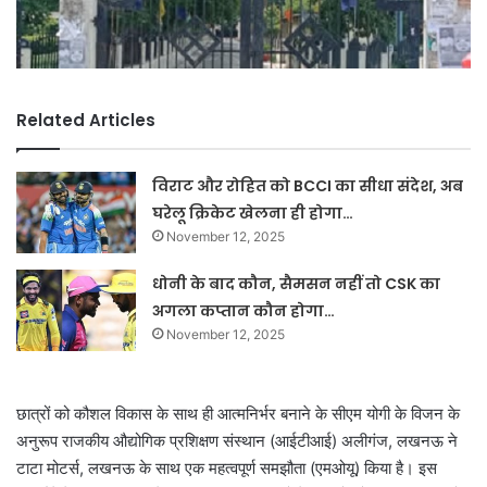
Related Articles
विराट और रोहित को BCCI का सीधा संदेश, अब
घरेलू क्रिकेट खेलना ही होगा…
November 12, 2025
धोनी के बाद कौन, सैमसन नहीं तो CSK का
अगला कप्तान कौन होगा…
November 12, 2025
छात्रों को कौशल विकास के साथ ही आत्मनिर्भर बनाने के सीएम योगी के विजन के
अनुरूप राजकीय औद्योगिक प्रशिक्षण संस्थान (आईटीआई) अलीगंज, लखनऊ ने
टाटा मोटर्स, लखनऊ के साथ एक महत्वपूर्ण समझौता (एमओयू) किया है। इस