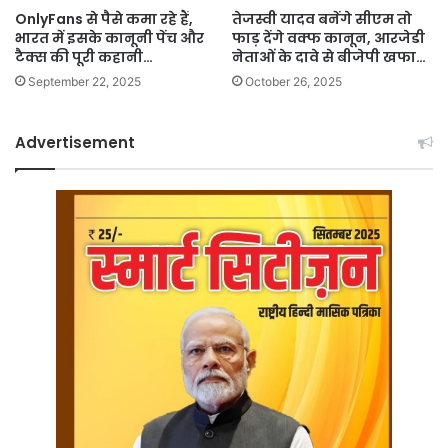
OnlyFans से पैसे कमा रहे हैं,
तेजस्वी यादव बनेंगे सीएम तो
भारत में इसके कानूनी पेंच और
फाड़ देंगे वक्फ कानून, आरजेडी
टैक्स की पूरी कहानी…
नेताओं के दावे से बीजेपी खफा…
September 22, 2025
October 26, 2025
Advertisement