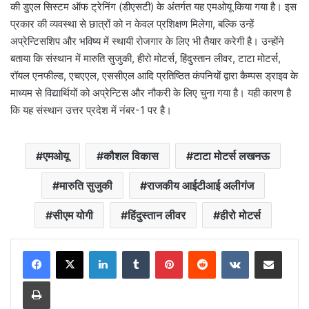
की डुएल सिस्टम ऑफ ट्रेनिंग (डीएसटी) के अंतर्गत यह एमओयू किया गया है। इस
प्रकार की व्यवस्था से छात्रों को न केवल प्रशिक्षण मिलेगा, बल्कि उन्हें
अप्रेन्टिसशिप और भविष्य में स्थायी रोजगार के लिए भी तैयार करेगी है। उन्होंने
बताया कि संस्थान में मारुति सुजुकी, हीरो मोटर्स, हिंदुस्तान लीवर, टाटा मोटर्स,
रॉयल एनफील्ड, एचएएल, एससीएल आदि प्रतिष्ठित कंपनियों द्वारा कैम्पस ड्राइव के
माध्यम से विद्यार्थियों को अप्रेन्टिस और नौकरी के लिए चुना गया है। यही कारण है
कि यह संस्थान उत्तर प्रदेश में नंबर-1 पर है।
एमओयू
कौशल विकास
टाटा मोटर्स लखनऊ
मारुति सुजुकी
राजकीय आईटीआई अलीगंज
सीएम योगी
हिंदुस्तान लीवर
हीरो मोटर्स
LinkedIn
Tumblr
Pinterest
Reddit
VKontakte
Share via Email
Print