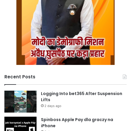
Recent Posts
Logging Into bet365 After Suspension
Lifts
2 days ago
Spinboss Apple Pay dla graczy na
iPhone