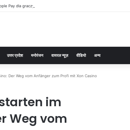
pple Pay dla graczy na iPhone
उत्तर प्रदेश
मनोरंजन
वायरल न्यूज़
वीडियो
अन्य
asino: Der Weg vom Anfänger zum Profi mit Xon Casino
starten im
Der Weg vom