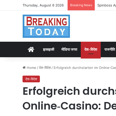
Thursday, August 6 2026
Breaking News
Spinboss A
Home
झकझकी
मीडिया जगत
देश-विदेश
राजनीति
Home
/
देश-विदेश
/
Erfolgreich durchstarten im Online‑C
देश-विदेश
Erfolgreich durch
Online‑Casino: 