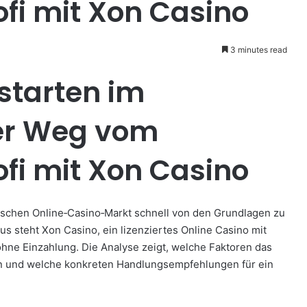
fi mit Xon Casino
3 minutes read
starten im
Der Weg vom
fi mit Xon Casino
utschen Online‑Casino‑Markt schnell von den Grundlagen zu
us steht Xon Casino, ein lizenziertes Online Casino mit
ne Einzahlung. Die Analyse zeigt, welche Faktoren das
en und welche konkreten Handlungsempfehlungen für ein