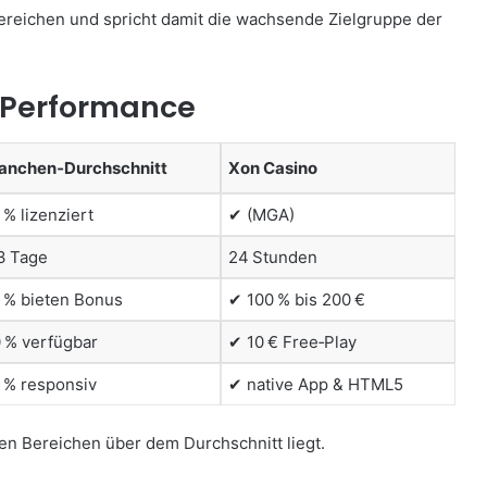
bereichen und spricht damit die wachsende Zielgruppe der
 Performance
anchen‑Durchschnitt
Xon Casino
 % lizenziert
✔︎ (MGA)
3 Tage
24 Stunden
 % bieten Bonus
✔︎ 100 % bis 200 €
 % verfügbar
✔︎ 10 € Free‑Play
 % responsiv
✔︎ native App & HTML5
hen Bereichen über dem Durchschnitt liegt.