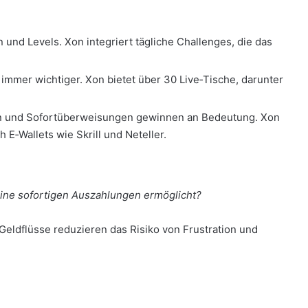
und Levels. Xon integriert tägliche Challenges, die das
d immer wichtiger. Xon bietet über 30 Live‑Tische, darunter
 und Sofortüberweisungen gewinnen an Bedeutung. Xon
 E‑Wallets wie Skrill und Neteller.
eine sofortigen Auszahlungen ermöglicht?
 Geldflüsse reduzieren das Risiko von Frustration und