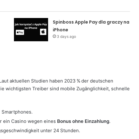
Spinboss Apple Pay dla graczy na
iPhone
3 days ago
 Laut aktuellen Studien haben 2023 % der deutschen
e wichtigsten Treiber sind mobile Zugänglichkeit, schnelle
n Smartphones.
ür ein Casino wegen eines
Bonus ohne Einzahlung
.
gsgeschwindigkeit unter 24 Stunden.