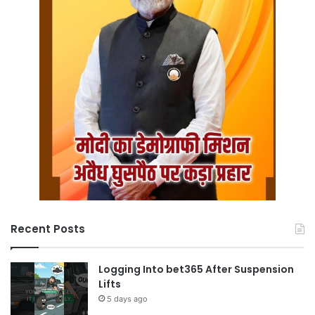
Recent Posts
Logging Into bet365 After Suspension
Lifts
5 days ago