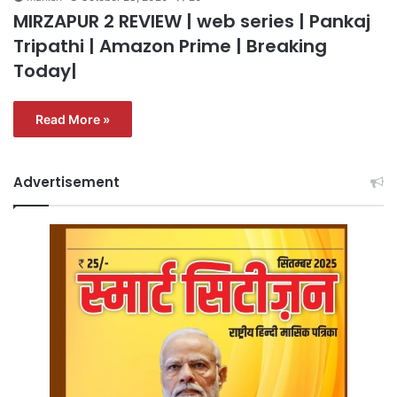
MIRZAPUR 2 REVIEW | web series | Pankaj
Tripathi | Amazon Prime | Breaking
Today|
Read More »
Advertisement