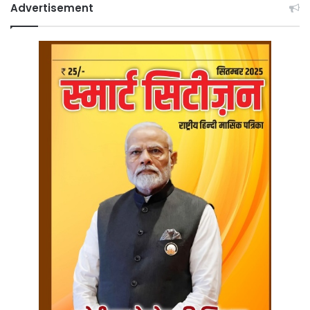
Advertisement