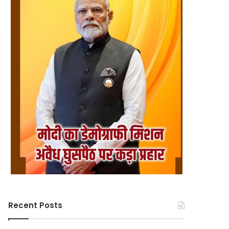
Recent Posts