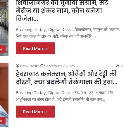
शिवाजीनगर का चुनावी संग्राम, सेंट
मैरीज़ या शंकर नाग, कौन बनेगा
विजेता…
Breaking Today, Digital Desk : शिवाजीनगर, बेंगलुरु की पहचान
सिर्फ एक जगह के तौर पर नहीं, बल्कि यहां की राजनीति…
Read More »
er
Desk Desk
September 7, 2025
6
हैदराबाद कनेक्शन, ओवैसी और रेड्डी की
दोस्ती, क्या बदलेगी तेलंगाना की हवा…
Breaking Today, Digital Desk : हैदराबाद, जहां इतिहास और
आधुनिकता का संगम होता है, वहीं इसकी राजनीति भी कुछ कम…
Read More »
er