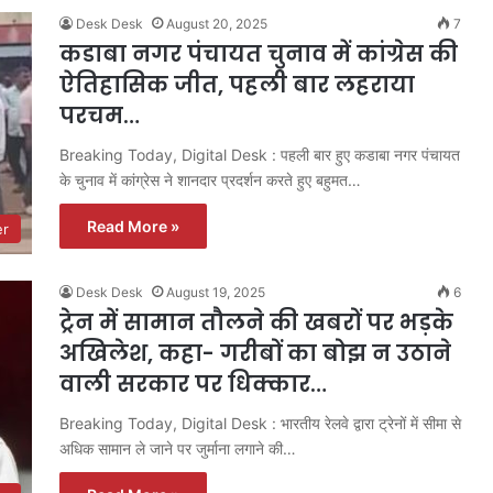
Desk Desk
August 20, 2025
7
कडाबा नगर पंचायत चुनाव में कांग्रेस की
ऐतिहासिक जीत, पहली बार लहराया
परचम…
Breaking Today, Digital Desk : पहली बार हुए कडाबा नगर पंचायत
के चुनाव में कांग्रेस ने शानदार प्रदर्शन करते हुए बहुमत…
Read More »
er
Desk Desk
August 19, 2025
6
ट्रेन में सामान तौलने की खबरों पर भड़के
अखिलेश, कहा- गरीबों का बोझ न उठाने
वाली सरकार पर धिक्कार…
Breaking Today, Digital Desk : भारतीय रेलवे द्वारा ट्रेनों में सीमा से
अधिक सामान ले जाने पर जुर्माना लगाने की…