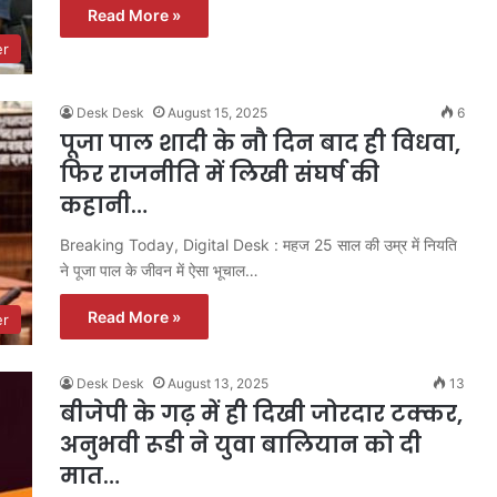
Read More »
er
Desk Desk
August 15, 2025
6
पूजा पाल शादी के नौ दिन बाद ही विधवा,
फिर राजनीति में लिखी संघर्ष की
कहानी…
Breaking Today, Digital Desk : महज 25 साल की उम्र में नियति
ने पूजा पाल के जीवन में ऐसा भूचाल…
Read More »
er
Desk Desk
August 13, 2025
13
बीजेपी के गढ़ में ही दिखी जोरदार टक्कर,
अनुभवी रूडी ने युवा बालियान को दी
मात…