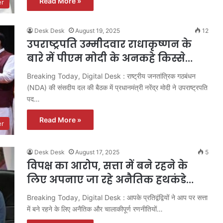
Read More »
er
Desk Desk
August 19, 2025
12
उपराष्ट्रपति उम्मीदवार राधाकृष्णन के
बारे में पीएम मोदी के अनकहे किस्से…
Breaking Today, Digital Desk : राष्ट्रीय जनतांत्रिक गठबंधन
(NDA) की संसदीय दल की बैठक में प्रधानमंत्री नरेंद्र मोदी ने उपराष्ट्रपति
पद…
Read More »
er
Desk Desk
August 17, 2025
5
विपक्ष का आरोप, सत्ता में बने रहने के
लिए अपनाए जा रहे अनैतिक हथकंडे…
Breaking Today, Digital Desk : आपके प्रतिद्वंद्वियों ने आप पर सत्ता
में बने रहने के लिए अनैतिक और चालाकीपूर्ण रणनीतियों…