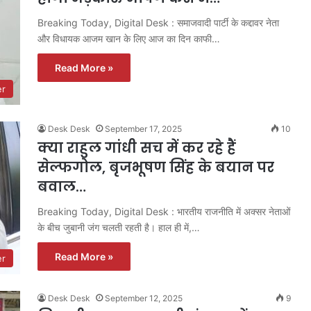
Breaking Today, Digital Desk : समाजवादी पार्टी के कद्दावर नेता
और विधायक आजम खान के लिए आज का दिन काफी…
Read More »
er
Desk Desk
September 17, 2025
10
क्या राहुल गांधी सच में कर रहे हैं
सेल्फगोल, बृजभूषण सिंह के बयान पर
बवाल…
Breaking Today, Digital Desk : भारतीय राजनीति में अक्सर नेताओं
के बीच जुबानी जंग चलती रहती है। हाल ही में,…
Read More »
er
Desk Desk
September 12, 2025
9