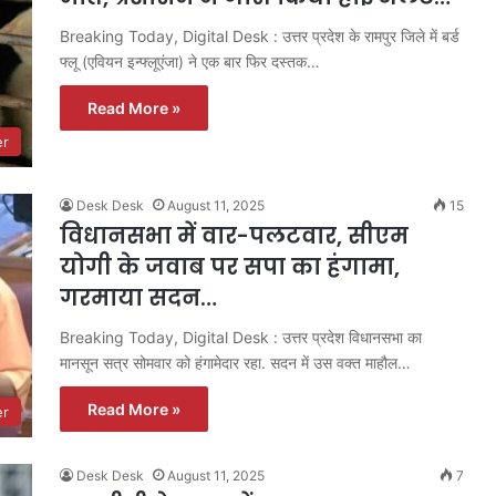
Breaking Today, Digital Desk : उत्तर प्रदेश के रामपुर जिले में बर्ड
फ्लू (एवियन इन्फ्लूएंजा) ने एक बार फिर दस्तक…
Read More »
er
Desk Desk
August 11, 2025
15
विधानसभा में वार-पलटवार, सीएम
योगी के जवाब पर सपा का हंगामा,
गरमाया सदन…
Breaking Today, Digital Desk : उत्तर प्रदेश विधानसभा का
मानसून सत्र सोमवार को हंगामेदार रहा. सदन में उस वक्त माहौल…
Read More »
er
Desk Desk
August 11, 2025
7