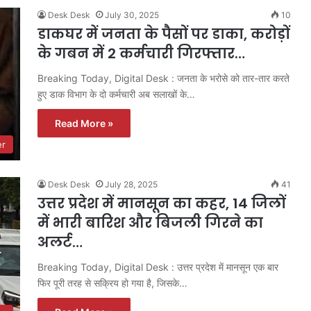
Desk Desk
July 30, 2025
10
डाकघर में जनता के पैसों पर डाका, करोड़ों
के गबन में 2 कर्मचारी गिरफ्तार…
Breaking Today, Digital Desk : जनता के भरोसे को तार-तार करते
हुए डाक विभाग के दो कर्मचारी अब सलाखों के…
Read More »
er
Desk Desk
July 28, 2025
41
उत्तर प्रदेश में मानसून का कहर, 14 जिलों
में भारी बारिश और बिजली गिरने का
अलर्ट…
Breaking Today, Digital Desk : उत्तर प्रदेश में मानसून एक बार
फिर पूरी तरह से सक्रिय हो गया है, जिसके…