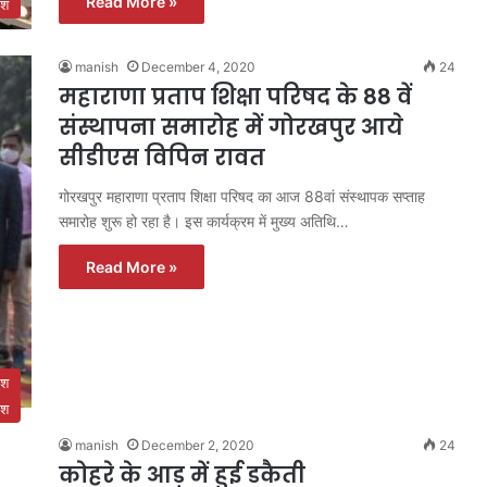
Read More »
ेश
manish
December 4, 2020
24
महाराणा प्रताप शिक्षा परिषद के 88 वें
संस्थापना समारोह में गोरखपुर आये
सीडीएस विपिन रावत
गोरखपुर महाराणा प्रताप शिक्षा परिषद का आज 88वां संस्थापक सप्ताह
समारोह शुरू हो रहा है। इस कार्यक्रम में मुख्य अतिथि…
Read More »
ेश
ेश
manish
December 2, 2020
24
कोहरे के आड़ में हुई डकैती