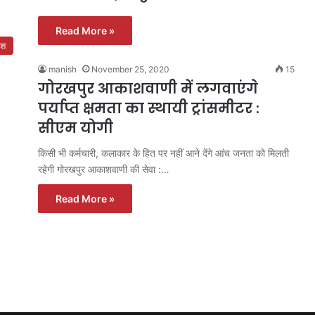
Read More »
ेश
manish
November 25, 2020
15
गोरखपुर आकाशवाणी में लगवाएंगे
पर्याप्त क्षमता का स्थायी ट्रांसमीटर :
सीएम योगी
किसी भी कर्मचारी, कलाकार के हित पर नहीं आने देंगे आंच जनता को मिलती
रहेगी गोरखपुर आकाशवाणी की सेवा :…
Read More »