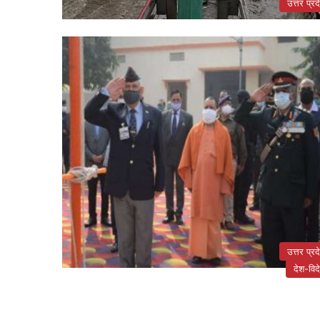
उत्तर प्रद
उत्तर प्रद
देश-विद