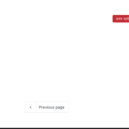
उत्तर प्रद
Previous page