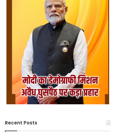
Recent Posts