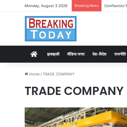
Monday, August 3 2026
Breaking News
Conftecnici 
Home
झकझकी
मीडिया जगत
देश-विदेश
राजनीति
Home
/
TRADE COMPANY
TRADE COMPANY