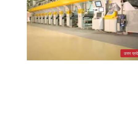
उत्तर प्रद