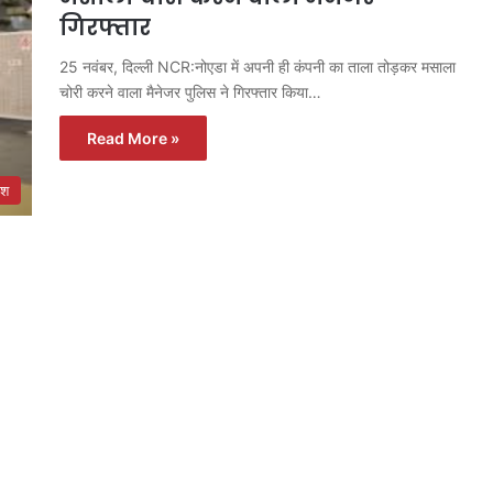
गिरफ्तार
25 नवंबर, दिल्ली NCR:नोएडा में अपनी ही कंपनी का ताला तोड़कर मसाला
चोरी करने वाला मैनेजर पुलिस ने गिरफ्तार किया…
Read More »
ेश