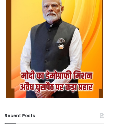
Recent Posts