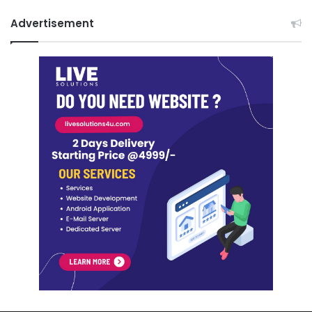
Advertisement