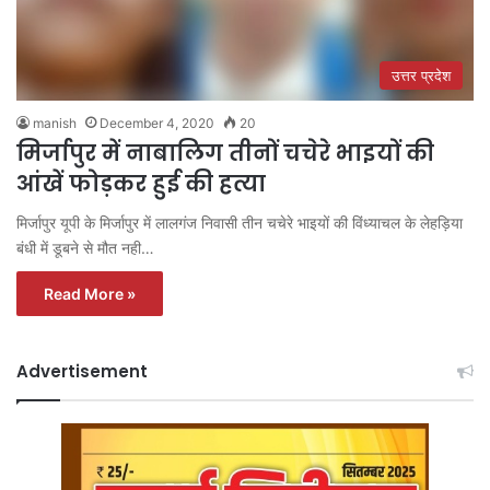
उत्तर प्रदेश
manish
December 4, 2020
20
मिर्जापुर में नाबालिग तीनों चचेरे भाइयों की
आंखें फोड़कर हुई की हत्या
मिर्जापुर यूपी के मिर्जापुर में लालगंज निवासी तीन चचेरे भाइयों की विंध्याचल के लेहड़िया
बंधी में डूबने से मौत नही…
Read More »
Advertisement