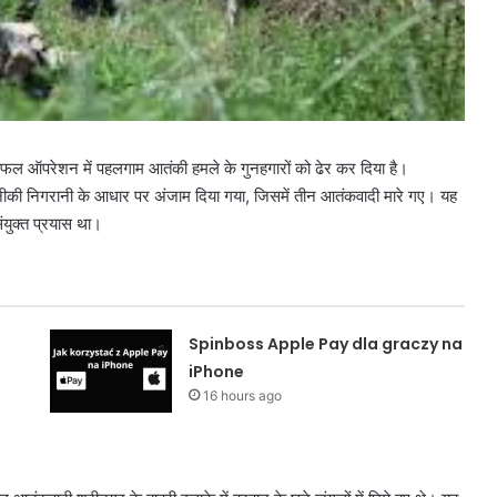
 सफल ऑपरेशन में पहलगाम आतंकी हमले के गुनहगारों को ढेर कर दिया है।
 निगरानी के आधार पर अंजाम दिया गया, जिसमें तीन आतंकवादी मारे गए। यह
युक्त प्रयास था।
Spinboss Apple Pay dla graczy na
iPhone
16 hours ago