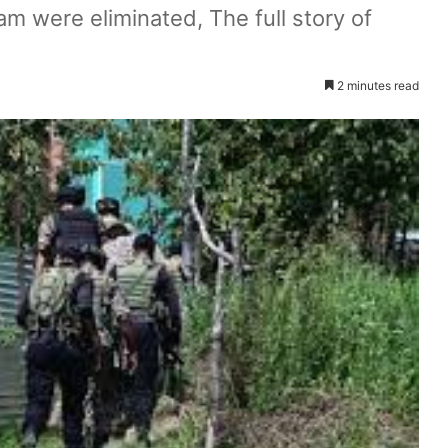
am were eliminated, The full story of
2 minutes read