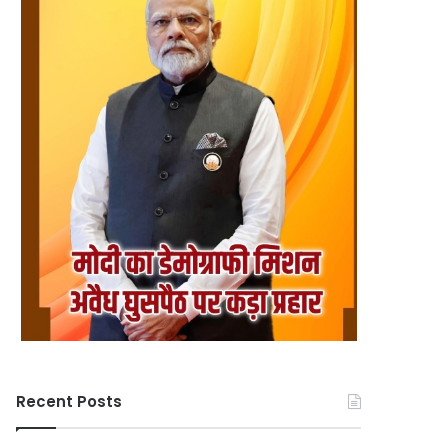
Recent Posts