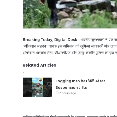
Breaking Today, Digital Desk :
भारतीय सुरक्षाबलों ने एक
“ऑपरेशन महादेव” नामक इस अभियान को खुफिया जानकारी और तकनीकी
ऑपरेशन भारतीय सेना, सीआरपीएफ और जम्मू-कश्मीर पुलिस का एक सं
Related Articles
Logging Into bet365 After
Suspension Lifts
7 hours ago