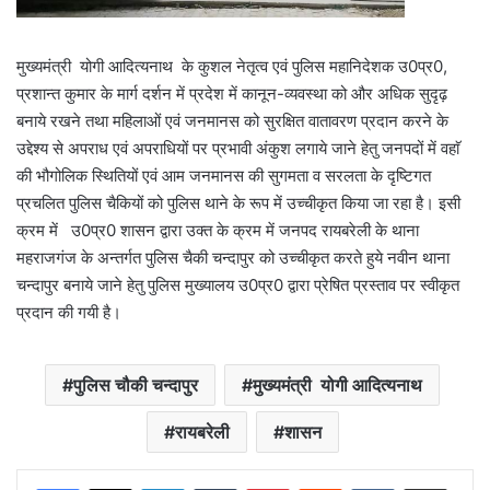
मुख्यमंत्री योगी आदित्यनाथ के कुशल नेतृत्व एवं पुलिस महानिदेशक उ0प्र0,
प्रशान्त कुमार के मार्ग दर्शन में प्रदेश में कानून-व्यवस्था को और अधिक सुदृढ़
बनाये रखने तथा महिलाओं एवं जनमानस को सुरक्षित वातावरण प्रदान करने के
उद्देश्य से अपराध एवं अपराधियों पर प्रभावी अंकुश लगाये जाने हेतु जनपदों में वहाॅ
की भौगोलिक स्थितियों एवं आम जनमानस की सुगमता व सरलता के दृष्टिगत
प्रचलित पुलिस चैकियों को पुलिस थाने के रूप में उच्चीकृत किया जा रहा है। इसी
क्रम में उ0प्र0 शासन द्वारा उक्त के क्रम में जनपद रायबरेली के थाना
महराजगंज के अन्तर्गत पुलिस चैकी चन्दापुर को उच्चीकृत करते हुये नवीन थाना
चन्दापुर बनाये जाने हेतु पुलिस मुख्यालय उ0प्र0 द्वारा प्रेषित प्रस्ताव पर स्वीकृत
प्रदान की गयी है।
पुलिस चौकी चन्दापुर
मुख्यमंत्री योगी आदित्यनाथ
रायबरेली
शासन
LinkedIn
Tumblr
Pinterest
Reddit
VKontakte
Share via Email