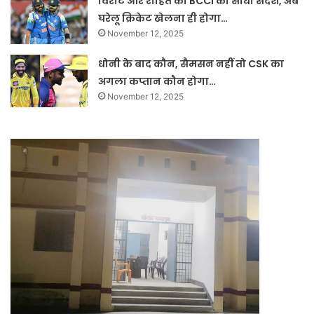
विराट और रोहित को BCCI का सीधा संदेश, अब
घरेलू क्रिकेट खेलना ही होगा…
November 12, 2025
धोनी के बाद कौन, सैमसन नहीं तो CSK का
अगला कप्तान कौन होगा…
November 12, 2025