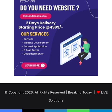
© Copyright 2026, All Rights Reserved | Breaking Today |
LIVE
Solutions