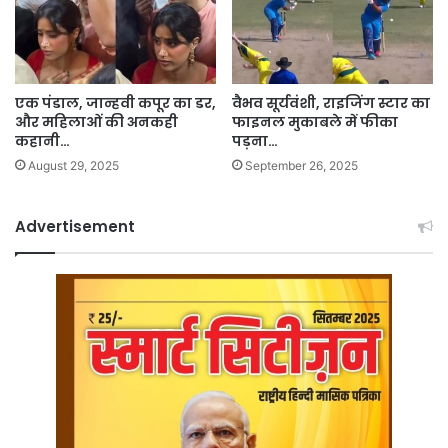
एक पंडाल, जान्हवी कपूर का डर,
वैभव सूर्यवंशी, राइजिंग स्टार का
और महिलाओं की अनकही
फाइनल मुकाबले में फीका
कहानी…
पड़ना…
August 29, 2025
September 26, 2025
Advertisement