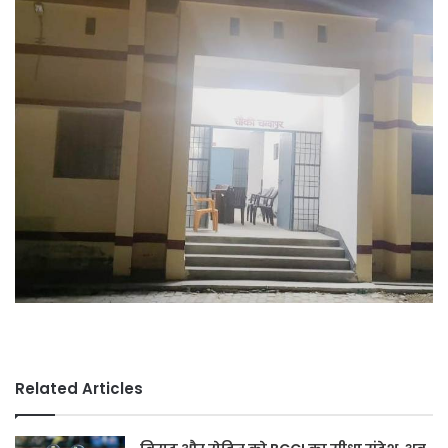
X
email
Related Articles