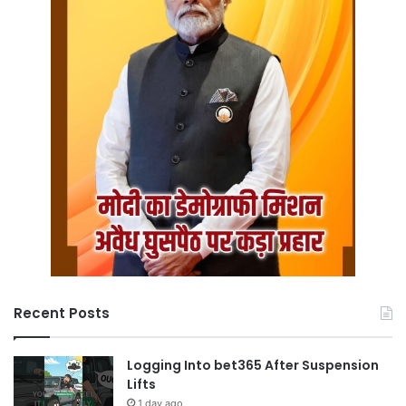
Recent Posts
Logging Into bet365 After Suspension
Lifts
1 day ago