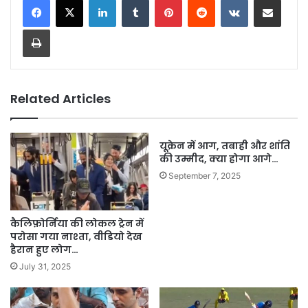
Print
Related Articles
यूक्रेन में आग, तबाही और शांति
की उम्मीद, क्या होगा आगे…
September 7, 2025
कैलिफ़ोर्निया की लोकल ट्रेन में
परोसा गया नाश्ता, वीडियो देख
हैरान हुए लोग…
July 31, 2025