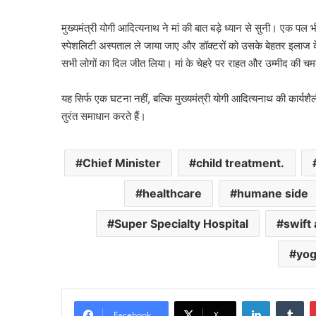
मुख्यमंत्री योगी आदित्यनाथ ने मां की बात बड़े ध्यान से सुनी। एक पल भी
स्पेशलिटी अस्पताल ले जाया जाए और डॉक्टरों को उसके बेहतर इलाज क
सभी लोगों का दिल जीत लिया। मां के चेहरे पर राहत और उम्मीद की 
यह सिर्फ एक घटना नहीं, बल्कि मुख्यमंत्री योगी आदित्यनाथ की कार
तुरंत समाधान करते हैं।
Chief Minister
child treatment.
healthcare
humane side
Super Specialty Hospital
swift 
yog
LinkedIn
Tu
Facebook
X