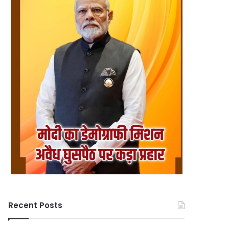
Recent Posts