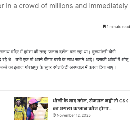
er in a crowd of millions and immediately
1 minute read
ाथ मंदिर में हमेशा की तरह ‘जनता दर्शन’ चल रहा था। मुख्यमंत्री योगी
 दे रहे थे। तभी एक मां अपने बीमार बच्चे के साथ सामने आई। उसकी आंखों में आंसू
 बच्चे का इलाज गोरखपुर के सुपर स्पेशलिटी अस्पताल में करवा दिया जाए।
धोनी के बाद कौन, सैमसन नहीं तो CSK
का अगला कप्तान कौन होगा…
November 12, 2025