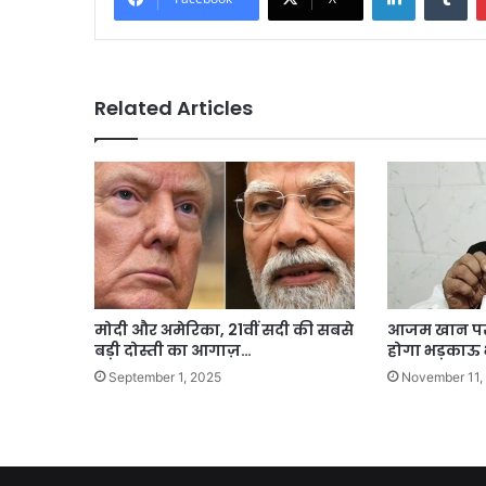
Related Articles
मोदी और अमेरिका, 21वीं सदी की सबसे
आजम खान पर 
बड़ी दोस्ती का आगाज़…
होगा भड़काऊ 
September 1, 2025
November 11,