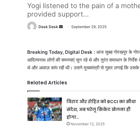
Yogi listened to the pain of a moth
provided support...
Send
Desk Desk
September 29, 2025
an
email
Breaking Today, Digital Desk :
आज सुबह गोरखपुर के गोरखन
आदित्यनाथ लोगों की समस्याएं सुन रहे थे और तुरंत समाधान के निर्देश
थे और आवाज़ कांप रही थी। उसने मुख्यमंत्री से गुहार लगाई कि उसके
Related Articles
विराट और रोहित को BCCI का सीधा
संदेश, अब घरेलू क्रिकेट खेलना ही
होगा…
November 12, 2025