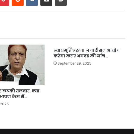
न्यायमूर्ति अरुणा जगादीसन आयोग
करेगा करूर भगदड़ की जांच…
September 29, 2025
लटकी तलवार, क्या
भाषण केस में…
 2025