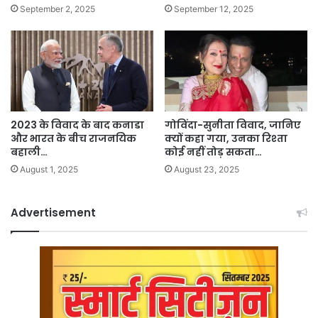
September 2, 2025
September 12, 2025
2023 के विवाद के बाद कनाडा
गोविंदा-सुनीता विवाद, जानिए
और भारत के बीच राजनयिक
क्यों कहा गया, उनका रिश्ता
बहाली…
कोई नहीं तोड़ सकता…
August 1, 2025
August 23, 2025
Advertisement