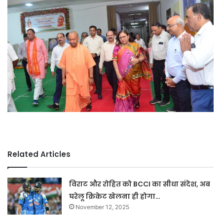
Related Articles
विराट और रोहित को BCCI का सीधा संदेश, अब
घरेलू क्रिकेट खेलना ही होगा…
November 12, 2025