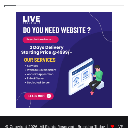
© Copyright 2026, All Rights Reserved | Breaking Today |
LIVE