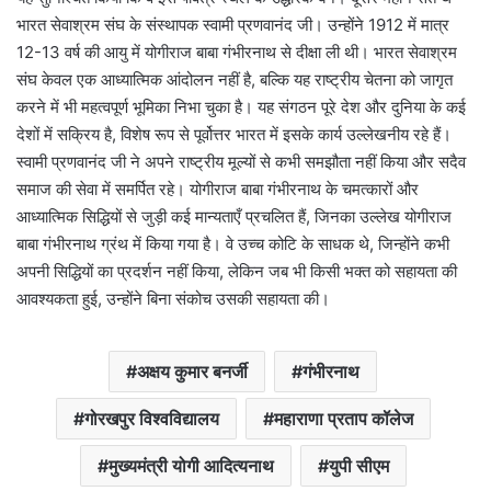
भारत सेवाश्रम संघ के संस्थापक स्वामी प्रणवानंद जी। उन्होंने 1912 में मात्र
12-13 वर्ष की आयु में योगीराज बाबा गंभीरनाथ से दीक्षा ली थी। भारत सेवाश्रम
संघ केवल एक आध्यात्मिक आंदोलन नहीं है, बल्कि यह राष्ट्रीय चेतना को जागृत
करने में भी महत्वपूर्ण भूमिका निभा चुका है। यह संगठन पूरे देश और दुनिया के कई
देशों में सक्रिय है, विशेष रूप से पूर्वोत्तर भारत में इसके कार्य उल्लेखनीय रहे हैं।
स्वामी प्रणवानंद जी ने अपने राष्ट्रीय मूल्यों से कभी समझौता नहीं किया और सदैव
समाज की सेवा में समर्पित रहे। योगीराज बाबा गंभीरनाथ के चमत्कारों और
आध्यात्मिक सिद्धियों से जुड़ी कई मान्यताएँ प्रचलित हैं, जिनका उल्लेख योगीराज
बाबा गंभीरनाथ ग्रंथ में किया गया है। वे उच्च कोटि के साधक थे, जिन्होंने कभी
अपनी सिद्धियों का प्रदर्शन नहीं किया, लेकिन जब भी किसी भक्त को सहायता की
आवश्यकता हुई, उन्होंने बिना संकोच उसकी सहायता की।
अक्षय कुमार बनर्जी
गंभीरनाथ
गोरखपुर विश्वविद्यालय
महाराणा प्रताप कॉलेज
मुख्यमंत्री योगी आदित्यनाथ
युपी सीएम