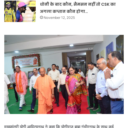
धोनी के बाद कौन, सैमसन नहीं तो CSK का
अगला कप्तान कौन होगा…
November 12, 2025
मुख्यमंत्री योगी आदित्यनाथ ने कहा कि योगीराज बाबा गंभीरनाथ के साथ कई