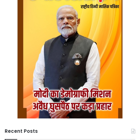
Recent Posts