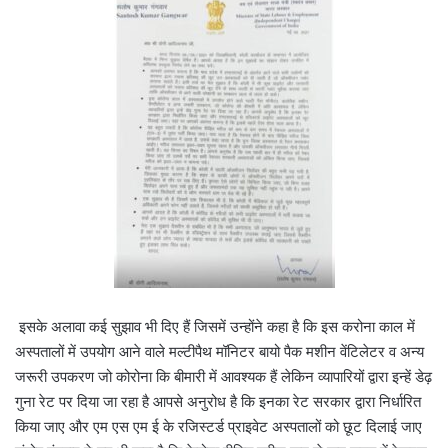
इसके अलावा कई सुझाव भी दिए हैं जिसमें उन्होंने कहा है कि इस करोना काल में
अस्पतालों में उपयोग आने वाले मल्टीपैथ मॉनिटर बायो पैक मशीन वेंटिलेटर व अन्य
जरूरी उपकरण जो कोरोना कि बीमारी में आवश्यक हैं लेकिन व्यापारियों द्वारा इन्हें डेढ़
गुना रेट पर दिया जा रहा है आपसे अनुरोध है कि इनका रेट सरकार द्वारा निर्धारित
किया जाए और एम एस एम ई के रजिस्टर्ड प्राइवेट अस्पतालों को छूट दिलाई जाए