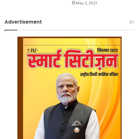
May 2, 2021
Advertisement