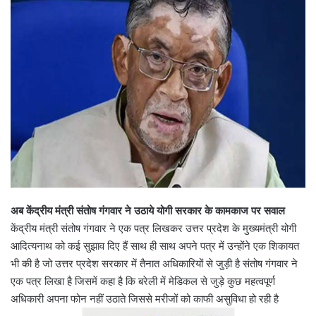
अब केंद्रीय मंत्री संतोष गंगवार ने उठाये योगी सरकार के कामकाज पर सवाल
केंद्रीय मंत्री संतोष गंगवार ने एक पत्र लिखकर उत्तर प्रदेश के मुख्यमंत्री योगी
आदित्यनाथ को कई सुझाव दिए हैं साथ ही साथ अपने पत्र में उन्होंने एक शिकायत
भी की है जो उत्तर प्रदेश सरकार में तैनात अधिकारियों से जुड़ी है संतोष गंगवार ने
एक पत्र लिखा है जिसमें कहा है कि बरेली में मेडिकल से जुड़े कुछ महत्वपूर्ण
अधिकारी अपना फोन नहीं उठाते जिससे मरीजों को काफी असुविधा हो रही है