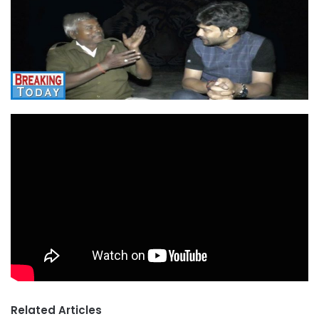
Related Articles