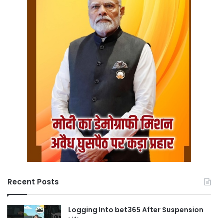
Recent Posts
Logging Into bet365 After Suspension