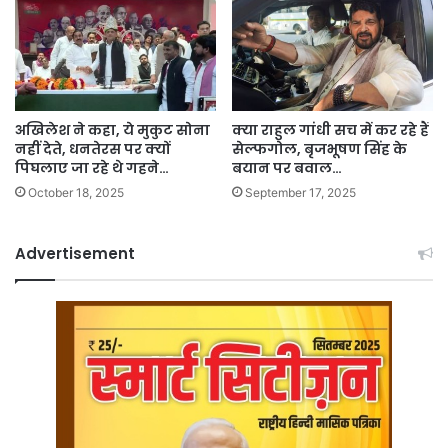
अखिलेश ने कहा, ये मुकुट सोना
क्या राहुल गांधी सच में कर रहे हैं
नहीं देते, धनतेरस पर क्यों
सेल्फगोल, बृजभूषण सिंह के
पिघलाए जा रहे थे गहने…
बयान पर बवाल…
October 18, 2025
September 17, 2025
Advertisement