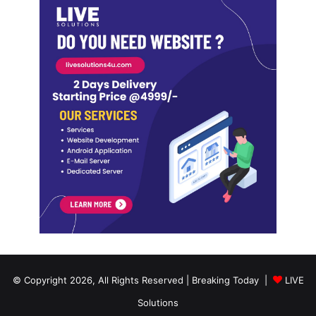
© Copyright 2026, All Rights Reserved | Breaking Today |
LIVE
Solutions