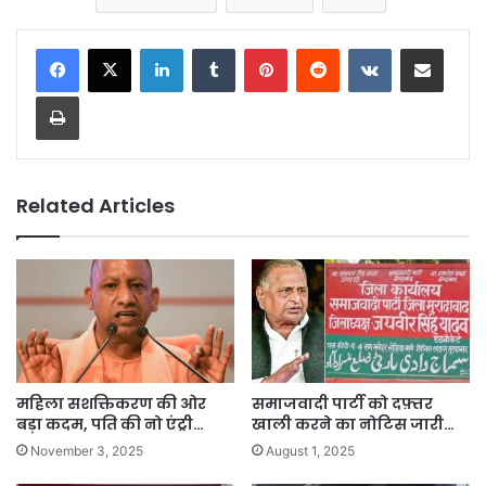
LinkedIn
Tumblr
Pinterest
Reddit
VKontakte
Share via Email
Print
Related Articles
महिला सशक्तिकरण की ओर
समाजवादी पार्टी को दफ़्तर
बड़ा कदम, पति की नो एंट्री…
खाली करने का नोटिस जारी…
November 3, 2025
August 1, 2025