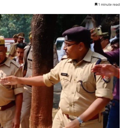
1 minute read