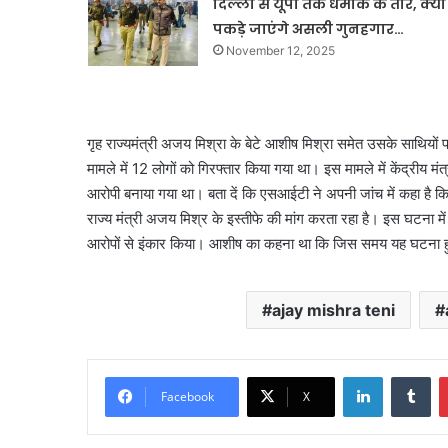
दिल्ली से यूपी तक धमाके के तार, क्या
पकड़े जाएंगे असली गुनहगार…
November 12, 2025
गृह राज्यमंत्री अजय मिश्रा के बेटे आशीष मिश्रा समेत उसके साथियों
मामले में 12 लोगों को गिरफ्तार किया गया था। इस मामले में केंद्रीय मं
आरोपी बनाया गया था। बता दें कि एसआईटी ने अपनी जांच में कहा है कि
राज्य मंत्री अजय मिश्र के इस्तीफे की मांग करता रहा है। इस घटना 
आरोपों से इंकार किया। आशीष का कहना था कि जिस समय यह घटना 
ajay mishra teni
LinkedIn
Tu
Facebook
X