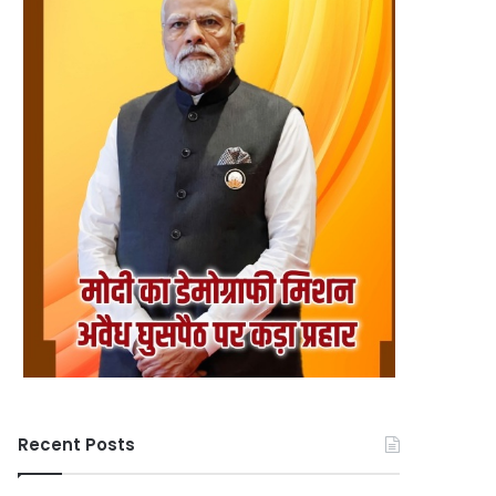
Recent Posts