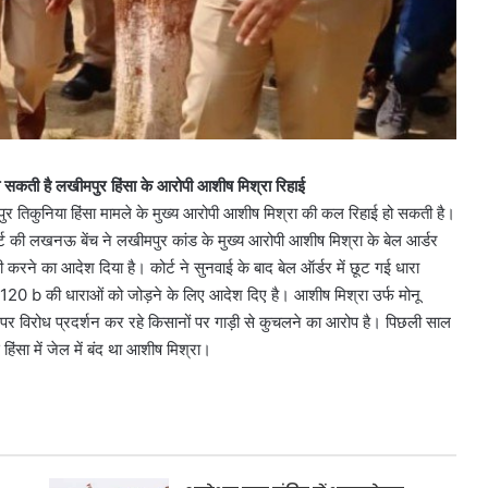
 सकती है लखीमपुर हिंसा के आरोपी आशीष मिश्रा रिहाई
र तिकुनिया हिंसा मामले के मुख्य आरोपी आशीष मिश्रा की कल रिहाई हो सकती है।
्ट की लखनऊ बेंच ने लखीमपुर कांड के मुख्य आरोपी आशीष मिश्रा के बेल आर्डर
 करने का आदेश दिया है। कोर्ट ने सुनवाई के बाद बेल ऑर्डर में छूट गई धारा
20 b की धाराओं को जोड़ने के लिए आदेश दिए है। आशीष मिश्रा उर्फ मोनू
 पर विरोध प्रदर्शन कर रहे किसानों पर गाड़ी से कुचलने का आरोप है। पिछली साल
 हिंसा में जेल में बंद था आशीष मिश्रा।