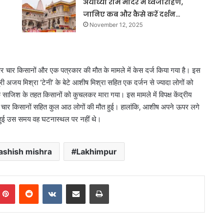
अयोध्या राम मंदिर में ध्वजारोहण,
जानिए कब और कैसे करें दर्शन…
November 12, 2025
 पर चार किसानों और एक पत्रकार की मौत के मामले में केस दर्ज किया गया है। इस
त्री अजय मिश्रा ‘टेनी’ के बेटे आशीष मिश्रा सहित एक दर्जन से ज्यादा लोगों को
 साजिश के तहत किसानों को कुचलकर मारा गया। इस मामले में विपक्ष केंद्रीय
में चार किसानों सहित कुल आठ लोगों की मौत हुई। हालांकि, आशीष अपने ऊपर लगे
हुई उस समय वह घटनास्थल पर नहीं थे।
ashish mishra
Lakhimpur
mblr
Pinterest
Reddit
VKontakte
Share via Email
Print