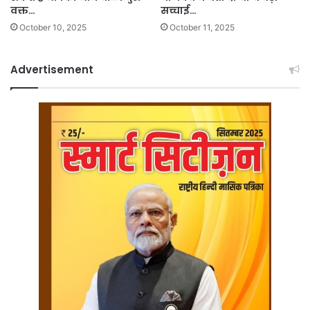
वक्त…
सच्चाई…
October 10, 2025
October 11, 2025
Advertisement