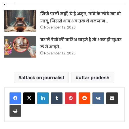
सिर्फ़ पानी नहीं, ये है अमृत, तांबे के लोटे का वो
जादू, जिससे आप अब तक थे अनजान…
November 12, 2025
घर में पैसों की बारिश चाहते हैं तो आज ही सुधार
लें ये आदतें…
November 12, 2025
attack on journalist
uttar pradesh
LinkedIn
Tumblr
Pinterest
Reddit
VKontakte
Share via Email
Print