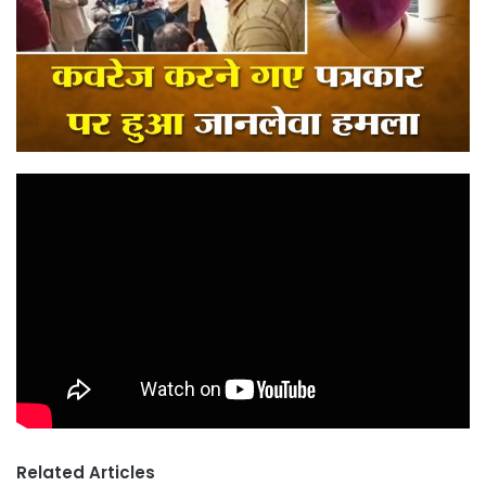
Related Articles