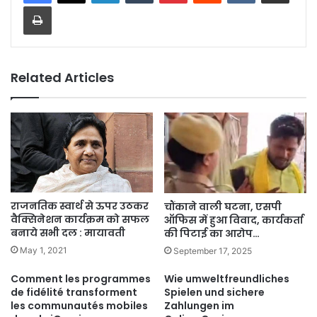
Print
Related Articles
राजनतिक स्वार्थ से ऊपर उठकर
चौंकाने वाली घटना, एसपी
वैक्सिनेशन कार्यक्रम को सफल
ऑफिस में हुआ विवाद, कार्यकर्ता
बनाये सभी दल : मायावती
की पिटाई का आरोप…
May 1, 2021
September 17, 2025
Comment les programmes
Wie umweltfreundliches
de fidélité transforment
Spielen und sichere
les communautés mobiles
Zahlungen im