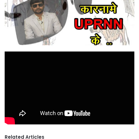
Related Articles