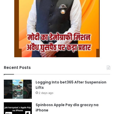
Recent Posts
Logging Into bet365 After Suspension
Lifts
2 days ago
Spinboss Apple Pay dla graczy na
iPhone