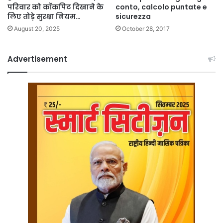
परिवार को कॉकपिट दिखाने के
conto, calcolo puntate e
लिए तोड़े सुरक्षा नियम…
sicurezza
August 20, 2025
October 28, 2017
Advertisement