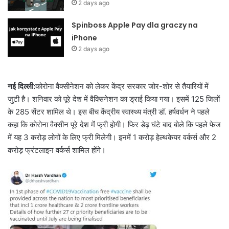
2 days ago
Spinboss Apple Pay dla graczy na
iPhone
2 days ago
नई दिल्ली:
कोरोना वैक्सीनेशन को लेकर केंद्र सरकार जोर-शोर से तैयारियों में
जुटी है। शनिवार को पूरे देश में वैक्सिनेशन का ड्राई किया गया। इसमें 125 जिलों
के 285 सेंटर शामिल थे। इस बीच केंद्रीय स्वास्थ्य मंत्री डॉ. हर्षवर्धन ने पहले
कहा कि कोरोना वैक्सीन पूरे देश में फ्री होगी। फिर डेढ़ घंटे बाद बोले कि पहले फेज
में यह 3 करोड़ लोगों के लिए फ्री मिलेगी। इनमें 1 करोड़ हेल्थकेयर वर्कर्स और 2
करोड़ फ्रंटलाइन वर्कर्स शामिल होंगे।