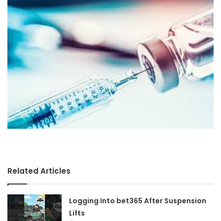
Related Articles
Logging Into bet365 After Suspension
Lifts