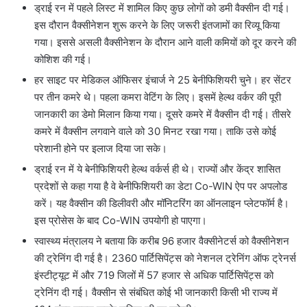
ड्राई रन में पहले लिस्ट में शामिल किए कुछ लोगों को डमी वैक्सीन दी गई।
इस दौरान वैक्सीनेशन शुरू करने के लिए जरूरी इंतजामों का रिव्यू किया
गया। इससे असली वैक्सीनेशन के दौरान आने वाली कमियों को दूर करने की
कोशिश की गई।
हर साइट पर मेडिकल ऑफिसर इंचार्ज ने 25 बेनीफिशियरी चुने। हर सेंटर
पर तीन कमरे थे। पहला कमरा वेटिंग के लिए। इसमें हेल्थ वर्कर की पूरी
जानकारी का डेमो मिलान किया गया। दूसरे कमरे में वैक्सीन दी गई। तीसरे
कमरे में वैक्सीन लगवाने वाले को 30 मिनट रखा गया। ताकि उसे कोई
परेशानी होने पर इलाज दिया जा सके।
ड्राई रन में ये बेनीफिशियरी हेल्थ वर्कर्स ही थे। राज्यों और केंद्र शासित
प्रदेशों से कहा गया है वे बेनीफिशियरी का डेटा Co-WIN ऐप पर अपलोड
करें। यह वैक्सीन की डिलीवरी और मॉनिटरिंग का ऑनलाइन प्लेटफॉर्म है।
इस प्रोसेस के बाद Co-WIN उपयोगी हो पाएगा।
स्वास्थ्य मंत्रालय ने बताया कि करीब 96 हजार वैक्सीनेटर्स को वैक्सीनेशन
की ट्रेनिंग दी गई है। 2360 पार्टिसिपेंट्स को नेशनल ट्रेनिंग ऑफ ट्रेनर्स
इंस्टीट्यूट में और 719 जिलों में 57 हजार से अधिक पार्टिसिपेंट्स को
ट्रेनिंग दी गई। वैक्सीन से संबंधित कोई भी जानकारी किसी भी राज्य में