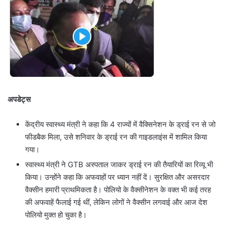
अपडेट्स
केंद्रीय स्वास्थ्य मंत्री ने कहा कि 4 राज्यों में वैक्सिनेशन के ड्राई रन से जो
फीडबैक मिला, उसे शनिवार के ड्राई रन की गाइडलाइंस में शामिल किया
गया।
स्वास्थ्य मंत्री ने GTB अस्पताल जाकर ड्राई रन की तैयारियों का रिव्यू भी
किया। उन्होंने कहा कि अफवाहों पर ध्यान नहीं दें। सुरक्षित और असरदार
वैक्सीन हमारी प्राथमिकता है। पोलियो के वैक्सीनेशन के वक्त भी कई तरह
की अफवाहें फैलाई गई थीं, लेकिन लोगों ने वैक्सीन लगवाई और आज देश
पोलियो मुक्त हो चुका है।