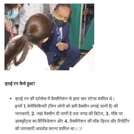
ड्राई रन कैसे हुआ?
ड्राई रन की प्रोसेस में वैक्सीनेशन से इतर चार स्टेप्स शामिल थे।
इनमें
1.
बेनीफिशियरी (जिन लोगों को डमी वैक्सीन लगाई जानी है) की
जानकारी,
2.
जहां वैक्सीन दी जानी है उस जगह की डिटेल,
3.
मौके पर
डाक्यूमेंट्स का वैरिफिकेशन और
4.
वैक्सीनेशन की मॉक ड्रिल और रिपोर्टिंग
की जानकारी अपलोड करना शामिल था।ा