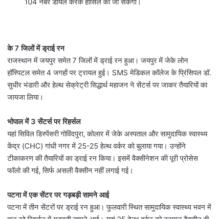
104 नंबर डायल करके हासिल की जा सकेगी।
के 7 जिलों में ड्राई रन
राजस्थान में जयपुर समेत 7 जिलों में ड्राई रन हुआ। जयपुर में जेके लोन
हॉस्पिटल समेत 4 जगहों पर ट्रायल हुई। SMS मेडिकल कॉलेज के प्रिंसिपल डॉ.
सुधीर भंडारी और हेल्थ सेक्रेट्री सिद्धार्थ महाजन ने सेंटर्स पर जाकर तैयारियों का
जायजा लिया।
भोपाल में 3 सेंटर्स पर रिहर्सल
यहां सिविल डिस्पेंसरी गोविंदपुरा, कोलार में जेके अस्पताल और सामुदायिक स्वास्थ्य
केंद्र (CHC) गांधी नगर में 25-25 हेल्थ वर्कर को बुलाया गया। उन्होंने
टीकाकरण की तैयारियों का ड्राई रन किया। इसमें वैक्सीनेशन की पूरी प्रोसेस
फॉलो की गई, सिर्फ असली वैक्सीन नहीं लगाई गई।
पटना में एक सेंटर पर गड़बड़ी सामने आई
पटना में तीन सेंटरों पर ड्राई रन हुआ। फुलवारी स्थित सामुदायिक स्वास्थ्य भवन में