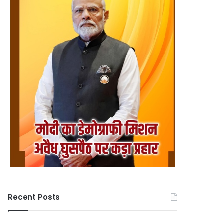
Recent Posts