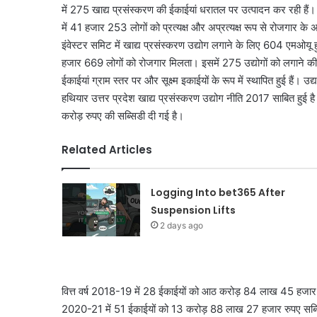
में 275 खाद्य प्रसंस्करण की ईकाईयां धरातल पर उत्पादन कर रही हैं। 
में 41 हजार 253 लोगों को प्रत्यक्ष और अप्रत्यक्ष रूप से रोजगार के 
इंवेस्टर समिट में खाद्य प्रसंस्करण उद्योग लगाने के लिए 604 एमओय
हजार 669 लोगों को रोजगार मिलता। इसमें 275 उद्योगों को लगाने की 
ईकाईयां ग्राम स्तर पर और सूक्ष्म इकाईयों के रूप में स्थापित हुई हैं
हथियार उत्तर प्रदेश खाद्य प्रसंस्करण उद्योग नीति 2017 साबित हुई
करोड़ रुपए की सब्सिडी दी गई है।
Related Articles
Logging Into bet365 After
Suspension Lifts
2 days ago
वित्त वर्ष 2018-19 में 28 ईकाईयों को आठ करोड़ 84 लाख 45 हजार 5
2020-21 में 51 ईकाईयों को 13 करोड़ 88 लाख 27 हजार रुपए सब्सिडी