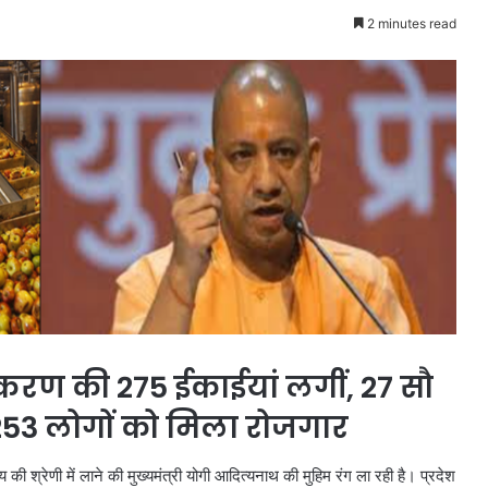
2 minutes read
स्करण की 275 ईकाईयां लगीं, 27 सौ
253 लोगों को मिला रोजगार
की श्रेणी में लाने की मुख्यमंत्री योगी आदित्यनाथ की मुहिम रंग ला रही है। प्रदेश