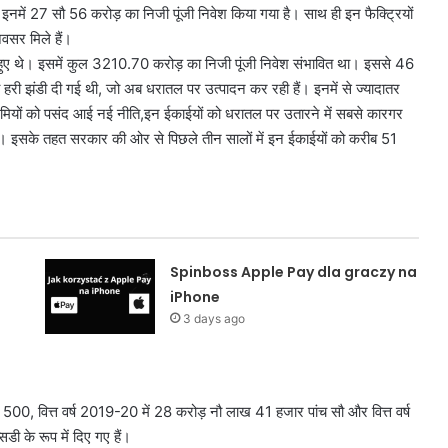
इनमें 27 सौ 56 करोड़ का निजी पूंजी निवेश किया गया है। साथ ही इन फैक्ट्रियों
अवसर मिले हैं।
ू हुए थे। इसमें कुल 3210.70 करोड़ का निजी पूंजी निवेश संभावित था। इससे 46
हरी झंडी दी गई थी, जो अब धरातल पर उत्पादन कर रही हैं। इनमें से ज्यादातर
। उद्यमियों को पसंद आई नई नीति,इन ईकाईयों को धरातल पर उतारने में सबसे कारगर
 है। इसके तहत सरकार की ओर से पिछले तीन सालों में इन ईकाईयों को करीब 51
Spinboss Apple Pay dla graczy na
iPhone
3 days ago
00, वित्त वर्ष 2019-20 में 28 करोड़ नौ लाख 41 हजार पांच सौ और वित्त वर्ष
 के रूप में दिए गए हैं।