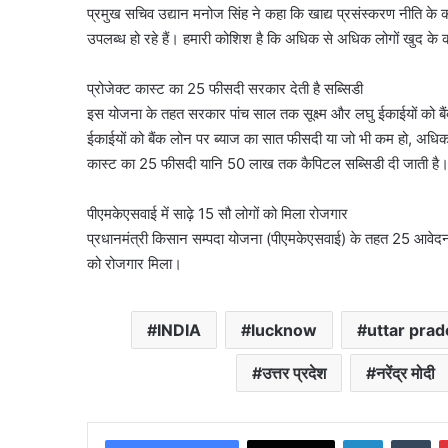
प्रमुख सचिव उद्यान मनोज सिंह ने कहा कि खाद्य प्रसंस्करण नीति के का
उपलब्ध हो रहे हैं। हमारी कोशिश है कि अधिक से अधिक लोगों खुद के 
प्रोजेक्ट कास्ट का 25 फीसदी सरकार देती है सब्सिडी
इस योजना के तहत सरकार पांच साल तक सूक्ष्म और लघु ईकाईयों को बैंक 
ईकाईयों को बैंक लोन पर ब्याज का सात फीसदी या जो भी कम हो, अधिक
कास्ट का 25 फीसदी यानि 50 लाख तक कैपिटल सब्सिडी दी जाती है
पीएमकेएसवाई में साढ़े 15 सौ लोगों को मिला रोजगार
प्रधानमंत्री किसान सम्पदा योजना (पीएमकेएसवाई) के तहत 25 आवेदन 
को रोजगार मिला।
INDIA
lucknow
uttar pra
उत्तर प्रदेश
नरेंद्र मोदी
LinkedIn
Tu