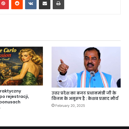
praktyczny
उत्तर प्रदेश का बजट प्रधानमंत्री जी के
o rejestracji,
विजन के अनुरूप है : केशव प्रसाद मौर्य
 bonusach
February 20, 2025
7