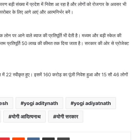
रण बड़ी संख्या में प्रदेश में निवेश आ रहा है और लोगों को रोजगार के अवसर भी
कारोबार के लिए आगे आएं और आत्मनिर्भर बनें।
लोन पर आने वाले ब्याज की प्रतिपूर्ति भी देती है। मध्यम और बड़ी स्केल की
तम प्रतिपूर्ति 50 लाख की कीमत तक दिया जाता है। सरकार की ओर से प्रोजेक्ट
।
में 22 स्वीकृत हुए। इसमें 160 करोड़ का पूंजी निवेश हुआ और 15 सौ 46 लोगों
desh
yogi aditynath
yogi adiyatnath
योगी आदित्यनाथ
योगी सरकार
mblr
Pinterest
Reddit
VKontakte
Share via Email
Print