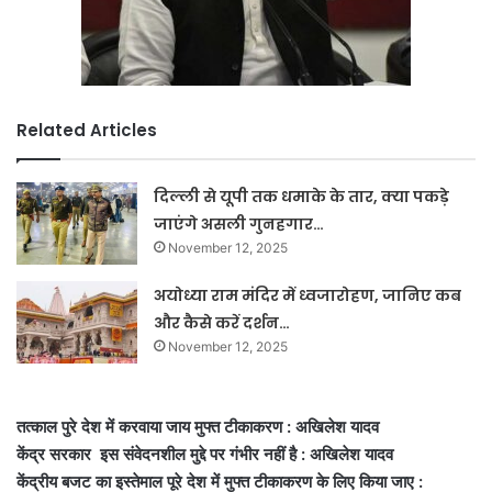
Related Articles
दिल्ली से यूपी तक धमाके के तार, क्या पकड़े
जाएंगे असली गुनहगार…
November 12, 2025
अयोध्या राम मंदिर में ध्वजारोहण, जानिए कब
और कैसे करें दर्शन…
November 12, 2025
तत्काल पुरे देश में करवाया जाय मुफ्त टीकाकरण : अखिलेश यादव
केंद्र सरकार इस संवेदनशील मुद्दे पर गंभीर नहीं है : अखिलेश यादव
केंद्रीय बजट का इस्तेमाल पूरे देश में मुफ्त टीकाकरण के लिए किया जाए :