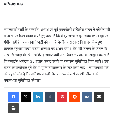
अखिलेश यादव
समाजवादी पार्टी के राष्ट्रीय अध्यक्ष एवं पूर्व मुख्यमंत्री अखिलेश यादव ने कोरोना की
भयावता पर चिंता व्यक्त करते हुए कहा है कि केंद्र सरकार इस संवेदनशील मुद्दे पर
गंभीर नहीं है। समाजवादी पार्टी की मांग है कि केंद्र सरकार बिना देर किये हुए
तत्काल प्रभावी कदम उठाये अन्यथा यह अक्षम होगा। देश की जनता के जीवन के
साथ खिलवाड़ बंद होना चाहिए। समाजवादी पार्टी केंद्र सरकार का आह्वान करती है
कि बजटीय आवंटन 35 हज़ार करोड़ रुपये को तत्काल सुनिश्चित किया जाये। इस
बजट का इस्तेमाल पूरे देश में मुफ्त टीकाकरण के लिए किया जाए। समाजवादी पार्टी
की यह भी मांग है कि सभी अस्पतालों और स्वास्थ्य केंद्रों पर ऑक्सीजन की
उपलब्धता सुनिश्चित की जाए।
LinkedIn
Tumblr
Pinterest
Reddit
VKontakte
Share via Email
Print