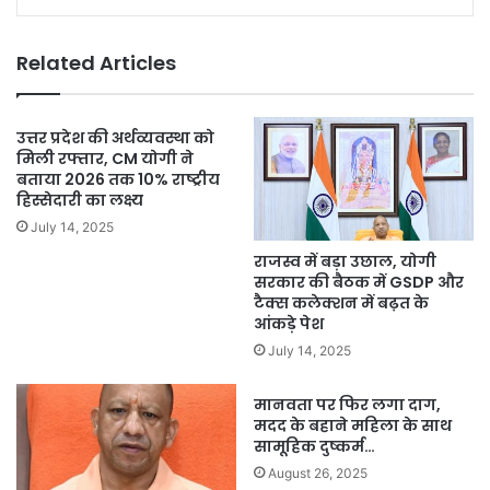
Related Articles
उत्तर प्रदेश की अर्थव्यवस्था को
मिली रफ्तार, CM योगी ने
बताया 2026 तक 10% राष्ट्रीय
हिस्सेदारी का लक्ष्य
July 14, 2025
राजस्व में बड़ा उछाल, योगी
सरकार की बैठक में GSDP और
टैक्स कलेक्शन में बढ़त के
आंकड़े पेश
July 14, 2025
मानवता पर फिर लगा दाग,
मदद के बहाने महिला के साथ
सामूहिक दुष्कर्म…
August 26, 2025