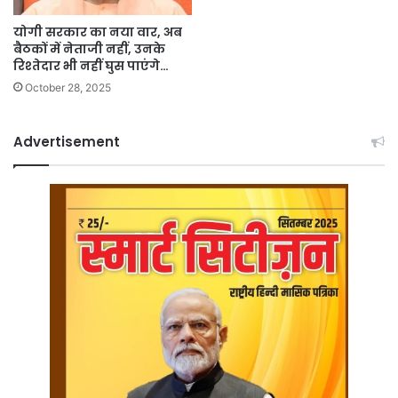
योगी सरकार का नया वार, अब
बैठकों में नेताजी नहीं, उनके
रिश्तेदार भी नहीं घुस पाएंगे…
October 28, 2025
Advertisement