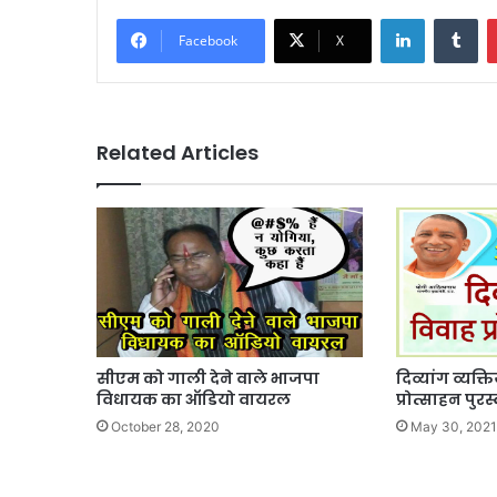
LinkedIn
Tu
Facebook
X
Related Articles
दिव्यांग व्यक्त
सीएम को गाली देने वाले भाजपा
प्रोत्साहन पु
विधायक का ऑडियो वायरल
May 30, 2021
October 28, 2020