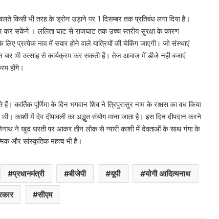
 के चलते किसी भी तरह के ड्रोन उड़ाने पर 1 दिसम्बर तक प्रतिबंध लगा दिया है।
र कर सकेंगे । ललिता घाट से राजघाट तक उच्च स्तरीय सुरक्षा के कारण
िए प्रत्येक नाव में सवार होने वाले यात्रियों की चेकिंग जाएगी। जो संस्थाएं
 इस बार भी उत्साह से कार्यक्रम कर सकती हैं। तेज आवाज में डीजे नही बजाएं
रम होंगे।
हैं। कार्तिक पूर्णिमा के दिन भगवान शिव ने त्रिपुरासुर नाम के राक्षस का वध किया
 थी। काशी में देव दीपावली का अद्भुत संयोग माना जाता है। इस दिन दीपदान करने
ोलेनाथ ने खुद धरती पर आकर तीन लोक से न्यारी काशी में देवताओं के साथ गंगा के
मिक और सांस्कृतिक महत्व भी है।
प्रधानमंत्री
बीजेपी
यूपी
योगी आदित्यनाथ
रकार
सीएम