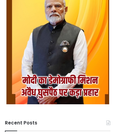
Recent Posts