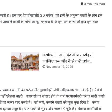
3 minutes read
ं न्यारी है। इस बार देव दीपावली( 30 नवंबर) को इसी के अनुरूप काशी के लोग इसे
त में उतावले काशी के लोगों का पूरा प्रयास है कि इस बार काशी को कुछ इस तरह
अयोध्या राम मंदिर में ध्वजारोहण,
जानिए कब और कैसे करें दर्शन…
November 12, 2025
 राज्यपाल आनंदी बेन पटेल और मुख्यमंत्री योगी आदित्यनाथ भाग ले रहे हैं। ऐसे में
 छोड़ना चाहते। वाराणसी का सांसद होने के नाते प्रधानमंत्री नरेंद्र मोदी काशी
को जरूर याद करते हैं। यही नहीं, उन्होंने काशी को बहुत कुछ दिया है। उनके
ा इसका सबूत है। घाट पहले से सुंदर और स्वच्छ हो चुके हैं। विकास कार्यों की तो