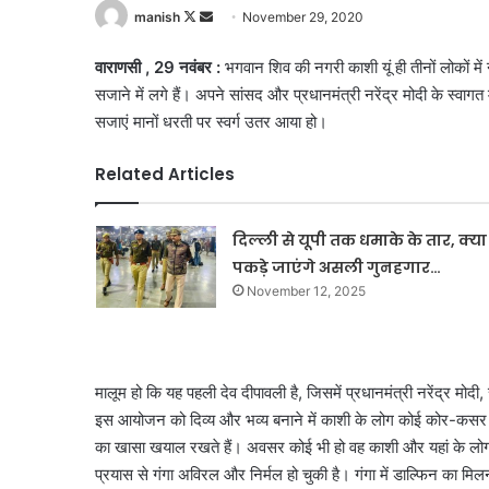
Follow
Send
manish
November 29, 2020
on
an
वाराणसी , 29 नवंबर :
भगवान शिव की नगरी काशी यूं ही तीनों लोकों मे
X
email
सजाने में लगे हैं। अपने सांसद और प्रधानमंत्री नरेंद्र मोदी के स्वाग
सजाएं मानों धरती पर स्वर्ग उतर आया हो।
Related Articles
दिल्ली से यूपी तक धमाके के तार, क्या
पकड़े जाएंगे असली गुनहगार…
November 12, 2025
मालूम हो कि यह पहली देव दीपावली है, जिसमें प्रधानमंत्री नरेंद्र मोदी,
इस आयोजन को दिव्य और भव्य बनाने में काशी के लोग कोई कोर-कसर नहीं
का खासा खयाल रखते हैं। अवसर कोई भी हो वह काशी और यहां के लोगों 
प्रयास से गंगा अविरल और निर्मल हो चुकी है। गंगा में डाल्फिन का मिलन