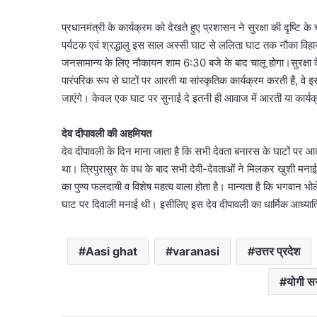
प्रधानमंत्री के कार्यक्रम को देखते हुए प्रशासन ने सुरक्षा की दृष्टि
पर्यटक एवं श्रद्धालु इस साल अस्सी घाट से ललिता घाट तक नौका विहा
जनसामान्य के लिए नौकायन शाम 6:30 बजे के बाद चालू होगा।सुरक्षा के ल
पारंपरिक रूप से घाटों पर आरती या सांस्कृतिक कार्यक्रम करती हैं, वे
जाएंगे। केवल एक घाट पर सुनाई दे इतनी ही आवाज में आरती या कार्यक्
देव दीपावली की अहमियत
देव दीपावली के दिन माना जाता है कि सभी देवता बनारस के घाटों पर आते 
था। त्रिपुरासुर के वध के बाद सभी देवी-देवताओं ने मिलकर खुशी मनाई
का पुण्य फलदायी व विशेष महत्व वाला होता है। मान्‍यता है कि भगवान भ
घाट पर दिवाली मनाई थी। इसीलिए इस देव दीपावली का धार्मिक आध्यात्
Aasi ghat
varanasi
उत्तर प्रदेश
योगी स