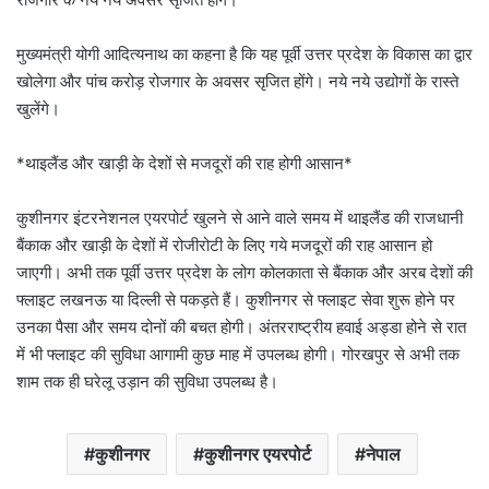
मुख्यमंत्री योगी आदित्यनाथ का कहना है कि यह पूर्वी उत्तर प्रदेश के विकास का द्वार
खोलेगा और पांच करोड़ रोजगार के अवसर सृजित होंगे। नये नये उद्योगों के रास्ते
खुलेंगे।
*थाइलैंड और खाड़ी के देशों से मजदूरों की राह होगी आसान*
कुशीनगर इंटरनेशनल एयरपोर्ट खुलने से आने वाले समय में थाइलैंड की राजधानी
बैंकाक और खाड़ी के देशों में रोजीरोटी के लिए गये मजदूरों की राह आसान हो
जाएगी। अभी तक पूर्वी उत्तर प्रदेश के लोग कोलकाता से बैंकाक और अरब देशों की
फ्लाइट लखनऊ या दिल्ली से पकड़ते हैं। कुशीनगर से फ्लाइट सेवा शुरू होने पर
उनका पैसा और समय दोनों की बचत होगी। अंतरराष्ट्रीय हवाई अड्डा होने से रात
में भी फ्लाइट की सुविधा आगामी कुछ माह में उपलब्ध होगी। गोरखपुर से अभी तक
शाम तक ही घरेलू उड़ान की सुविधा उपलब्ध है।
कुशीनगर
कुशीनगर एयरपोर्ट
नेपाल