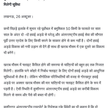
मिलेगी सुविधा
लखनऊ, 26 अक्टूबर।
कभी पिछड़े इलाके में शुमार रहे पूर्वांचल में बमुश्किल 50 किमी के फासले पर सात
साल के अंदर दो -दो हवाई अड्डे से घरेलू और अंतरराष्ट्रीय हवाई सेवा की सौगात
पूर्वी उत्तर प्रदेश के लिए किसी सपने के साकार होने से कम नहीं है। दोनों हवाई
अड्डे विकास को नयी उड़ान तो देंगे ही साथ ही खराब मौसम में एक दूसरे का विकल्प
भी बनेंगे।
खराब मौसम में फ्लाइट कैंसिल होने की समस्या से यात्रियों को बहुत हद तक निजात
मिलेगी। हालांकि घने कोहरे में निर्बाध फ्लाइट के लिए दोनों हवाई अड्डे को आधुनिक
सुविधाओं से लैस है। लेकिन भौगोलिक परिस्थितियों की वजह से गोरखपुर हवाई
अड्डे पर अक्सर खराब मौसम की मार यात्रियों पर फ्लाइट कैंसिल होने के रूप में
पड़ती है। ऐसी स्थिति में कुशीनगर अंतरराष्ट्रीय हवाई अड्डे का करीबी विकल्प
मिलने से समय और पैसे की बचत भी होगी।
कुशीनगर अंतरराष्ट्रीय एयरपोर्ट के निदेशक एके द्विवेदी का भी कहना है कि दो