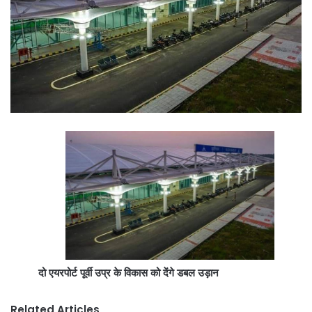
दो एयरपोर्ट पूर्वी उप्र के विकास को देंगे डबल उड़ान
Related Articles