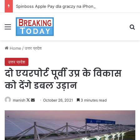
Spinboss Apple Pay dla graczy na iPhone
Menu
Se
Home
/
उत्तर प्रदेश
उत्तर प्रदेश
दो एयरपोर्ट पूर्वी उप्र के विकास
को देंगे डबल उड़ान
Follow
Send
manish
October 26, 2021
3 minutes read
on
an
X
email