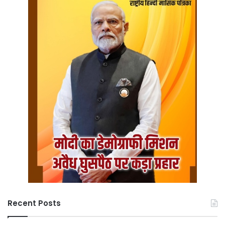
Recent Posts