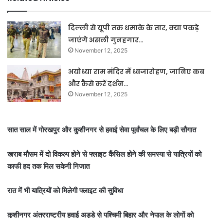
दिल्ली से यूपी तक धमाके के तार, क्या पकड़े
जाएंगे असली गुनहगार…
November 12, 2025
अयोध्या राम मंदिर में ध्वजारोहण, जानिए कब
और कैसे करें दर्शन…
November 12, 2025
सात साल में गोरखपुर और कुशीनगर से हवाई सेवा पूर्वांचल के लिए बड़ी सौगात
खराब मौसम में दो विकल्प होने से फ्लाइट कैंसिल होने की समस्या से यात्रियों को
काफी हद तक मिल सकेगी निजात
रात में भी यात्रियों को मिलेगी फ्लाइट की सुविधा
कुशीनगर अंतरराष्ट्रीय हवाई अड्डे से पश्चिमी बिहार और नेपाल के लोगों को