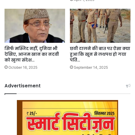
छठी टालने की बात पर ऐसा क्या
सिर्फ मस्जिद नहीं, दुनिया भी
हुआ कि खून से लथपथ हो गया
देखिए, आजम खान का नदवी
पति…
को खुला संदेश…
September 14, 2025
October 16, 2025
Advertisement