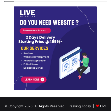
© Copyright 2026, All Rights Reserved | Breaking Today |
LIVE