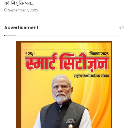
को नियुक्ति पत्र…
September 7, 2025
Advertisement