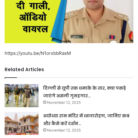
https://youtu.be/N1orxbbRasM
Related Articles
दिल्ली से यूपी तक धमाके के तार, क्या पकड़े
जाएंगे असली गुनहगार…
November 12, 2025
अयोध्या राम मंदिर में ध्वजारोहण, जानिए कब
और कैसे करें दर्शन…
November 12, 2025