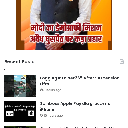
Recent Posts
Logging Into bet365 After Suspension
Lifts
8 hours ago
Spinboss Apple Pay dla graczy na
iPhone
16 hours ago