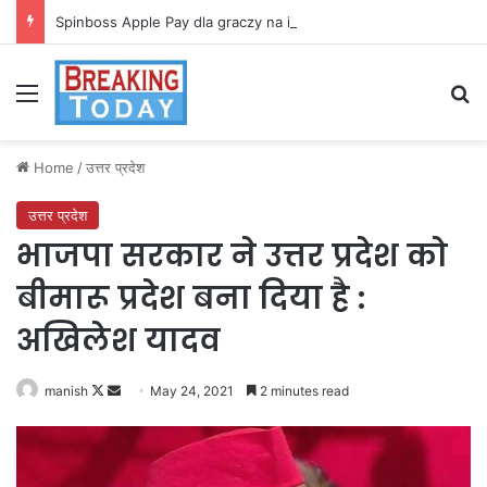
Spinboss Apple Pay dla graczy na iPhone
Menu
Se
Home
/
उत्तर प्रदेश
उत्तर प्रदेश
भाजपा सरकार ने उत्तर प्रदेश को
बीमारू प्रदेश बना दिया है :
अखिलेश यादव
Follow
Send
manish
May 24, 2021
2 minutes read
on
an
X
email