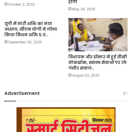
होंगी
October 2, 2022
May 24, 2025
यूपी में नारी शक्ति का नया
अध्याय, सीएम योगी ने लॉन्च
किया मिशन शक्ति 5.0…
September 20, 2025
विधायक और डॉक्टर में हुई तीखी
नोकझोंक, स्वास्थ सेवाओं पर उठे
गंभीर सवाल…
August 23, 2025
Advertisement