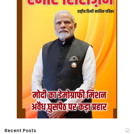
Recent Posts