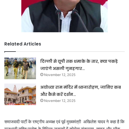
Related Articles
दिल्ली से यूपी तक धमाके के तार, क्या पकड़े
जाएंगे असली गुनहगार…
November 12, 2025
अयोध्या राम मंदिर में ध्वजारोहण, जानिए कब
और कैसे करें दर्शन…
November 12, 2025
समाजवादी पार्टी के राष्ट्रीय अध्यक्ष एवं पूर्व मुख्यमंत्री अखिलेश यादव ने कहा है कि
राजधानी सहित प्रदेश के विभिन्न जनपदों में कोरोना संक्रमण, व्हाइट और ब्लैक