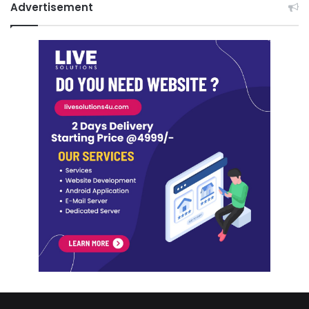
Advertisement