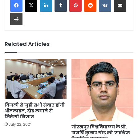
Print
Related Articles
बिजली से जुड़ी सभी सेवाएं होंगी
ऑनलाइन, दौड़ लगाने से
मिलेगी निजात
July 22, 2021
गोरखपुर विश्वविद्यालय के प्रो.
राजर्षि कुमार गौड़ को ‘सर्वश्रेष्ठ