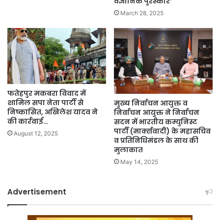
वैज्ञानिक पुरस्कार’
March 28, 2025
फतेहपुर मकबरा विवाद में
शामिल सपा नेता पार्टी से
मुख्य निर्वाचन आयुक्त व
निष्कासित, अखिलेश यादव ने
निर्वाचन आयुक्त ने निर्वाचन
की कार्रवाई…
सदन में भारतीय कम्युनिस्ट
पार्टी (मार्क्सवादी) के महासचिव
August 12, 2025
व प्रतिनिधिमंडल के साथ की
मुलाकात
May 14, 2025
Advertisement