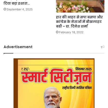
दिया बड़ा इशारा…
September 4, 2025
हार की आहट से सपा बसपा और
कांग्रेस के नेताओं में बौखलाहट
बढी – डा. दिनेश शर्मा
February 18, 2022
Advertisement