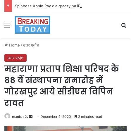
Spinboss Apple Pay dla graczy na iPhone
Menu
Se
Home
/
उत्तर प्रदेश
उत्तर प्रदेश
महाराणा प्रताप शिक्षा परिषद के
88 वें संस्थापना समारोह में
गोरखपुर आये सीडीएस विपिन
रावत
Follow
Send
manish
December 4, 2020
2 minutes read
on
an
X
email