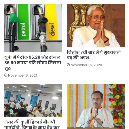
नितीश 7वी बार लेंगे मुख्यमंत्री
यूपी में पेट्रोल 95.28 और डीजल
पद की शपथ
86.80 रुपया प्रति लीटर मिलना
November 16, 2020
शुरु
November 6, 2021
मेयर की कुर्सी हिलाई बीजेपी
पार्षदों ने, विपक्ष के साथ बैठ कर