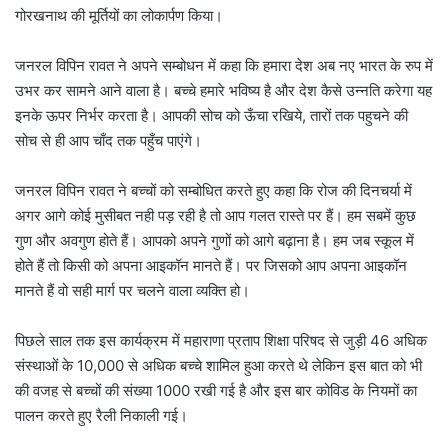
गोरखनाथ की मूर्तियों का लोकार्पण किया।
जनरल विपिन रावत ने अपने सम्बोधन में कहा कि हमारा देश अब नए भारत के रुप में
उभर कर सामने आने वाला है। बच्चे हमारे भविष्य है और देश कैसे उन्नति करेगा यह
इनके ऊपर निर्भर करता है। आपकी सोच को ऊँचा रखिये, तारों तक पहुचने की
सोच से ही आप चाँद तक पहुँच पाएंगे।
जनरल विपिन रावत ने बच्चों को सम्बोधित करते हुए कहा कि रोज की दिनचर्या में
अगर आगे कोई मुसीबत नही पड़ रही है तो आप गलत रास्ते पर हैं। हम सबमें कुछ
गुण और अवगुण होते हैं। आपको अपने गुणों को आगे बढ़ाना है। हम जब स्कूल में
होते हैं तो किसी को अपना आइकॉन मानते हैं। पर जिसको आप अपना आइकॉन
मानते हैं वो सही मार्ग पर चलने वाला व्यक्ति हो।
पिछले साल तक इस कार्यक्रम में महाराणा प्रताप शिक्षा परिषद से जुड़ी 46 अधिक
संस्थाओं के 10,000 से अधिक बच्चे शामिल हुआ करते थे लेकिन इस बात को भी
की वजह से बच्चों की संख्या 1000 रखी गई है और इस बार कोविड के नियमों का
पालन करते हुए रैली निकाली गई।