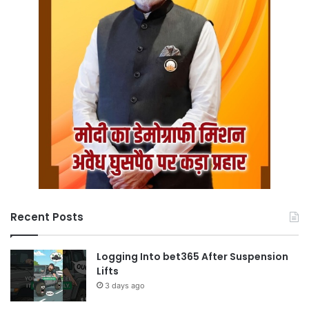
Recent Posts
Logging Into bet365 After Suspension
Lifts
3 days ago