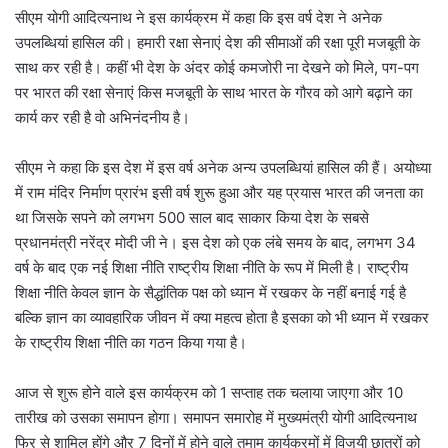
सीएम योगी आदित्यनाथ ने इस कार्यक्रम में कहा कि इस वर्ष देश ने अनेक
उपलब्धियां हासिल की। हमारी रक्षा सेनाएं देश की सीमाओं की रक्षा पूरी मजबूती के
साथ कर रही है। कहीं भी देश के अंदर कोई कमजोरी ना देखने को मिले, पग-पग
पर भारत की रक्षा सेनाएं किस मजबूती के साथ भारत के गौरव को आगे बढ़ाने का
कार्य कर रही है वो अभिनंदनीय है।
सीएम ने कहा कि इस देश में इस वर्ष अनेक अन्य उपलब्धियां हासिल की हैं। अयोध्या
में राम मंदिर निर्माण प्रारंभ इसी वर्ष शुरू हुआ और यह प्रयास भारत की जनता का
था जिसके सपने को लगभग 500 साल बाद साकार किया देश के सबसे
प्रधानमंत्री नरेंद्र मोदी जी ने। इस देश को एक लंबे समय के बाद, लगभग 34
वर्ष के बाद एक नई शिक्षा नीति राष्ट्रीय शिक्षा नीति के रूप में मिली है। राष्ट्रीय
शिक्षा नीति केवल ज्ञान के सैद्धांतिक पक्ष को ध्यान में रखकर के नहीं बनाई गई है
बल्कि ज्ञान का व्यावहारिक जीवन में क्या महत्व होता है इसका को भी ध्यान में रखकर
के राष्ट्रीय शिक्षा नीति का गठन किया गया है।
आज से शुरू होने वाले इस कार्यक्रम को 1 सप्ताह तक चलाया जाएगा और 10
तारीख को उसका समापन होगा। समापन समारोह में मुख्यमंत्री योगी आदित्यनाथ
फिर से शामिल होंगे और 7 दिनों में होने वाले तमाम कार्यक्रमों में विजयी छात्रों को