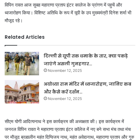
विपिन रावत आज सुबह महाराणा प्रताप इंटर कालेज के प्रांगण में पहुचें और
ध्वजारोहण किया। विशिष्ट अतिथि के रूप में यूपी के उप मुख्यमंत्री दिनेश शर्मा भी
मौजूद रहे।
Related Articles
दिल्ली से यूपी तक धमाके के तार, क्या पकड़े
जाएंगे असली गुनहगार…
November 12, 2025
अयोध्या राम मंदिर में ध्वजारोहण, जानिए कब
और कैसे करें दर्शन…
November 12, 2025
सीएम योगी आदित्यनाथ ने इस कार्यक्रम की अध्यक्षता की। इस कार्यक्रम में
जनरल विपिन रावत ने महाराणा प्रताप इंटर कॉलेज में नए बने सभा मंच तथा मंच
पर मौजूद ब्रह्मलीन महंत दिग्विजय नाथ, महंत अवेद्यनाथ, महाराणा प्रताप और गुरु