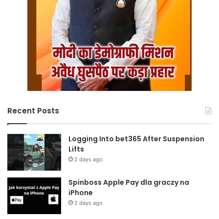
Recent Posts
Logging Into bet365 After Suspension
Lifts
2 days ago
Spinboss Apple Pay dla graczy na
iPhone
2 days ago