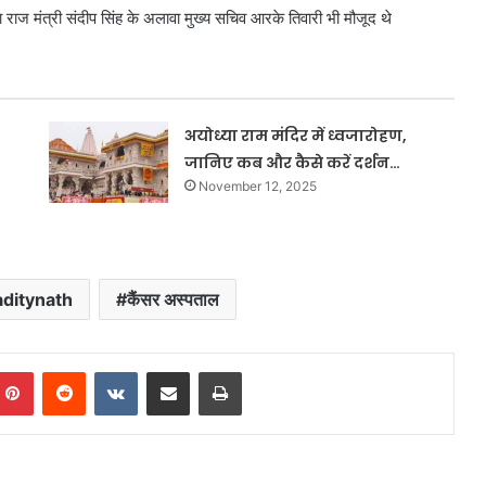
ा राज मंत्री संदीप सिंह के अलावा मुख्य सचिव आरके तिवारी भी मौजूद थे
अयोध्या राम मंदिर में ध्वजारोहण,
जानिए कब और कैसे करें दर्शन…
November 12, 2025
aditynath
कैंसर अस्पताल
mblr
Pinterest
Reddit
VKontakte
Share via Email
Print