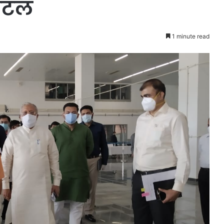
पिटल
1 minute read