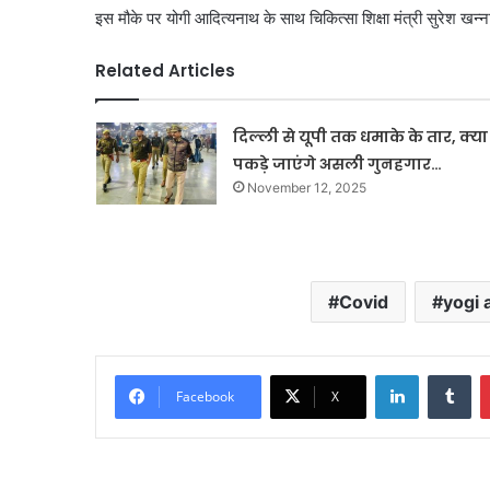
इस मौके पर योगी आदित्यनाथ के साथ चिकित्सा शिक्षा मंत्री सुरेश खन्न
Related Articles
दिल्ली से यूपी तक धमाके के तार, क्या
पकड़े जाएंगे असली गुनहगार…
November 12, 2025
Covid
yogi 
LinkedIn
Tu
Facebook
X