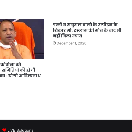
पत्नी व ससुराल वालों के उत्पीड़न के
शिकार मो. इस्लाम की मौत के बाद भी
नहीं मिला न्याय
December 1, 2020
 कोरोना को
 समितियों की होगी
मिका : योगी आदित्यनाथ
 |
LIVE Solutions