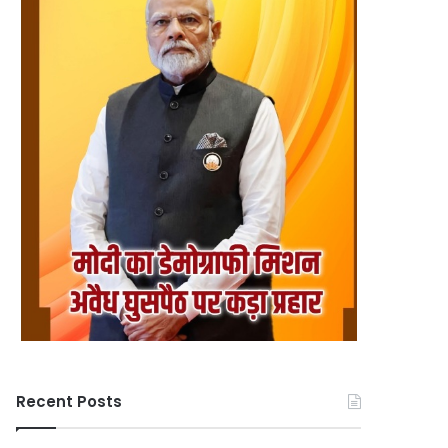
Recent Posts