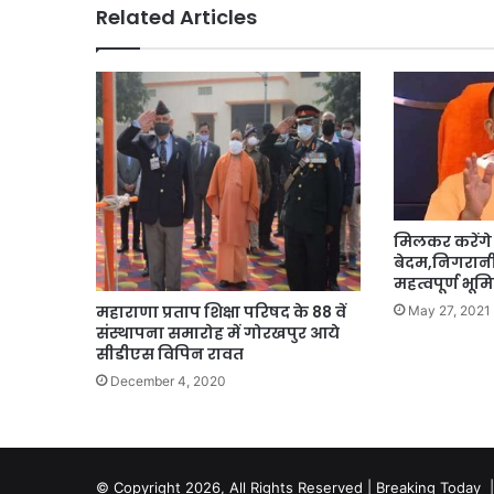
Related Articles
मिलकर करेंगे
बेदम,निगरानी
महत्वपूर्ण भू
महाराणा प्रताप शिक्षा परिषद के 88 वें
May 27, 2021
संस्थापना समारोह में गोरखपुर आये
सीडीएस विपिन रावत
December 4, 2020
© Copyright 2026, All Rights Reserved | Breaking Today