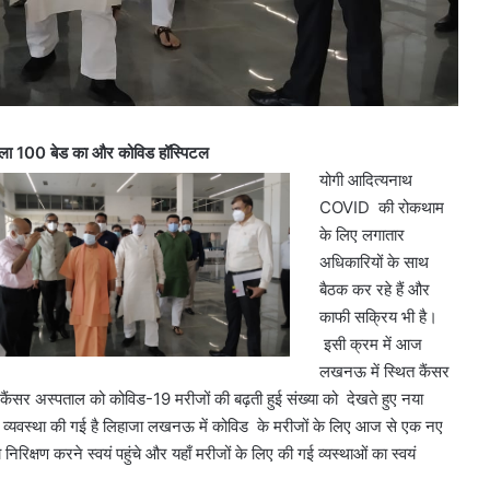
मिला 100 बेड का और कोविड हॉस्पिटल
योगी आदित्यनाथ
COVID की रोकथाम
के लिए लगातार
अधिकारियों के साथ
बैठक कर रहे हैं और
काफी सक्रिय भी है।
इसी क्रम में आज
लखनऊ में स्थित कैंसर
ैंसर अस्पताल को कोविड-19 मरीजों की बढ़ती हुई संख्या को देखते हुए नया
ी व्यवस्था की गई है लिहाजा लखनऊ में कोविड के मरीजों के लिए आज से एक नए
्षण करने स्वयं पहुंचे और यहाँ मरीजों के लिए की गई व्यस्थाओं का स्वयं