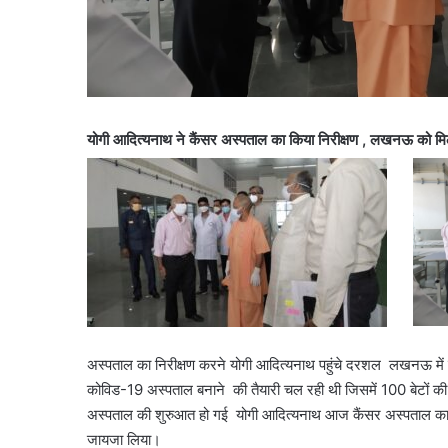
योगी आदित्यनाथ ने कैंसर अस्पताल का किया निरीक्षण , लखनऊ को 
अस्पताल का निरीक्षण करने योगी आदित्यनाथ पहुंचे दरशल लखनऊ में क
कोविड-19 अस्पताल बनाने की तैयारी चल रही थी जिसमें 100 बेटों क
अस्पताल की शुरुआत हो गई योगी आदित्यनाथ आज कैंसर अस्पताल का निरिक
जायजा लिया।