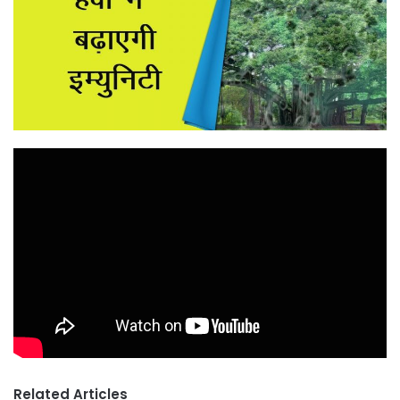
Related Articles