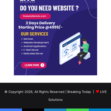
© Copyright 2026, All Rights Reserved | Breaking Today |
LIVE
Solutions