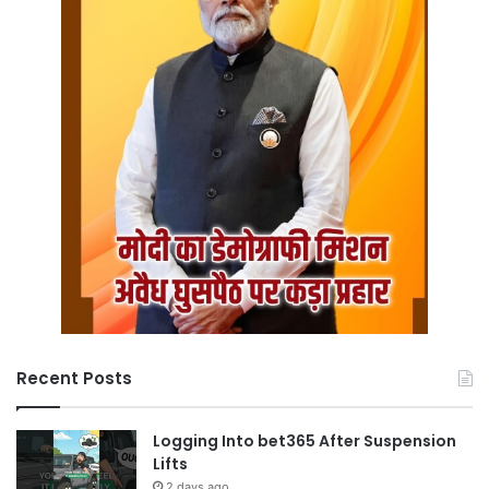
Recent Posts
Logging Into bet365 After Suspension
Lifts
2 days ago