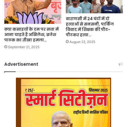
वाराणसी में 24 घंटों में दो
हत्याओं से सनसनी, पार्किंग
क्या कसाइयों के दम पर सत्ता में
विवाद में शिक्षक की पीट-
आना चाहते हैं अखिलेश, ब्रजेश
पीटकर हत्या…
पाठक का तीखा हमला…
August 22, 2025
September 21, 2025
Advertisement