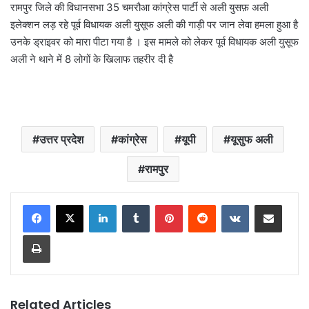
रामपुर जिले की विधानसभा 35 चमरौआ कांग्रेस पार्टी से अली युसफ़ अली
इलेक्शन लड़ रहे पूर्व विधायक अली युसूफ अली की गाड़ी पर जान लेवा हमला हुआ है
उनके ड्राइवर को मारा पीटा गया है । इस मामले को लेकर पूर्व विधायक अली युसूफ
अली ने थाने में 8 लोगों के खिलाफ तहरीर दी है
उत्तर प्रदेश
कांग्रेस
यूपी
यूसुफ अली
रामपुर
LinkedIn
Tumblr
Pinterest
Reddit
VKontakte
Share via Email
Print
Related Articles