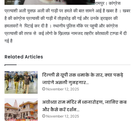
रामपुर। कांग्रेस
प्रत्याशी अली युसफ़ अली की गाड़ी पर हमले की बात सामने आई है खबर है । खबर
है की कांग्रेस प्रत्यासी की गाड़ी में तोड़फोड़ की गई और उनके ड्राइवर की
हमलावरों ने पिटाई कर दी है । स्थानीय पुलिस मौके पर पहुची और कांग्रेस
प्रत्यासी की तरफ से कई लोगो के ख़िलाफ़ नामजद तहरीर कोतवाली टाण्डा में दी
गई है
Related Articles
दिल्ली से यूपी तक धमाके के तार, क्या पकड़े
जाएंगे असली गुनहगार…
November 12, 2025
अयोध्या राम मंदिर में ध्वजारोहण, जानिए कब
और कैसे करें दर्शन…
November 12, 2025