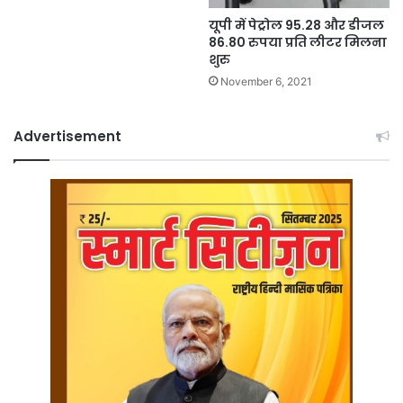
यूपी में पेट्रोल 95.28 और डीजल
86.80 रुपया प्रति लीटर मिलना
शुरु
November 6, 2021
Advertisement