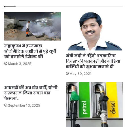
महाकुम्भ में इस्तेमाल
ऑटोमैटिक मशीनों से पूरे यूपी
मंत्री नंदी ने ‘हिंदी पत्रकारिता
को बनाएंगे इंसेक्ट फ्री
दिवस‘ की पत्रकारों और मीडिया
March 3, 2025
कर्मियों को शुभकामनाएं दी
May 30, 2021
अफसरों की अब खैर नहीं, योगी
सरकार ने लिया सबसे बड़ा
फैसला…
September 13, 2025