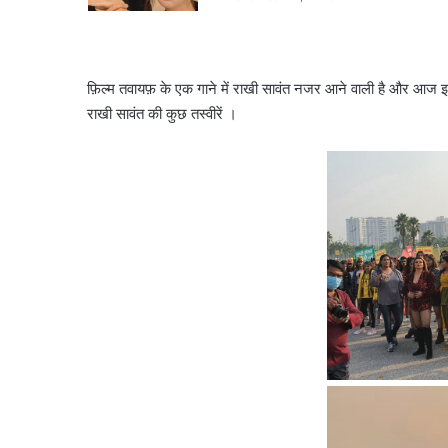
फ़िल्म तवायफ़ के एक गाने में राखी सावंत नजर आने वाली है और आज इ
राखी सावंत की कुछ तस्वीरें ।