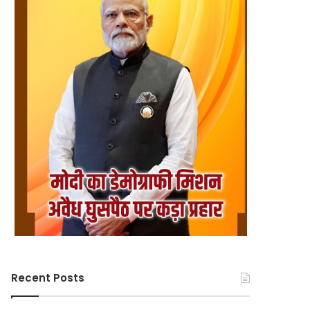
Recent Posts