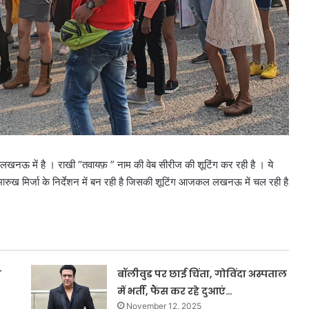
ं लखनऊ में है । राखी “तवायफ़ ” नाम की वेब सीरीज की शूटिंग कर रही है । ये
 मारुख मिर्जा के निर्देशन में बन रही है जिसकी शूटिंग आजकल लखनऊ में चल रही है
ा
बॉलीवुड पर छाई चिंता, गोविंदा अस्पताल
में भर्ती, फैंस कर रहे दुआएं…
November 12, 2025