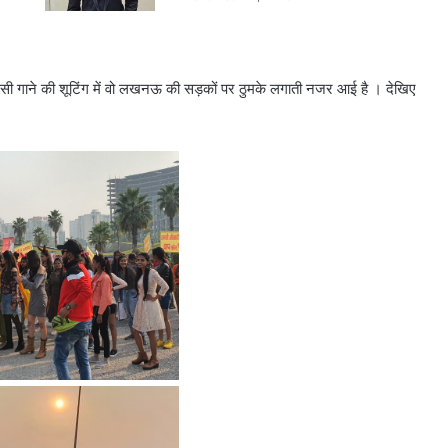
सी गाने की शूटिंग में वो लखनऊ की सड़कों पर ठुमके लगाती नजर आई है । देखिए