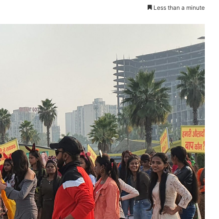
Less than a minute