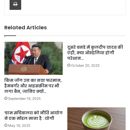
Related Articles
दूसरे वनडे में कुलदीप यादव की
एंट्री, क्या ऑस्ट्रेलिया होगी
परेशान…
October 20, 2025
किम जोंग उन का नया फरमान,
हैमबर्गर और आइसक्रीम पर भी
लगा बैन, जानिए क्यों…
September 16, 2025
ग्राम सचिवालय को नीति आयोग
ने एक मॉडल माना है : योगी
May 16, 2025