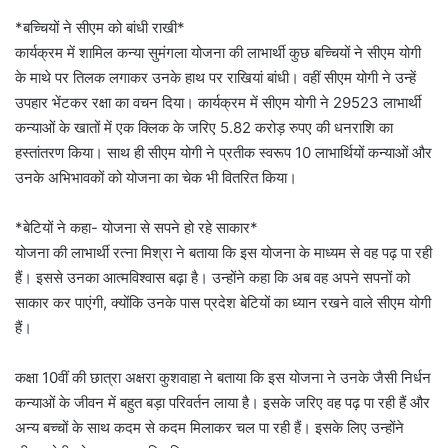
*बच्चियों ने सीएम को बांधी राखी*
कार्यक्रम में शामिल कन्या सुमंगला योजना की लाभार्थी कुछ बच्चियों ने सीएम योगी
के माथे पर तिलक लगाकर उनके हाथ पर राखियां बांधी। वहीं सीएम योगी ने उन्हें
उपहार भेंटकर रक्षा का वचन दिया। कार्यक्रम में सीएम योगी ने 29523 लाभार्थी
कन्याओं के खातों में एक क्लिक के जरिए 5.82 करोड़ रुपए की धनराशि का
हस्तांतरण किया। साथ ही सीएम योगी ने प्रतीक स्वरूप 10 लाभार्थियों कन्याओं और
उनके अभिभावकों को योजना का चेक भी वितरित किया।
*बेटियों ने कहा- योजना से सपने हो रहे साकार*
योजना की लाभार्थी रत्ना मिश्रा ने बताया कि इस योजना के माध्यम से वह पढ़ पा रही
हैं। इससे उनका आत्मविश्वास बढ़ा है। उन्होंने कहा कि अब वह अपने सपनों को
साकार कर पाएंगी, क्योंकि उनके पास प्रदेश बेटियों का ध्यान रखने वाले सीएम योगी
हैं।
कक्षा 10वीं की छात्रा अक्षरा कुशवाहा ने बताया कि इस योजना ने उनके जैसी निर्धन
कन्याओं के जीवन में बहुत बड़ा परिवर्तन लाया है। इसके जरिए वह पढ़ पा रही हैं और
अन्य बच्चों के साथ कदम से कदम मिलाकर चल पा रही हैं। इसके लिए उन्होंने