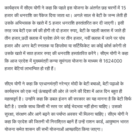
कार्यक्रम में सीएम योगी ने कहा कि पहले इस योजना के अंतर्गत छह चरणों में 15
हजार की धनराशि का पैकेज दिया जाता था। अगले साल से बेटी के जन्म लेती ही
उसके अभिभावक के खाते में 5 हजार धनराशि हस्तांतरित कर दी जाएगी। इसी
तरह जब बेटी एक वर्ष की होगी तो दो हजार रुपए, बेटी के पहली क्लास में जाते ही
तीन हजार,छठी क्लास में प्रवेश लेने पर तीन हजार, नवीं क्लास में जाने पर पांच
हजार और अगर बेटी स्नातक या डिप्लोमा या सर्टिफिकेट का कोई कोर्स करेगी तो
उसके खाते में सात हजार रुपए की धनराशि हस्तांतरित करेंगे। सीएम योगी ने कहा
कि आज प्रदेश में मुख्यमंत्री कन्या सुमंगला योजना के माध्यम से 1624000
हजार बेटियां लाभान्वित हो रही हैं।
सीएम योगी ने कहा कि प्रधानमंत्री नरेन्द्र मोदी के बेटी बचाओ, बेटी पढ़ाओ के
कार्यक्रम को एक नई ऊंचाइयों की ओर ले जाने की दिशा में आज दिन बहुत ही
महत्वपूर्ण है। उन्होंने कहा कि डबल इंजन की सरकार का यह मानना है कि बेटी सिर्फ
बेटी है। उसके साथ किसी भी स्तर पर कोई भेदभाव नहीं होना चाहिए। उसको
सुरक्षा, संरक्षण और आगे बढ़ने का पर्याप्त अवसर भी मिलना चाहिए। सीएम योगी ने
कहा कि प्रदेश की जितनी भी निराश्रित बहनें हैं उन्हें राशन कार्ड, आयुष्मान भारत
योजना समेत शासन की सभी योजनाओं आच्छादित किया जाएगा।