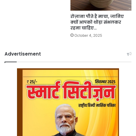
रोज़ाना पीते हैं माचा, जानिए
क्यों आपको थोड़ा संभलकर
रहना चाहिए…
October 4, 2025
Advertisement