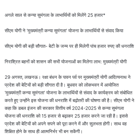
अगले साल से कन्या सुमंगला के लाभार्थियों को मिलेंगे 25 हजार*
सीएम योगी ने ‘मुख्यमंत्री कन्या सुमंगला’ योजना के लाभार्थियों से संवाद किया
सीएम योगी की बड़ी सौगात- बेटी के जन्म पर ही मिलेगी पांच हजार रुपए की धनराशि
निराश्रित बहनों को शासन की सभी योजनाओं का मिलेगा लाभ: मुख्यमंत्री योगी
29 अगस्त, लखनऊ। रक्षा बंधन के पावन पर्व पर मुख्यमंत्री योगी आदित्यनाथ ने
प्रदेश की बेटियों को बड़ी सौगात दी है। बुधवार को लोकभवन में आयोजित
‘मुख्यमंत्री कन्या सुमंगला’ योजना के लाभार्थियों से संवाद के कार्यक्रम को संबोधित
करते हुए उन्होंने इस योजना की धनराशि में बढ़ोतरी की घोषणा की है। सीएम योगी ने
कहा कि डबल इंजन की सरकार वित्तीय वर्ष 2024-2025 से कन्या सुमंगला
योजना की धनराशि को 15 हजार से बढ़ाकर 25 हजार करने जा रही है। इससे
प्रदेश की बेटियों को अपने सपने को पूरा करने में और सुलभता होगी। साथ वह
शिक्षित होने के साथ ही आत्मनिर्भर भी बन सकेंगी।