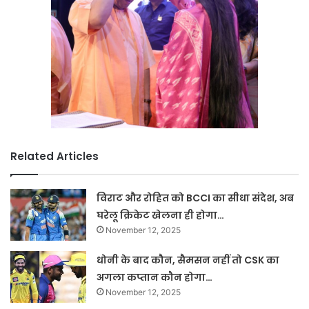
Related Articles
विराट और रोहित को BCCI का सीधा संदेश, अब
घरेलू क्रिकेट खेलना ही होगा…
November 12, 2025
धोनी के बाद कौन, सैमसन नहीं तो CSK का
अगला कप्तान कौन होगा…
November 12, 2025