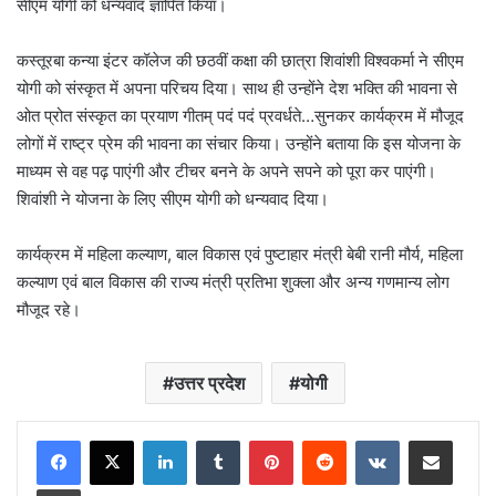
सीएम योगी को धन्यवाद ज्ञापित किया।
कस्तूरबा कन्या इंटर कॉलेज की छठवीं कक्षा की छात्रा शिवांशी विश्वकर्मा ने सीएम
योगी को संस्कृत में अपना परिचय दिया। साथ ही उन्होंने देश भक्ति की भावना से
ओत प्रोत संस्कृत का प्रयाण गीतम् पदं पदं प्रवर्धते…सुनकर कार्यक्रम में मौजूद
लोगों में राष्ट्र प्रेम की भावना का संचार किया। उन्होंने बताया कि इस योजना के
माध्यम से वह पढ़ पाएंगी और टीचर बनने के अपने सपने को पूरा कर पाएंगी।
शिवांशी ने योजना के लिए सीएम योगी को धन्यवाद दिया।
कार्यक्रम में महिला कल्याण, बाल विकास एवं पुष्टाहार मंत्री बेबी रानी मौर्य, महिला
कल्याण एवं बाल विकास की राज्य मंत्री प्रतिभा शुक्ला और अन्य गणमान्य लोग
मौजूद रहे।
उत्तर प्रदेश
योगी
LinkedIn
Tumblr
Pinterest
Reddit
VKontakte
Share via Email
Print