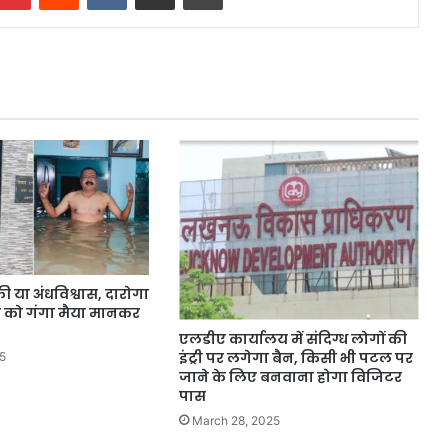
ी या अंधविश्वास, दारोगा
नी को गंगा मैया मानकर
एलडीए कार्यालय में संदिग्ध लोगों की
इंट्री पर लगेगा बैन, किसी भी पटल पर
5
जाने के लिए बनवाना होगा विजिटर
पास
March 28, 2025