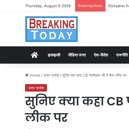
Thursday, August 6 2026
Breaking News
Dünyanın hə
Home
झकझकी
मीडिया जगत
देश-विदेश
राजनीति
Home
/
उत्तर प्रदेश
/
सुनिए क्या कहा CB पालीवाल जी ने पेपर लीक पर
उत्तर प्रदेश
सुनिए क्या कहा CB 
लीक पर