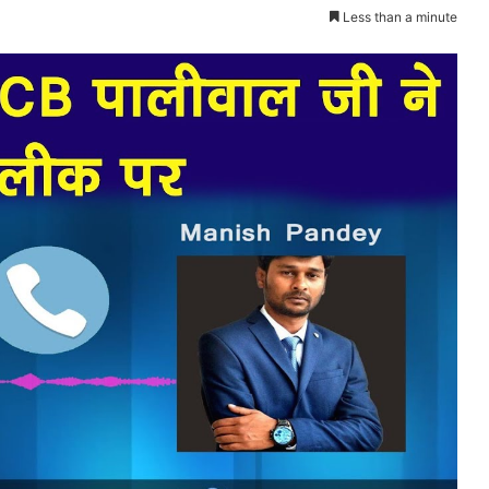
Less than a minute