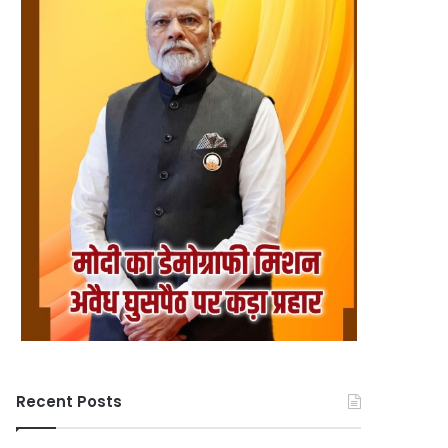
Recent Posts