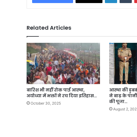
Related Articles
बारिश भी नहीं रोक पाई आस्था,
आस्था की डुबक
अयोध्या में भक्तों ने रच दिया इतिहास…
ने बाढ़ के पा
की पूजा…
October 30, 2025
August 2, 202