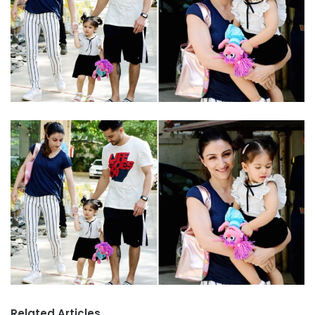
Related Articles