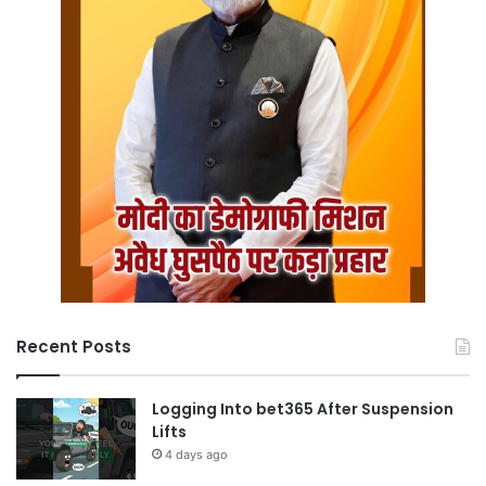
Recent Posts
Logging Into bet365 After Suspension
Lifts
4 days ago