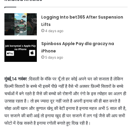
Logging Into bet365 After Suspension
Lifts
4 days ago
Spinboss Apple Pay dla graczy na
iPhone
5 days ago
मुंबई,14 नवंबर
:दिवाली के मौके पर यूँ तो हर कोई अपने घर को सजाता है लेकिन
फ़िल्मी सितारों के बच्चे भी इसमें पीछे नहीं है वैसे भी अक्सर फ़िल्मी सितारों के बच्चे
चर्चाओं में बने रहते है जैसे की बच्चो को रोशनी और रंगो के इस त्‍योहार का अलग ही
उत्साह रहता है। तो हम ज्यादा दूर नहीं जाते है अपनी इनाया की ही बात करते है
सोहा अली खान और कुणाल खेमू की बेटी इनाया है इनाया महज अभी 5 साल की है,
घर सजाने की बारी आई तो इनाया खुद ही घर सजाने में लग गई जैसे की आप सभी
फोटो में देख सकते है इनाया रगोली बनाते हुए दिख रही है।