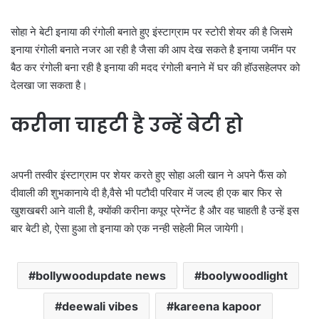
सोहा ने बेटी इनाया की रंगोली बनाते हुए इंस्टाग्राम पर स्टोरी शेयर की है जिसमे
इनाया रंगोली बनाते नजर आ रही है जैसा की आप देख सकते है इनाया जमींन पर
बैठ कर रंगोली बना रही है इनाया की मदद रंगोली बनाने में घर की हॉउसहेलपर को
देलखा जा सकता है।
करीना चाहटी है उन्हें बेटी हो
अपनी तस्वीर इंस्टाग्राम पर शेयर करते हुए सोहा अली खान ने अपने फैंस को
दीवाली की शुभकानाये दी है,वैसे भी पटौदी परिवार में जल्द ही एक बार फिर से
खुशखबरी आने वाली है, क्योंकी करीना कपूर प्रेग्नेंट है और वह चाहती है उन्हें इस
बार बेटी हो, ऐसा हुआ तो इनाया को एक नन्ही सहेली मिल जायेगी।
bollywoodupdate news
boolywoodlight
deewali vibes
kareena kapoor