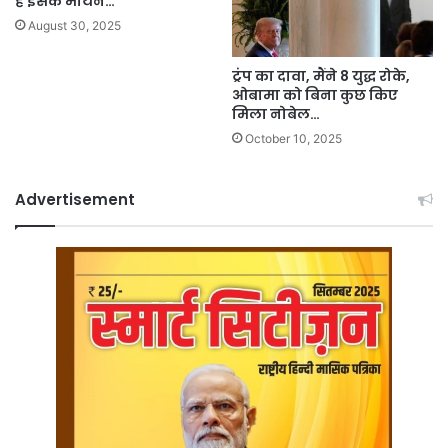
हैं इसके मायने…
August 30, 2025
ट्रंप का दावा, मैंने 8 युद्ध रोके,
ओबामा को बिना कुछ किए
मिला नोबेल…
October 10, 2025
Advertisement