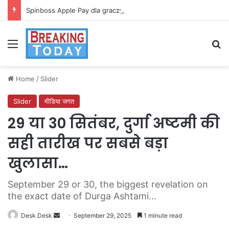
Spinboss Apple Pay dla graczy na iPhone
Menu
Se
Home
/
Slider
Slider
मीडिया जगत
29 या 30 सितंबर, दुर्गा अष्टमी की
सही तारीख पर सबसे बड़ा
खुलासा…
September 29 or 30, the biggest revelation on
the exact date of Durga Ashtami...
Send
Desk Desk
September 29, 2025
1 minute read
an