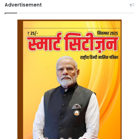
Advertisement