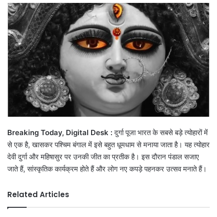
email
Breaking Today, Digital Desk :
दुर्गा पूजा भारत के सबसे बड़े त्योहारों में
से एक है, खासकर पश्चिम बंगाल में इसे बहुत धूमधाम से मनाया जाता है। यह त्योहार
देवी दुर्गा और महिषासुर पर उनकी जीत का प्रतीक है। इस दौरान पंडाल सजाए
जाते हैं, सांस्कृतिक कार्यक्रम होते हैं और लोग नए कपड़े पहनकर उत्सव मनाते हैं।
Related Articles