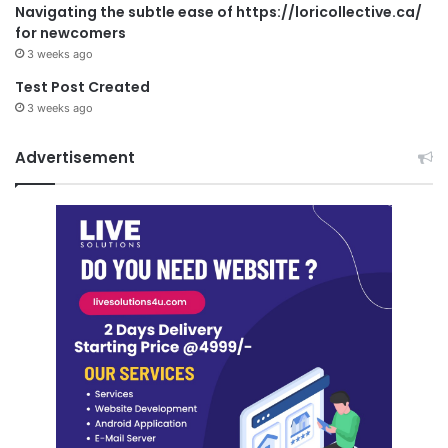
Navigating the subtle ease of https://loricollective.ca/
for newcomers
3 weeks ago
Test Post Created
3 weeks ago
Advertisement