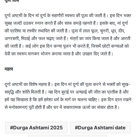
पूजा विधि
दुर्गा अष्टमी के दिन मां दुर्गा के महागौरी स्वरूप की पूजा की जाती है। इस दिन भक्त
सुबह जल्दी उठकर स्नान करते हैं और साफ कपड़े पहनते हैं। इसके बाद, मां दुर्गा
की प्रतिमा या तस्वीर स्थापित की जाती है। पूजा में लाल फूल, चुनरी, धूप, दीप,
अगरबत्ती, मिठाई और फल चढ़ाए जाते हैं। मंत्रों का जाप किया जाता है और आरती
की जाती है। कई लोग इस दिन कन्या पूजन भी करते हैं, जिसमें छोटी कन्याओं को
देवी का स्वरूप मानकर भोजन कराया जाता है और उपहार दिए जाते हैं।
महत्व
दुर्गा अष्टमी का विशेष महत्व है। इस दिन मां दुर्गा की पूजा करने से भक्तों को सुख-
समृद्धि और शांति मिलती है। यह दिन बुराई पर अच्छाई की जीत का प्रतीक है और
हमें यह सिखाता है कि हमें हमेशा धर्म के मार्ग पर चलना चाहिए। इस दिन व्रत रखने
से मनोकामनाएं पूरी होती हैं और घर में सकारात्मक ऊर्जा का संचार होता है।
Durga Ashtami 2025
Durga Ashtami date