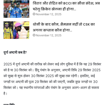
विराट और रोहित को BCCI का सीधा संदेश, अब
घरेलू क्रिकेट खेलना ही होगा…
November 12, 2025
धोनी के बाद कौन, सैमसन नहीं तो CSK का
अगला कप्तान कौन होगा…
November 12, 2025
दुर्गा अष्टमी कब है?
2025 में दुर्गा अष्टमी की तारीख को लेकर कई लोग दुविधा में हैं कि यह 29 सितंबर
को है या 30 सितंबर को। हिंदू पंचांग के अनुसार, अष्टमी तिथि 29 सितंबर 2025
को सुबह से शुरू होकर 30 सितंबर 2025 की सुबह तक रहेगी। इसलिए, कई
जगहों पर अष्टमी की पूजा 29 सितंबर को की जाएगी, जबकि कुछ जगहों पर 30
सितंबर को। यह स्थानीय परंपराओं और पंचांग के अनुसार अलग-अलग हो सकता
है।