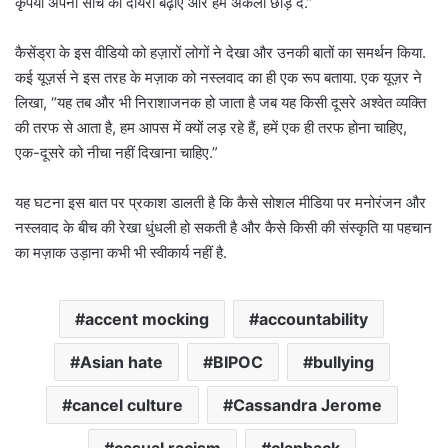
कृपया अपनी सोच का दायरा बढ़ाएँ और हमें अकेला छोड़ दें.”
कैसेंड्रा के इस वीडियो को हज़ारों लोगों ने देखा और उनकी बातों का समर्थन किया.
कई यूज़र्स ने इस तरह के मज़ाक को नस्लवाद का ही एक रूप बताया. एक यूज़र ने
लिखा, “यह तब और भी निराशाजनक हो जाता है जब यह किसी दूसरे अश्वेत व्यक्ति
की तरफ से आता है, हम आपस में क्यों लड़ रहे हैं, हमें एक ही तरफ होना चाहिए,
एक-दूसरे को नीचा नहीं दिखाना चाहिए.”
यह घटना इस बात पर प्रकाश डालती है कि कैसे सोशल मीडिया पर मनोरंजन और
नस्लवाद के बीच की रेखा धुंधली हो सकती है और कैसे किसी की संस्कृति या पहचान
का मज़ाक उड़ाना कभी भी स्वीकार्य नहीं है.
accent mocking
accountability
Asian hate
BIPOC
bullying
cancel culture
Cassandra Jerome