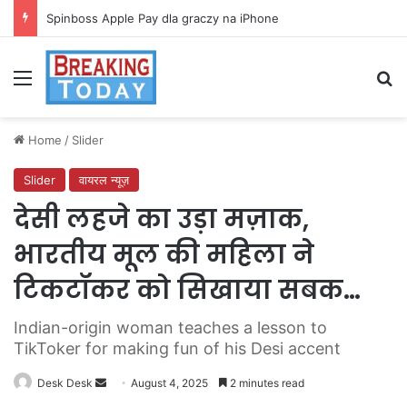
Spinboss Apple Pay dla graczy na iPhone
Menu
Se
Home
/
Slider
Slider
वायरल न्यूज़
देसी लहजे का उड़ा मज़ाक,
भारतीय मूल की महिला ने
टिकटॉकर को सिखाया सबक…
Indian-origin woman teaches a lesson to
TikToker for making fun of his Desi accent
Send
Desk Desk
August 4, 2025
2 minutes read
an