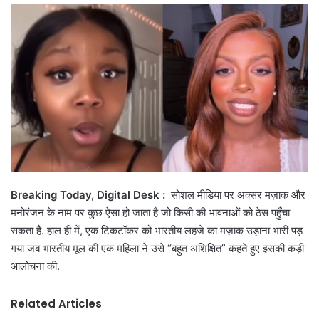
email
Breaking Today, Digital Desk :
सोशल मीडिया पर अक्सर मज़ाक और
मनोरंजन के नाम पर कुछ ऐसा हो जाता है जो किसी की भावनाओं को ठेस पहुँचा
सकता है. हाल ही में, एक टिकटॉकर को भारतीय लहजे का मज़ाक उड़ाना भारी पड़
गया जब भारतीय मूल की एक महिला ने उसे “बहुत अशिक्षित” कहते हुए इसकी कड़ी
आलोचना की.
Related Articles