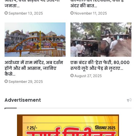
जनता…
अंदर की बात…
September 13, 2025
November 11, 2025
अयोध्या में राम मंदिर, अब दर्शन
एक बंदर की ‘हेरा फेरी, 80,000
होंगे और भी आसान, जानिए
रुपये लूटे और पेड़ से लुटाए…
कैसे…
August 27, 2025
September 29, 2025
Advertisement