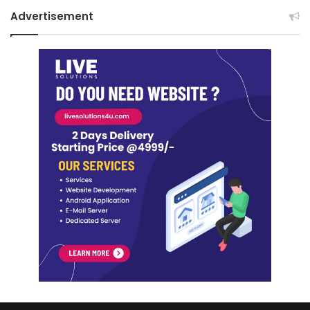
Advertisement