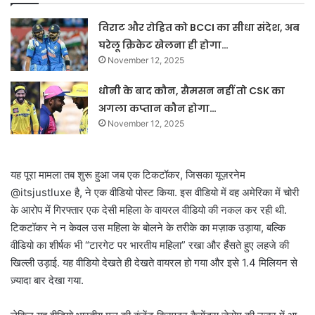
विराट और रोहित को BCCI का सीधा संदेश, अब
घरेलू क्रिकेट खेलना ही होगा…
November 12, 2025
धोनी के बाद कौन, सैमसन नहीं तो CSK का
अगला कप्तान कौन होगा…
November 12, 2025
यह पूरा मामला तब शुरू हुआ जब एक टिकटॉकर, जिसका यूज़रनेम
@itsjustluxe है, ने एक वीडियो पोस्ट किया. इस वीडियो में वह अमेरिका में चोरी
के आरोप में गिरफ्तार एक देसी महिला के वायरल वीडियो की नकल कर रही थी.
टिकटॉकर ने न केवल उस महिला के बोलने के तरीके का मज़ाक उड़ाया, बल्कि
वीडियो का शीर्षक भी “टारगेट पर भारतीय महिला” रखा और हँसते हुए लहजे की
खिल्ली उड़ाई. यह वीडियो देखते ही देखते वायरल हो गया और इसे 1.4 मिलियन से
ज़्यादा बार देखा गया.