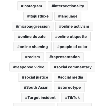
Instagram
intersectionality
itsjustluxe
language
microaggression
online activism
online debate
online etiquette
online shaming
people of color
racism
representation
response video
social commentary
social justice
social media
South Asian
stereotype
Target incident
TikTok