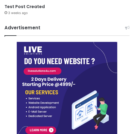
Test Post Created
3 weeks ago
Advertisement