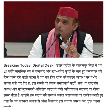
email
Breaking Today, Digital Desk :
उत्तर प्रदेश के बलरामपुर जिले में एक
21 वर्षीय मानसिक रूप से कमजोर और मूक-बधिर युवती के साथ हुए बलात्कार की
दिल दहला देने वाली घटना ने एक बार फिर राज्य की कानून व्यवस्था पर गंभीर
सवाल खड़े कर दिए हैं. इस मामले को लेकर समाजवादी पार्टी (सपा) के राष्ट्रीय
अध्यक्ष और पूर्व मुख्यमंत्री अखिलेश यादव ने योगी आदित्यनाथ सरकार पर तीखा
हमला बोला है. उन्होंने इस घटना को राज्य में व्याप्त अराजकता का प्रतीक बताते हुए
कहा कि क्या सरकार जनता से आंख मिलाकर इस जघन्य अपराध पर कुछ कहना