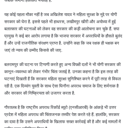
जबकि जमीनी हकीकत भयावह है.
यह कोई पहला मौका नहीं है जब अखिलेश यादव ने महिला सुरक्षा के मुद्दे पर योगी
सरकार को घेरा है. इससे पहले भी हाथरस, लखीमपुर खीरी और अयोध्या में हुई
बलात्कार की घटनाओं को लेकर वह सरकार की कड़ी आलोचना कर चुके हैं. सपा
प्रमुख ने कई बार आरोप लगाया है कि भाजपा सरकार में अपराधियों के हौसले बुलंद
हैं और उन्हें राजनीतिक संरक्षण प्राप्त है. उन्होंने कहा कि जब रक्षक ही भक्षक बन
जाएं तो न्याय की उम्मीद किससे की जाए.
बलरामपुर की घटना पर टिप्पणी करते हुए अन्य विपक्षी दलों ने भी योगी सरकार की
कानून-व्यवस्था को लेकर गंभीर चिंता जताई है. उनका कहना है कि इस तरह की
घटनाएं दिखाती हैं कि सरकार महिला सुरक्षा सुनिश्चित करने में पूरी तरह से विफल
रही है. एक दिव्यांग युवती के साथ ऐसा घिनौना अपराध समाज के लिए शर्मनाक है
और सरकार की निष्क्रियता को उजागर करता है.
गौरतलब है कि राष्ट्रीय अपराध रिकॉर्ड ब्यूरो (एनसीआरबी) के आंकड़े भी उत्तर
प्रदेश में महिला अपराध की चिंताजनक तस्वीर पेश करते रहे हैं. हालांकि, सरकार
का दावा है कि उसने अपराधियों के खिलाफ सख्त कार्रवाई की है और कई मामलों में