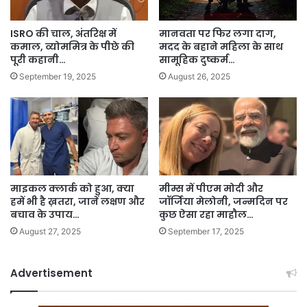
ISRO की चाल, अंतरिक्ष में
मानवता पर फिर लगा दाग,
कमाल, व्योममित्र के पीछे की
मदद के बहाने महिला के साथ
पूरी कहानी…
सामूहिक दुष्कर्म…
September 19, 2025
August 26, 2025
माइकल क्लार्क को हुआ, क्या
मीम्स में पीएम मोदी और
हमें भी है ख़तरा, जानें लक्षण और
जॉर्जिया मेलोनी, जन्मदिन पर
बचाव के उपाय…
कुछ ऐसा रहा माहौल…
August 27, 2025
September 17, 2025
Advertisement