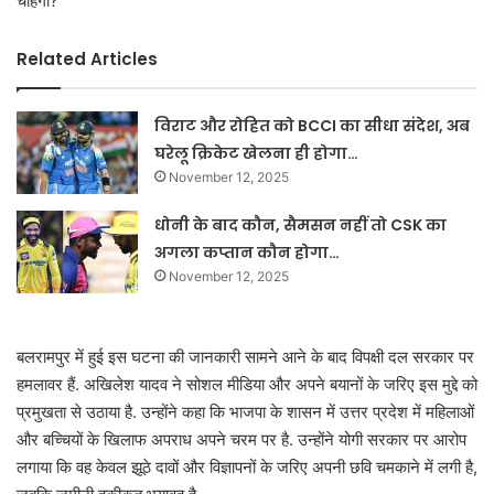
चाहेगी?
Related Articles
विराट और रोहित को BCCI का सीधा संदेश, अब
घरेलू क्रिकेट खेलना ही होगा…
November 12, 2025
धोनी के बाद कौन, सैमसन नहीं तो CSK का
अगला कप्तान कौन होगा…
November 12, 2025
बलरामपुर में हुई इस घटना की जानकारी सामने आने के बाद विपक्षी दल सरकार पर
हमलावर हैं. अखिलेश यादव ने सोशल मीडिया और अपने बयानों के जरिए इस मुद्दे को
प्रमुखता से उठाया है. उन्होंने कहा कि भाजपा के शासन में उत्तर प्रदेश में महिलाओं
और बच्चियों के खिलाफ अपराध अपने चरम पर है. उन्होंने योगी सरकार पर आरोप
लगाया कि वह केवल झूठे दावों और विज्ञापनों के जरिए अपनी छवि चमकाने में लगी है,