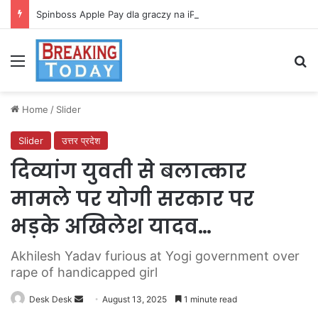
Spinboss Apple Pay dla graczy na iPhone
Menu
Se
Home
/
Slider
Slider
उत्तर प्रदेश
दिव्यांग युवती से बलात्कार
मामले पर योगी सरकार पर
भड़के अखिलेश यादव…
Akhilesh Yadav furious at Yogi government over
rape of handicapped girl
Send
Desk Desk
August 13, 2025
1 minute read
an