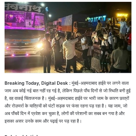
email
Breaking Today, Digital Desk :
मुंबई-अहमदाबाद हाईवे पर लगने वाला
जाम अब कोई नई बात नहीं रह गई है, लेकिन पिछले पाँच दिनों से जो स्थिति बनी हुई
है, वह वाकई चिंताजनक है। मुंबई-अहमदाबाद हाईवे पर भारी जाम के कारण छात्रों
और रोज़मर्रा के यात्रियों को घंटों सड़क पर फंसा रहना पड़ रहा है। यह जाम, जो
अब पाँचवें दिन में प्रवेश कर चुका है, लोगों की परेशानी का सबब बन गया है और
इसका असर उनके काम और पढ़ाई पर पड़ रहा है।