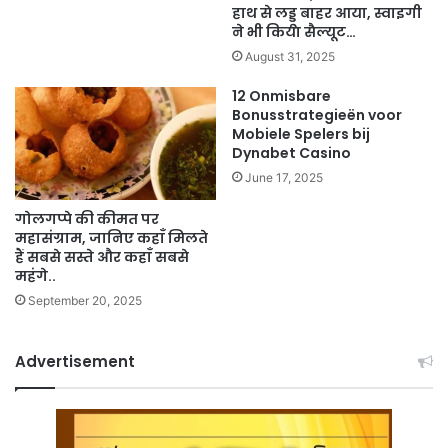
हाथ से लड्डू बाहर आया, स्वाइगी
ने भी किया सैल्यूट…
August 31, 2025
12 Onmisbare
Bonusstrategieën voor
Mobiele Spelers bij
Dynabet Casino
June 17, 2025
गोलगप्पे की कीमत पर
महासंग्राम, जानिए कहाँ मिलते
हैं सबसे सस्ते और कहाँ सबसे
महंगे..
September 20, 2025
Advertisement