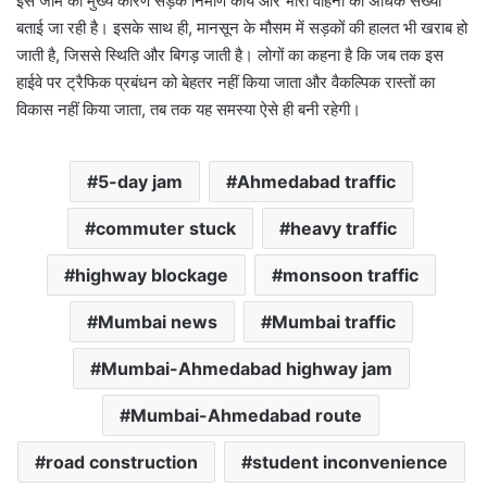
इस जाम का मुख्य कारण सड़क निर्माण कार्य और भारी वाहनों की अधिक संख्या
बताई जा रही है। इसके साथ ही, मानसून के मौसम में सड़कों की हालत भी खराब हो
जाती है, जिससे स्थिति और बिगड़ जाती है। लोगों का कहना है कि जब तक इस
हाईवे पर ट्रैफिक प्रबंधन को बेहतर नहीं किया जाता और वैकल्पिक रास्तों का
विकास नहीं किया जाता, तब तक यह समस्या ऐसे ही बनी रहेगी।
5-day jam
Ahmedabad traffic
commuter stuck
heavy traffic
highway blockage
monsoon traffic
Mumbai news
Mumbai traffic
Mumbai-Ahmedabad highway jam
Mumbai-Ahmedabad route
road construction
student inconvenience