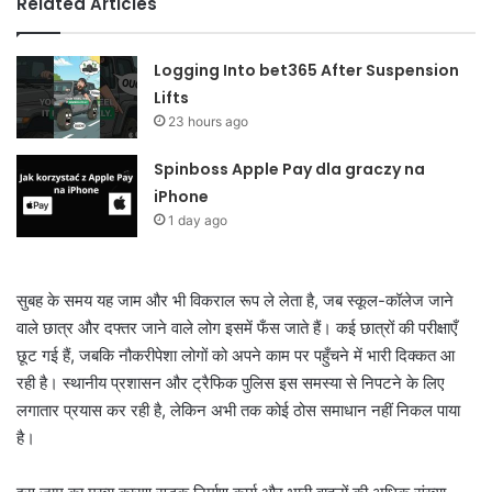
Related Articles
Logging Into bet365 After Suspension
Lifts
23 hours ago
Spinboss Apple Pay dla graczy na
iPhone
1 day ago
सुबह के समय यह जाम और भी विकराल रूप ले लेता है, जब स्कूल-कॉलेज जाने
वाले छात्र और दफ्तर जाने वाले लोग इसमें फँस जाते हैं। कई छात्रों की परीक्षाएँ
छूट गई हैं, जबकि नौकरीपेशा लोगों को अपने काम पर पहुँचने में भारी दिक्कत आ
रही है। स्थानीय प्रशासन और ट्रैफिक पुलिस इस समस्या से निपटने के लिए
लगातार प्रयास कर रही है, लेकिन अभी तक कोई ठोस समाधान नहीं निकल पाया
है।