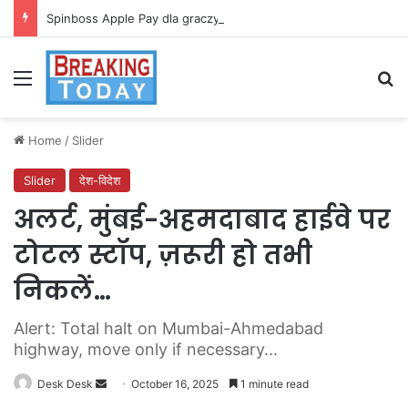
Spinboss Apple Pay dla graczy na iPhone
Menu
Se
Home
/
Slider
Slider
देश-विदेश
अलर्ट, मुंबई-अहमदाबाद हाईवे पर
टोटल स्टॉप, ज़रूरी हो तभी
निकलें…
Alert: Total halt on Mumbai-Ahmedabad
highway, move only if necessary...
Send
Desk Desk
October 16, 2025
1 minute read
an