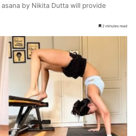
 asana by Nikita Dutta will provide
2 minutes read