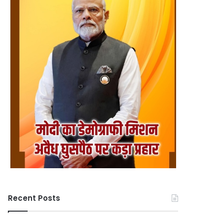
Recent Posts