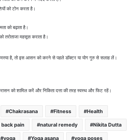
शियों को टोन करता है।
मता को बढ़ाता है।
आपको तरोताजा महसूस कराता है।
समस्या है, तो इस आसन को करने से पहले डॉक्टर या योग गुरु से सलाह लें।
चक्रासन को शामिल करें और निकिता दत्ता की तरह स्वस्थ और फिट रहें।
Chakrasana
Fitness
Health
 back pain
natural remedy
Nikita Dutta
yoga
Yoga asana
yoga poses