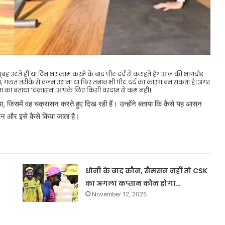
ो सुबह उठते ही या दिन भर काम करने के बाद पीठ दर्द से कराहते हैं? आज की भागदौड़
े रहना, गलत तरीके से वजन उठाना या फिर तनाव भी पीठ दर्द का कारण बन सकता है। अगर
 दत्ता का बताया ‘चक्रासन’ आपके लिए किसी वरदान से कम नहीं।
या, जिसमें वह चक्रासन करते हुए दिख रही हैं। उन्होंने बताया कि कैसे यह आसन
्रासन और इसे कैसे किया जाता है।
धोनी के बाद कौन, सैमसन नहीं तो CSK
का अगला कप्तान कौन होगा…
November 12, 2025