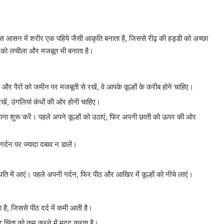
स आसन में शरीर एक पहिये जैसी आकृति बनाता है, जिससे रीढ़ की हड्डी को अच्छा
रीर को लचीला और मजबूत भी बनाता है।
 और पैरों को जमीन पर मजबूती से रखें, वे आपके कूल्हों के करीब होने चाहिए।
रखें, उंगलियां कंधों की ओर होनी चाहिए।
ना शुरू करें। पहले अपने कूल्हों को उठाएं, फिर अपनी छाती को ऊपर की ओर
्दन पर ज्यादा दबाव न डालें।
ि में आएं। पहले अपनी गर्दन, फिर पीठ और आखिर में कूल्हों को नीचे लाएं।
ै, जिससे पीठ दर्द में कमी आती है।
 चिंता को कम करने में मदद करता है।