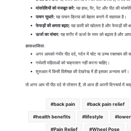
मांसपेशियों को मजबूत करे:
यह हाथ, पैर, पेट और पीठ की मांसपे
पाचन सुधारे:
यह पाचन क्रिया को बेहतर बनाने में सहायक है।
फेफड़ों की क्षमता बढ़ाए:
यह छाती को खोलता है और फेफड़ों की क्ष
ऊर्जा का संचार:
यह शरीर में ऊर्जा के स्तर को बढ़ाता है और 
सावधानियां:
अगर आपको गंभीर पीठ दर्द, गर्दन में चोट या उच्च रक्तचाप की 
गर्भवती महिलाओं को चक्रासन नहीं करना चाहिए।
शुरुआत में किसी विशेषज्ञ की देखरेख में ही इसका अभ्यास करें।
तो अगर आप भी पीठ दर्द से परेशान हैं, तो आज ही अपनी दिनचर्या में 
back pain
back pain relief
health benefits
lifestyle
lower
Pain Relief
Wheel Pose